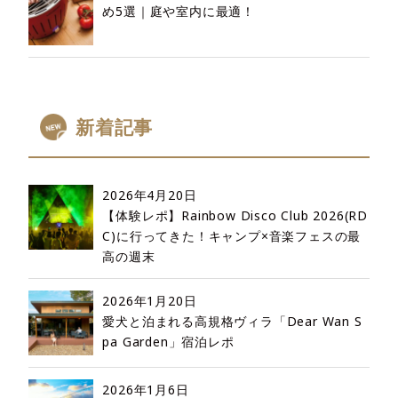
め5選｜庭や室内に最適！
新着記事
2026年4月20日
【体験レポ】Rainbow Disco Club 2026(RD
C)に行ってきた！キャンプ×音楽フェスの最
高の週末
2026年1月20日
愛犬と泊まれる高規格ヴィラ「Dear Wan S
pa Garden」宿泊レポ
2026年1月6日