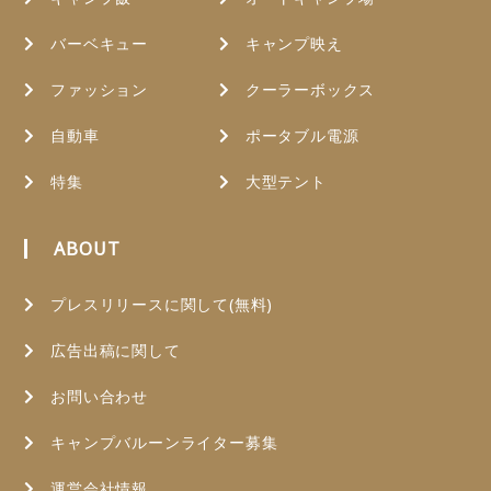
バーベキュー
キャンプ映え
ファッション
クーラーボックス
自動車
ポータブル電源
特集
大型テント
ABOUT
プレスリリースに関して(無料)
広告出稿に関して
お問い合わせ
キャンプバルーンライター募集
運営会社情報