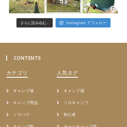
さらに読み込む...
Instagram でフォロー
CONTENTS
カテゴリ
人気タグ
キャンプ場
キャンプ場
キャンプ用品
ソロキャンプ
ノウハウ
初心者
キャンプ飯
オートキャンプ場