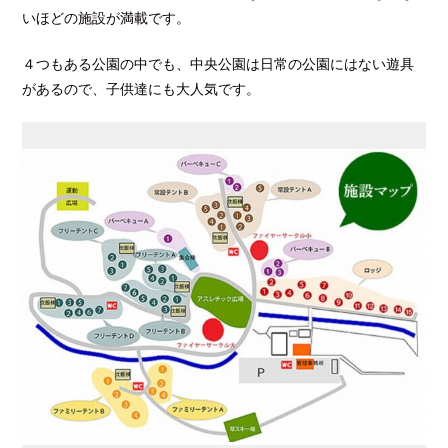
いほどの施設が満載です。
４つもある公園の中でも、中央公園は日常の公園にはない遊具
があるので、子供達にも大人気です。