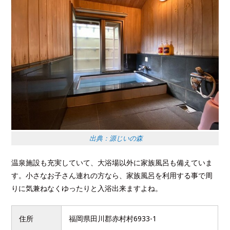
出典：源じいの森
温泉施設も充実していて、大浴場以外に家族風呂も備えていま
す。小さなお子さん連れの方なら、家族風呂を利用する事で周
りに気兼ねなくゆったりと入浴出来ますよね。
住所
福岡県田川郡赤村村6933-1