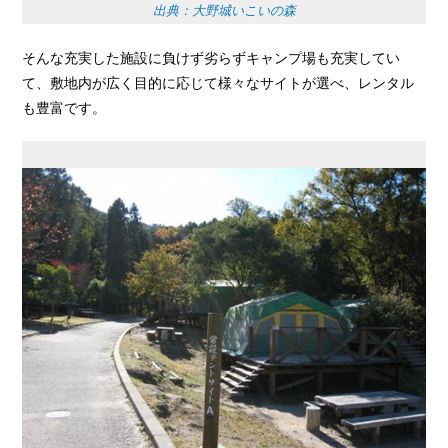
出典：大野城いこいの森
そんな充実した施設に負けず劣らずキャンプ場も充実してい
て、敷地内が広く目的に応じて様々なサイトが選べ、レンタル
も豊富です。