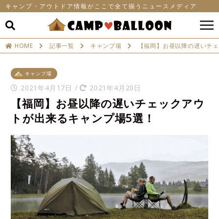
キャンプ・アウトドア情報がここで全て揃うニュースメディア
HOME
記事一覧
キャンプ場
【福岡】お昼以降の遅いチェ
キャンプ場
2021年4月17日
/
2021年4月20日
【福岡】お昼以降の遅いチェックアウ
トが出来るキャンプ場5選！