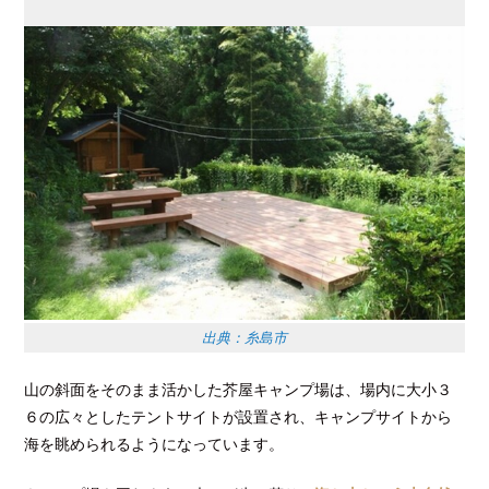
出典：糸島市
山の斜面をそのまま活かした芥屋キャンプ場は、場内に大小３
６の広々としたテントサイトが設置され、キャンプサイトから
海を眺められるようになっています。