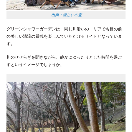
出典：源じいの森
グリーンシャワーガーデンは、同じ川沿いのエリアでも目の前
の美しい清流の景観を楽しんでいただけるサイトとなっていま
す。
川のせせらぎを聞きながら、静かにゆったりとした時間を過ご
すというイメージでしょうか。