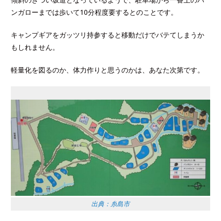
ンガローまでは歩いて10分程度要するとのことです。
キャンプギアをガッツリ持参すると移動だけでバテてしまうか
もしれません。
軽量化を図るのか、体力作りと思うのかは、あなた次第です。
出典：糸島市