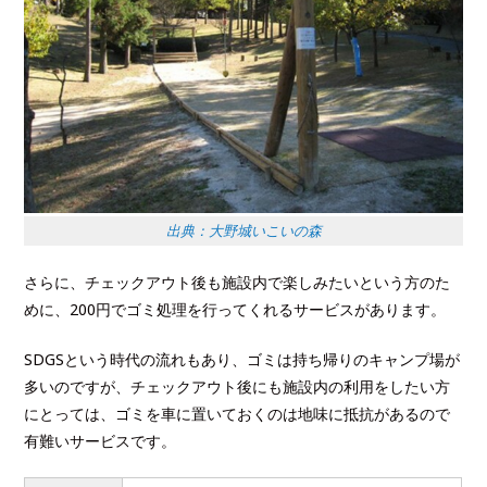
出典：大野城いこいの森
さらに、チェックアウト後も施設内で楽しみたいという方のた
めに、200円でゴミ処理を行ってくれるサービスがあります。
SDGSという時代の流れもあり、ゴミは持ち帰りのキャンプ場が
多いのですが、チェックアウト後にも施設内の利用をしたい方
にとっては、ゴミを車に置いておくのは地味に抵抗があるので
有難いサービスです。