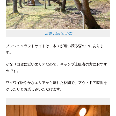
出典：源じいの森
ブッシュクラフトサイトは、木々が追い茂る森の中にありま
す。
かなり自然に近いエリアなので、キャンプ上級者の方におすす
めです。
ワイワイ賑やかなエリアから離れた林間で、アウトドア時間を
ゆったりとお楽しみいただけます。