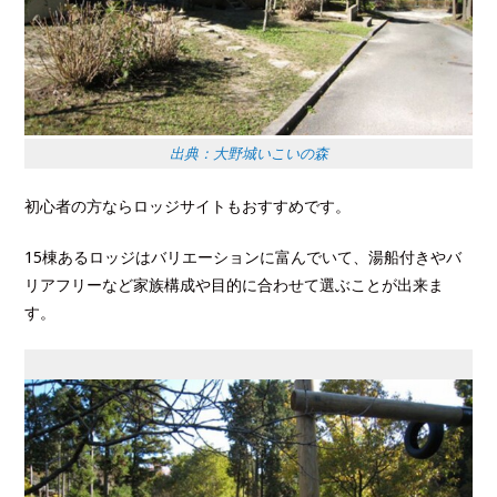
出典：大野城いこいの森
初心者の方ならロッジサイトもおすすめです。
15棟あるロッジはバリエーションに富んでいて、湯船付きやバ
リアフリーなど家族構成や目的に合わせて選ぶことが出来ま
す。