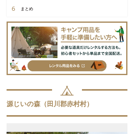
まとめ
源じいの森（田川郡赤村村）