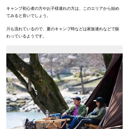
キャンプ初心者の方やお子様連れの方は、このエリアから始め
てみると良いでしょう。
川も流れているので、夏のキャンプ時などは家族連れなどで賑
わっているようです。