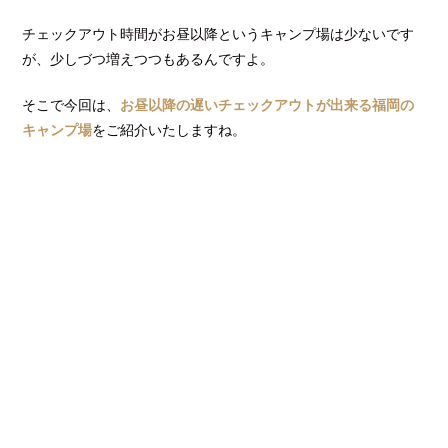
チェックアウト時間がお昼以降というキャンプ場は少ないです
が、少しづつ増えつつもあるんですよ。
そこで今回は、
お昼以降の遅いチェックアウトが出来る福岡の
キャンプ場
をご紹介いたしますね。