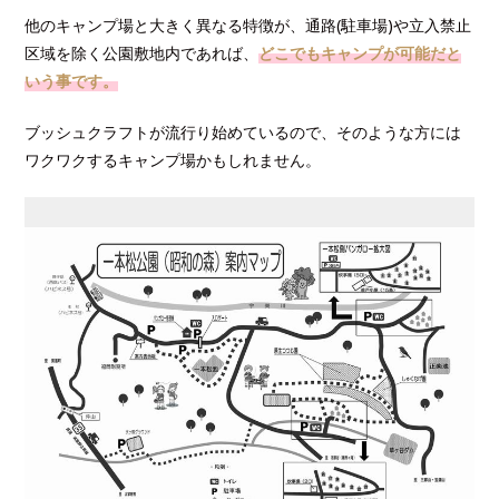
他のキャンプ場と大きく異なる特徴が、通路(駐車場)や立入禁止
区域を除く公園敷地内であれば、
どこでもキャンプが可能だと
いう事です。
ブッシュクラフトが流行り始めているので、そのような方には
ワクワクするキャンプ場かもしれません。