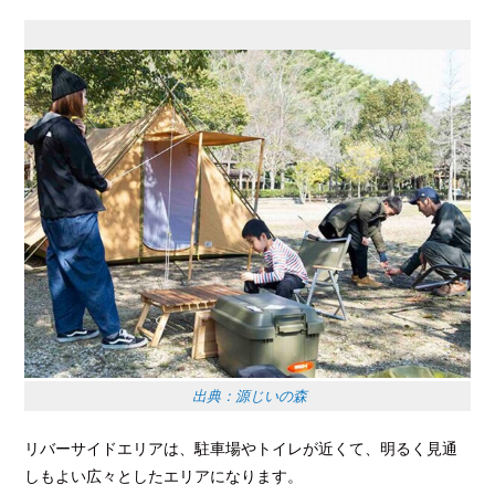
出典：源じいの森
リバーサイドエリアは、駐車場やトイレが近くて、明るく見通
しもよい広々としたエリアになります。