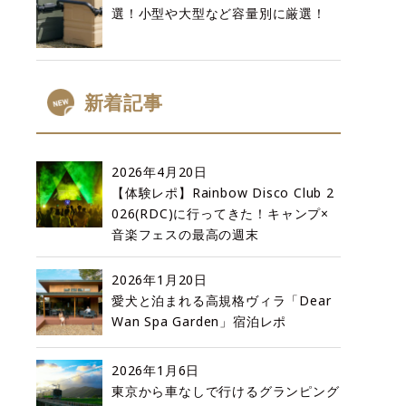
選！小型や大型など容量別に厳選！
新着記事
2026年4月20日
【体験レポ】Rainbow Disco Club 2
026(RDC)に行ってきた！キャンプ×
音楽フェスの最高の週末
2026年1月20日
愛犬と泊まれる高規格ヴィラ「Dear
Wan Spa Garden」宿泊レポ
2026年1月6日
東京から車なしで行けるグランピング