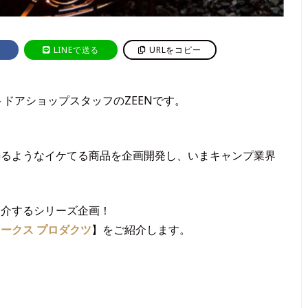
LINEで送る
URLをコピー
ドアショップスタッフのZEENです。
擽るようなイケてる商品を企画開発し、いまキャンプ業界
紹介するシリーズ企画！
ークス プロダクツ
】をご紹介します。