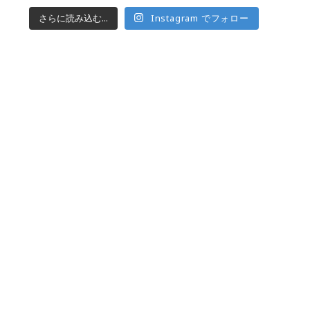
さらに読み込む...
Instagram でフォロー