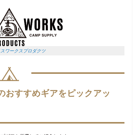
イスワークスプロダクツ
のおすすめギアをピックアッ