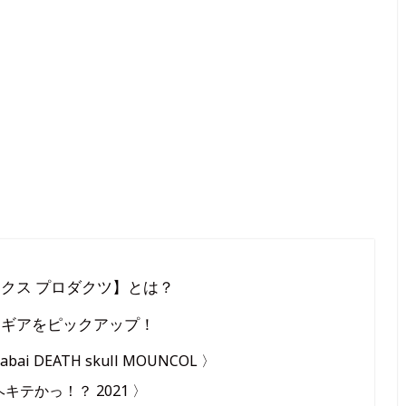
クス プロダクツ】とは？
めギアをピックアップ！
 DEATH skull MOUNCOL 〉
キテかっ！？ 2021 〉