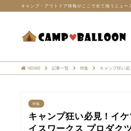
キャンプ・アウトドア情報がここで全て揃うニュー
HOME
記事一覧
特集
キャンプ狂い必
特集
キャンプ狂い必見！イケ
イスワークス プロダク