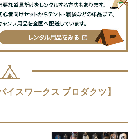
バイスワークス プロダクツ】