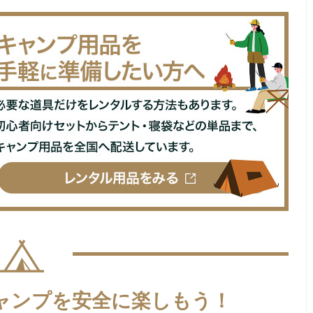
ャンプを安全に楽しもう！