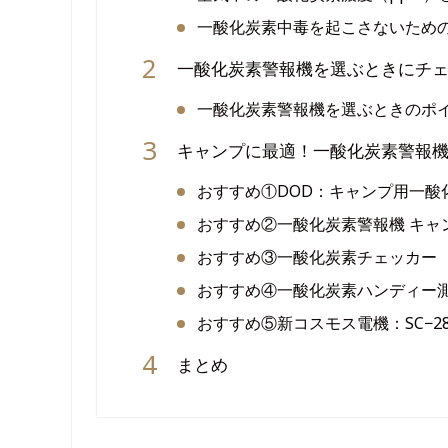
一酸化炭素中毒を起こさないため
一酸化炭素警報機を選ぶときにチェ
一酸化炭素警報機を選ぶときのポ
キャンプに最適！一酸化炭素警報機
おすすめ①DOD：キャンプ用一酸
おすすめ②一酸化炭素警報機 キャ
おすすめ③一酸化炭素チェッカー
おすすめ④一酸化炭素ハンディー
おすすめ⑤新コスモス電機：SC−28
まとめ