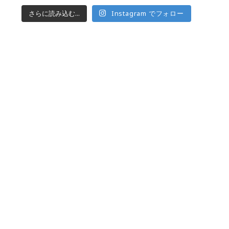
さらに読み込む...
Instagram でフォロー