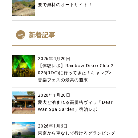
要で無料のオートサイト！
新着記事
2026年4月20日
【体験レポ】Rainbow Disco Club 2
026(RDC)に行ってきた！キャンプ×
音楽フェスの最高の週末
2026年1月20日
愛犬と泊まれる高規格ヴィラ「Dear
Wan Spa Garden」宿泊レポ
2026年1月6日
東京から車なしで行けるグランピング