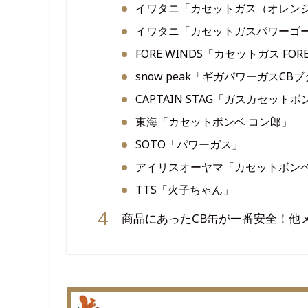
イワタニ「カセットガス（オレン
イワタニ「カセットガスパワーゴ
FORE WINDS「カセットガス FO
snow peak「ギガパワーガスCB
CAPTAIN STAG「ガスカセット
東海「カセットボンベ コン郎」
SOTO「パワーガス」
アイリスオーヤマ「カセットボン
TTS「火子ちゃん」
商品にあったCB缶が一番安全！他