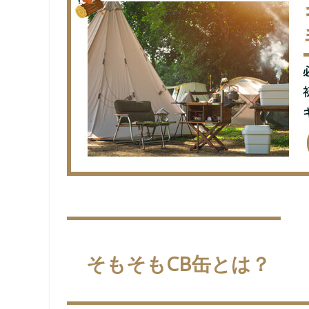
そもそもCB缶とは？