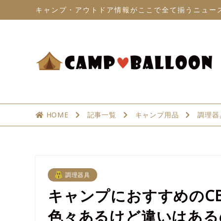
キャンプ・アウトドア情報がここで全て揃うニュー
HOME
記事一覧
キャンプ用品
調理器
調理器具
キャンプにおすすめのC
色々あるけど違いはある