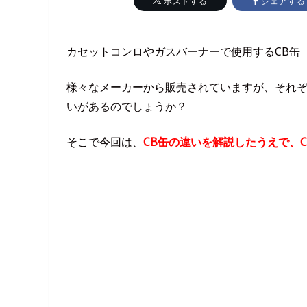
シェアする
ポストする
カセットコンロやガスバーナーで使用するCB缶
様々なメーカーから販売されていますが、それぞ
いがあるのでしょうか？
そこで今回は、
CB缶の違いを解説したうえで、