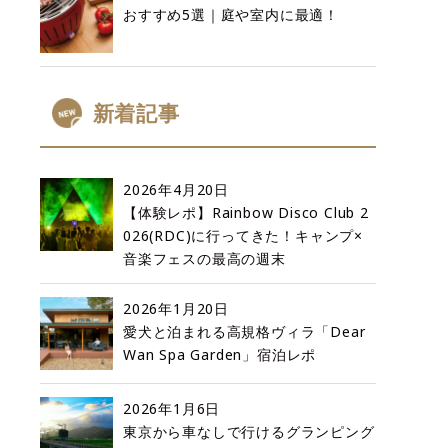
おすすめ5選｜庭や室内に最適！
新着記事
2026年4月20日
【体験レポ】Rainbow Disco Club 2
026(RDC)に行ってきた！キャンプ×
音楽フェスの最高の週末
2026年1月20日
愛犬と泊まれる高規格ヴィラ「Dear
Wan Spa Garden」宿泊レポ
2026年1月6日
東京から車なしで行けるグランピング