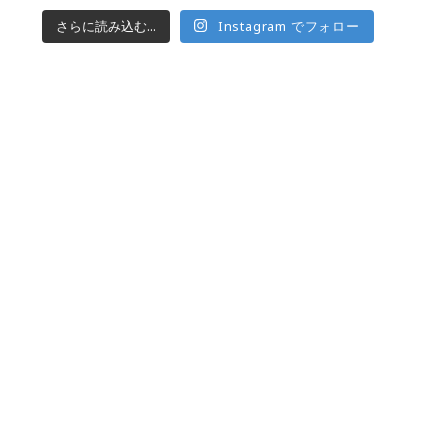
さらに読み込む...
Instagram でフォロー