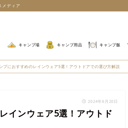
スメディア
キャンプ場
キャンプ用品
キャンプ飯
ンプにおすすめのレインウェア5選！アウトドアでの選び方解説
2024年6月20日
レインウェア5選！アウトド