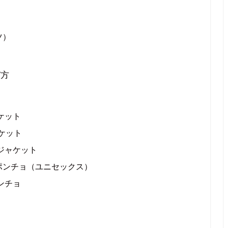
ツ）
び方
ケット
ケット
ジャケット
ポンチョ（ユニセックス）
ンチョ