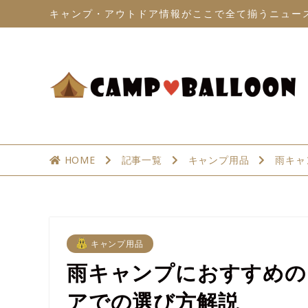
キャンプ・アウトドア情報がここで全て揃うニュー
HOME
記事一覧
キャンプ用品
雨キャ
キャンプ用品
雨キャンプにおすすめの
アでの選び方解説