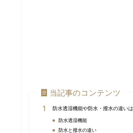
当記事のコンテンツ
防水透湿機能や防水・撥水の違いは
防水透湿機能
防水と撥水の違い