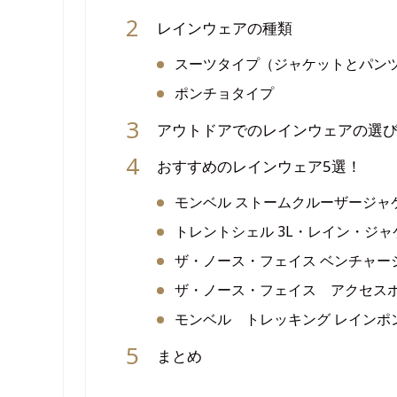
レインウェアの種類
スーツタイプ（ジャケットとパン
ポンチョタイプ
アウトドアでのレインウェアの選
おすすめのレインウェア5選！
モンベル ストームクルーザージャ
トレントシェル 3L・レイン・ジャ
ザ・ノース・フェイス ベンチャー
ザ・ノース・フェイス アクセス
モンベル トレッキング レインポ
まとめ