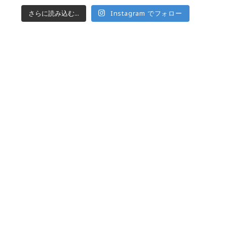
さらに読み込む...
Instagram でフォロー