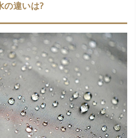
水の違いは?