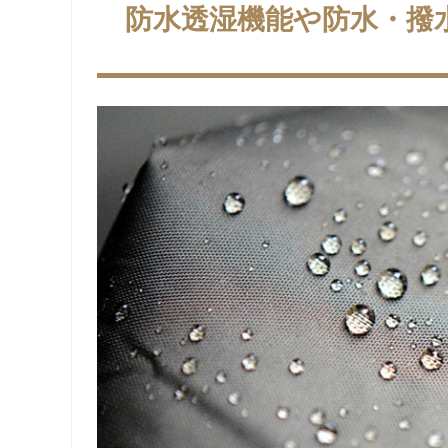
防水透湿機能や防水・撥