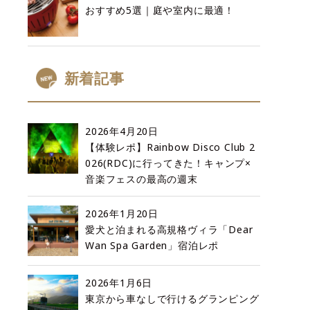
おすすめ5選｜庭や室内に最適！
新着記事
2026年4月20日
【体験レポ】Rainbow Disco Club 2
026(RDC)に行ってきた！キャンプ×
音楽フェスの最高の週末
2026年1月20日
愛犬と泊まれる高規格ヴィラ「Dear
Wan Spa Garden」宿泊レポ
2026年1月6日
東京から車なしで行けるグランピング