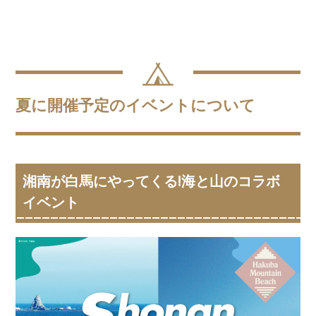
夏に開催予定のイベントについて
湘南が白馬にやってくる!海と山のコラボ
イベント