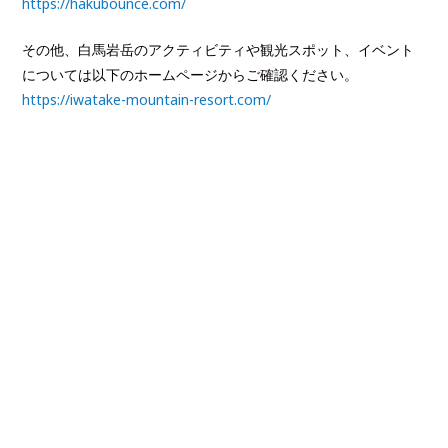
https://hakubounce.com/
その他、白馬岩岳のアクティビティや観光スポット、イベント
については以下のホームページからご確認ください。
https://iwatake-mountain-resort.com/