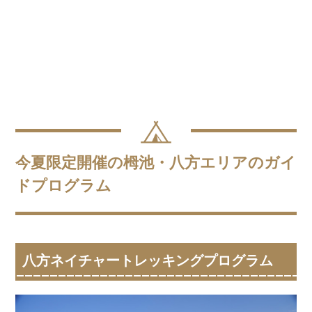
今夏限定開催の栂池・八方エリアのガイ
ドプログラム
八方ネイチャートレッキングプログラム