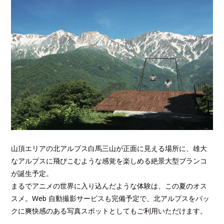
山頂エリアの北アルプス白馬三山が正面に見える場所に、雄大
なアルプスに飛びこむような感覚を楽しめる絶景大型ブランコ
が誕生予定。
まるでアニメの世界に入り込んだような体験は、この夏のオス
スメ。Web 自動撮影サービスも完備予定で、北アルプスをバッ
クに爽快感のある写真スポットとしてもご利用いただけます。