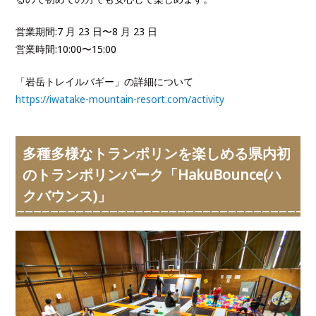
営業期間:7 月 23 日〜8 月 23 日
営業時間:10:00〜15:00
「岩岳トレイルバギー」の詳細について
https://iwatake-mountain-resort.com/activity
多種多様なトランポリンを楽しめる県内初
のトランポリンパーク「HakuBounce(ハ
クバウンス)」