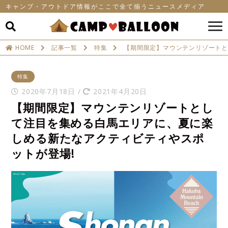
キャンプ・アウトドア情報がここで全て揃うニュースメディア
HOME
記事一覧
特集
【期間限定】マウンテンリゾートと
特集
2020年7月18日
/
2021年4月20日
【期間限定】マウンテンリゾートとし
て注目を集める白馬エリアに、夏に楽
しめる新たなアクティビティやスポ
ットが登場!