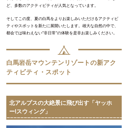
ど、多数のアクティビティが人気となっています。
そしてこの度、夏の白馬をよりお楽しみいただけるアクティビ
ティやスポットを新たに展開いたします。雄大な自然の中で、
都会では味わえない”非日常”の体験を是非お楽しみください。
白馬岩岳マウンテンリゾートの新アク
ティビティ・スポット
北アルプスの大絶景に飛び出す「ヤッホ
ー!スウィング」