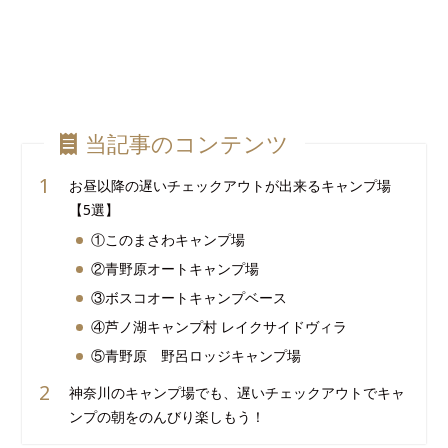
当記事のコンテンツ
お昼以降の遅いチェックアウトが出来るキャンプ場
【5選】
①このまさわキャンプ場
②青野原オートキャンプ場
③ボスコオートキャンプベース
④芦ノ湖キャンプ村 レイクサイドヴィラ
⑤青野原 野呂ロッジキャンプ場
神奈川のキャンプ場でも、遅いチェックアウトでキャ
ンプの朝をのんびり楽しもう！