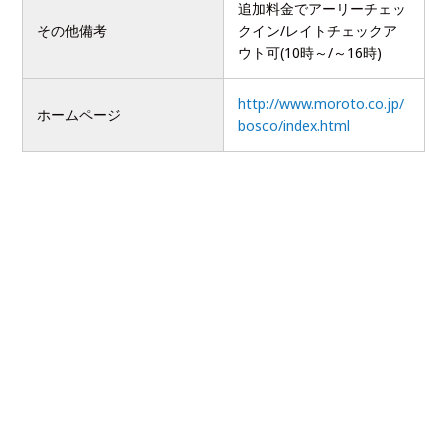
追加料金でアーリーチェッ
その他備考
クイン/レイトチェックア
ウト可(10時～/～16時)
http://www.moroto.co.jp/
ホームページ
bosco/index.html