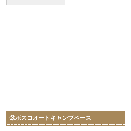
③ボスコオートキャンプベース