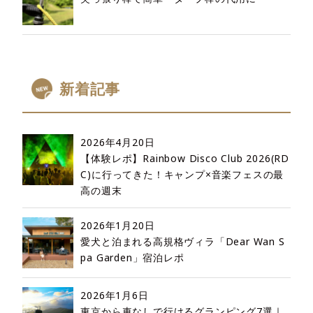
新着記事
2026年4月20日
【体験レポ】Rainbow Disco Club 2026(RD
C)に行ってきた！キャンプ×音楽フェスの最
高の週末
2026年1月20日
愛犬と泊まれる高規格ヴィラ「Dear Wan S
pa Garden」宿泊レポ
2026年1月6日
東京から車なしで行けるグランピング7選｜