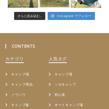
さらに読み込む...
Instagram でフォロー
CONTENTS
カテゴリ
人気タグ
キャンプ場
キャンプ場
キャンプ用品
ソロキャンプ
ノウハウ
初心者
キャンプ飯
オートキャンプ場