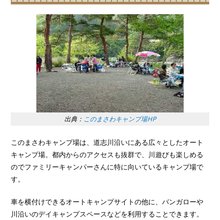
出典：
このまさわキャンプ場HP
このまさわキャンプ場は、道志川沿いにある広々としたオート
キャンプ場。都内からのアクセスも抜群で、川遊びも楽しめる
のでファミリーキャンパーさんに特に向いているキャンプ場で
す。
車を横付けできるオートキャンプサイトの他に、バンガローや
川沿いのデイキャンプスペースなどを利用することできます。