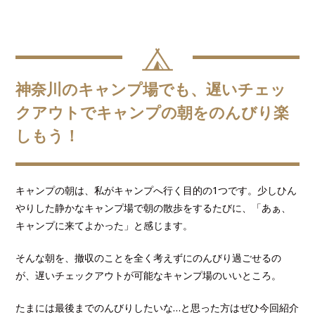
神奈川のキャンプ場でも、遅いチェッ
クアウトでキャンプの朝をのんびり楽
しもう！
キャンプの朝は、私がキャンプへ行く目的の1つです。少しひん
やりした静かなキャンプ場で朝の散歩をするたびに、「あぁ、
キャンプに来てよかった」と感じます。
そんな朝を、撤収のことを全く考えずにのんびり過ごせるの
が、遅いチェックアウトが可能なキャンプ場のいいところ。
たまには最後までのんびりしたいな…と思った方はぜひ今回紹介