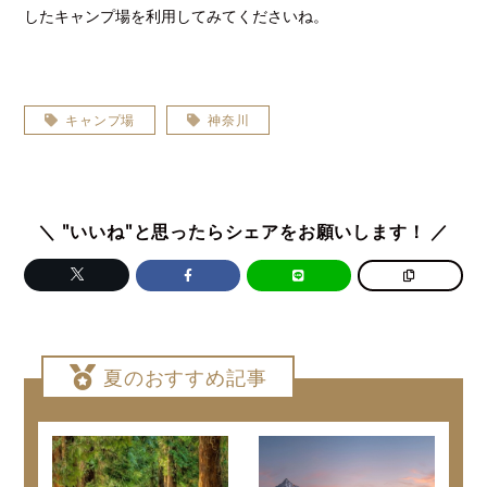
したキャンプ場を利用してみてくださいね。
キャンプ場
神奈川
＼ "いいね"と思ったらシェアをお願いします！ ／
夏のおすすめ記事