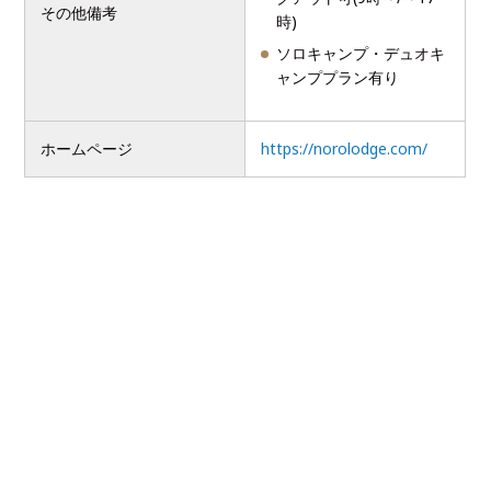
その他備考
時)
ソロキャンプ・デュオキ
ャンププラン有り
ホームページ
https://norolodge.com/