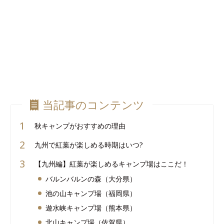
当記事のコンテンツ
秋キャンプがおすすめの理由
九州で紅葉が楽しめる時期はいつ?
【九州編】紅葉が楽しめるキャンプ場はここだ！
バルンバルンの森（大分県）
池の山キャンプ場（福岡県）
遊水峡キャンプ場（熊本県）
北山キャンプ場（佐賀県）