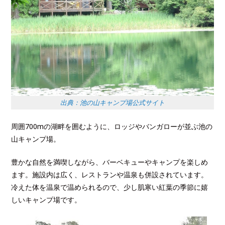
出典：池の山キャンプ場公式サイト
周囲700mの湖畔を囲むように、ロッジやバンガローが並ぶ池の
山キャンプ場。
豊かな自然を満喫しながら、バーベキューやキャンプを楽しめ
ます。
施設内は広く、レストランや温泉も併設されています。
冷えた体を温泉で温められるので、少し肌寒い紅葉の季節に嬉
しいキャンプ場です。