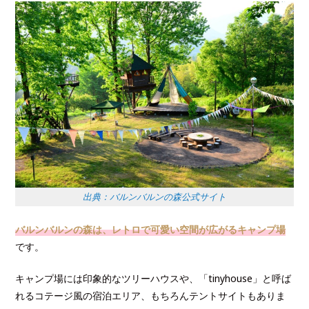
出典：バルンバルンの森公式サイト
バルンバルンの森は、レトロで可愛い空間が広がるキャンプ場
です。
キャンプ場には印象的なツリーハウスや、「tinyhouse」と呼ば
れるコテージ風の宿泊エリア、もちろんテントサイトもありま