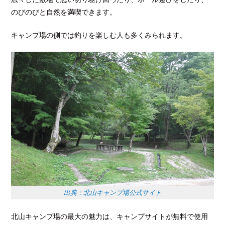
のびのびと自然を満喫できます。
キャンプ場の側では釣りを楽しむ人も多くみられます。
出典：北山キャンプ場公式サイト
北山キャンプ場の最大の魅力は、キャンプサイトが無料で使用