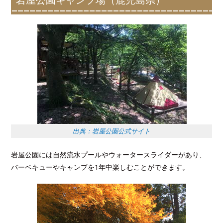
出典：岩屋公園公式サイト
岩屋公園には自然流水プールやウォータースライダーがあり、
バーベキューやキャンプを1年中楽しむことができます。