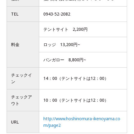
TEL
0943-52-2082
テントサイト 2,200円
料金
ロッジ 13,200円~
バンガロー 8,800円~
チェックイ
14：00（テントサイトは12：00）
ン
チェックア
10：00（テントサイトは12：00）
ウト
http://www.hoshinomura-ikenoyama.co
URL
m/page2