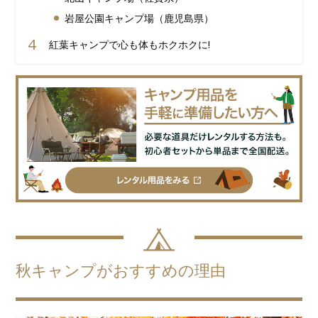
岩屋公園キャンプ場（鹿児島県）
紅葉キャンプで心も体もホクホクに!
秋キャンプがおすすめの理由