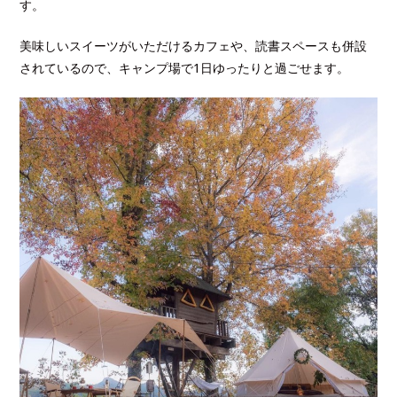
す。
美味しいスイーツがいただけるカフェや、読書スペースも併設
されているので、キャンプ場で1日ゆったりと過ごせます。