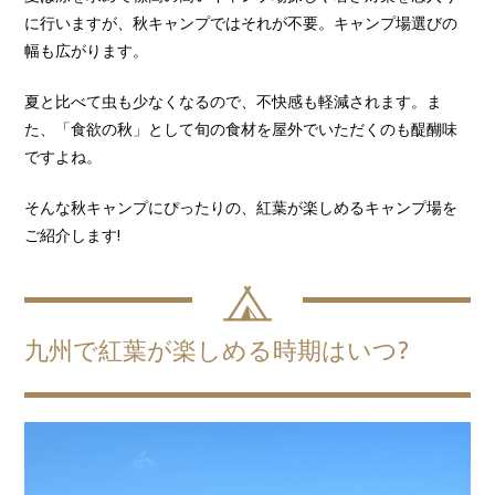
に行いますが、秋キャンプではそれが不要。
キャンプ場選びの
幅も広がります。
夏と比べて虫も少なくなるので、不快感も軽減されます。
ま
た、「食欲の秋」として旬の食材を屋外でいただくのも醍醐味
ですよね。
そんな秋キャンプにぴったりの、紅葉が楽しめるキャンプ場を
ご紹介します!
九州で紅葉が楽しめる時期はいつ?