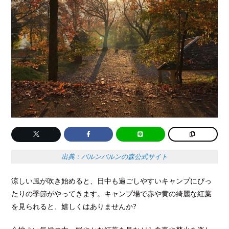
出典：バルンバルンの森公式サイト
涼しい風が吹き始めると、日中も過ごしやすいキャンプにぴっ
たりの季節がやってきます。キャンプ場で赤や黄の綺麗な紅葉
を見られると、嬉しくはありませんか?