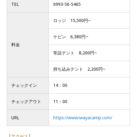
TEL
0993-56-5465
ロッジ 15,500円~
ケビン 6,380円~
料金
常設テント 8,200円~
持ち込みテント 2,200円~
チェックイン
14：00
チェックアウト
11：00
URL
https://www.iwayacamp.com/
【アクセス】