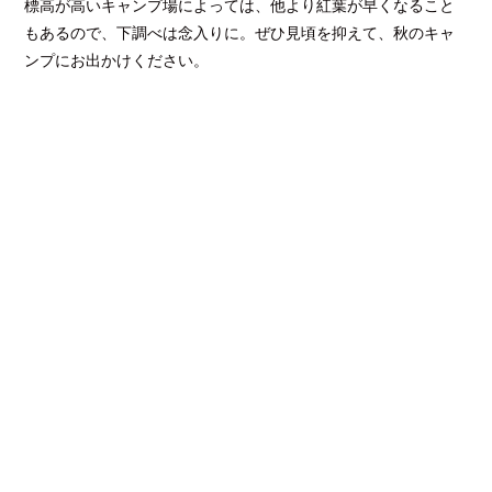
標高が高いキャンプ場によっては、他より紅葉が早くなること
もあるので、下調べは念入りに。ぜひ見頃を抑えて、秋のキャ
ンプにお出かけください。