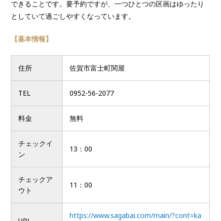
できることです。要予約ですが、一つひとつの区画はゆったり
としていて過ごしやすくなっています。
【基本情報】
住所
佐賀市富士町関屋
TEL
0952-56-2077
料金
無料
チェックイ
13：00
ン
チェックア
11：00
ウト
https://www.sagabai.com/main/?cont=ka
URL