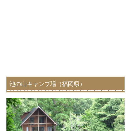
池の山キャンプ場（福岡県）