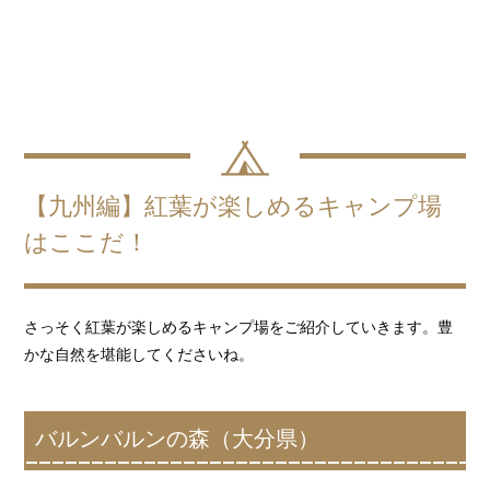
【九州編】紅葉が楽しめるキャンプ場
はここだ！
さっそく紅葉が楽しめるキャンプ場をご紹介していきます。豊
かな自然を堪能してくださいね。
バルンバルンの森（大分県）