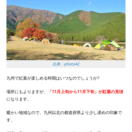
出典：photoAC
九州で紅葉が楽しめる時期はいつなのでしょうか?
場所にもよりますが、
「11月上旬から11月下旬」が紅葉の見頃
になります。
暖かい地域なので、九州以北の都道府県より少し遅めの印象で
す。