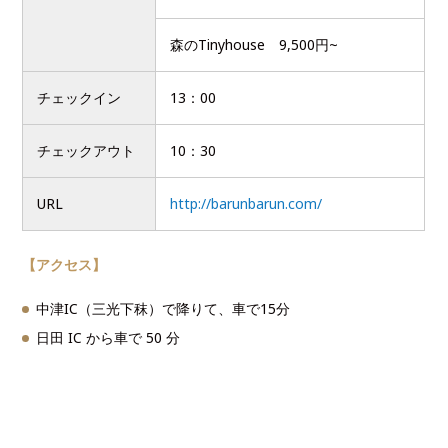
森のTinyhouse 9,500円~
チェックイン
13：00
チェックアウト
10：30
URL
http://barunbarun.com/
【アクセス】
中津IC（三光下秣）で降りて、車で15分
日田 IC から車で 50 分