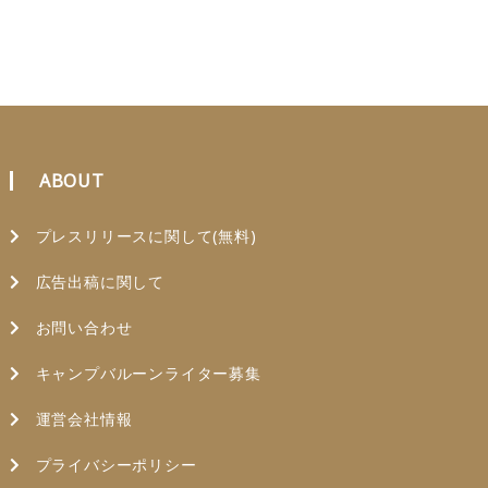
ABOUT
プレスリリースに関して(無料)
広告出稿に関して
お問い合わせ
キャンプバルーンライター募集
運営会社情報
プライバシーポリシー