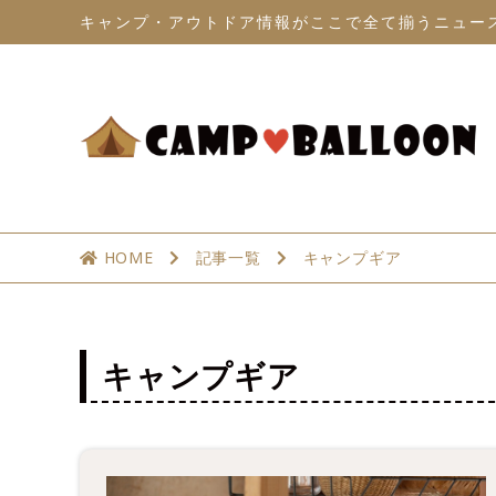
キャンプ・アウトドア情報がここで全て揃うニュー
HOME
記事一覧
キャンプギア
キャンプギア