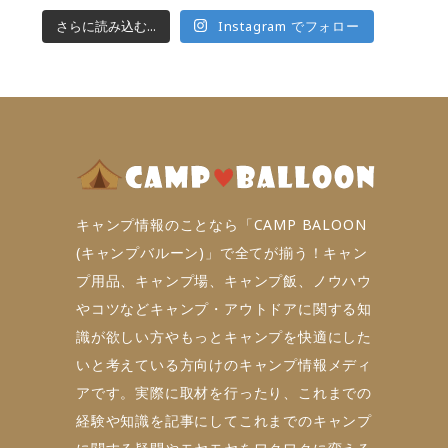
さらに読み込む...
Instagram でフォロー
キャンプ情報のことなら「CAMP BALOON
(キャンプバルーン)」で全てが揃う！キャン
プ用品、キャンプ場、キャンプ飯、ノウハウ
やコツなどキャンプ・アウトドアに関する知
識が欲しい方やもっとキャンプを快適にした
いと考えている方向けのキャンプ情報メディ
アです。実際に取材を行ったり、これまでの
経験や知識を記事にしてこれまでのキャンプ