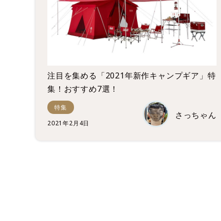
注目を集める「2021年新作キャンプギア」特
集！おすすめ7選！
特集
さっちゃん
2021年2月4日