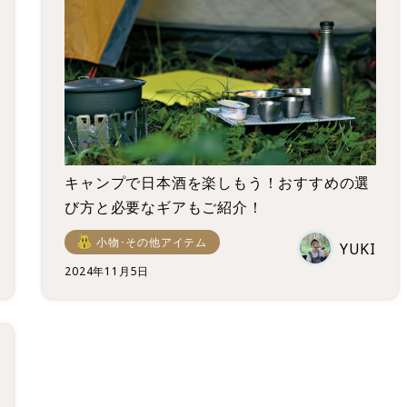
キャンプで日本酒を楽しもう！おすすめの選
び方と必要なギアもご紹介！
小物･その他アイテム
YUKI
2024年11月5日