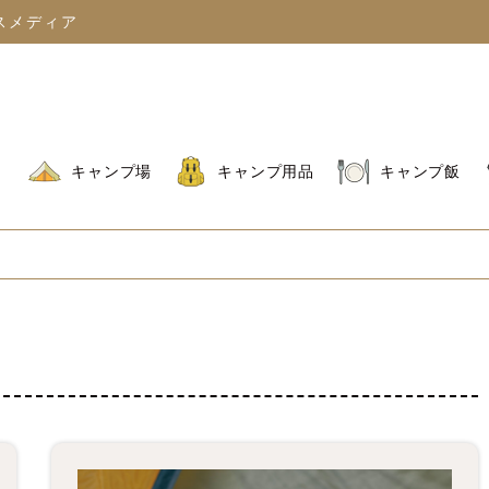
スメディア
キャンプ場
キャンプ用品
キャンプ飯