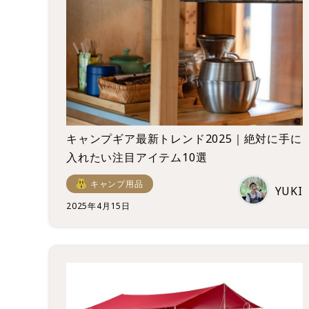
キャンプギア最新トレンド2025｜絶対に手に
入れたい注目アイテム10選
キャンプ用品
YUKI
2025年4月15日