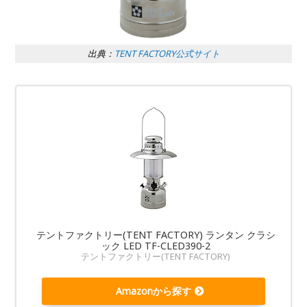
出典：
TENT FACTORY公式サイト
テントファクトリー(TENT FACTORY) ランタン クラシ
ック LED TF-CLED390-2
テントファクトリー(TENT FACTORY)
Amazonから探す