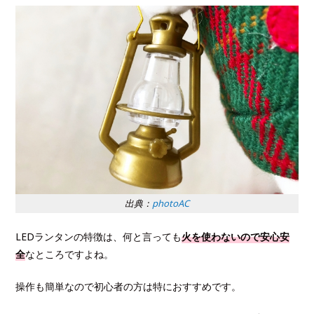
出典：
photoAC
LEDランタンの特徴は、何と言っても
火を使わないので安心安
全
なところですよね。
操作も簡単なので初心者の方は特におすすめです。