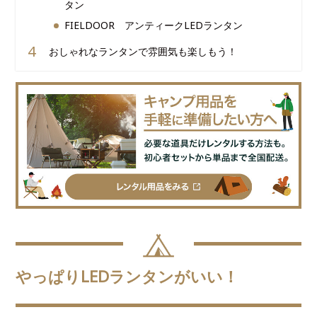
タン
FIELDOOR アンティークLEDランタン
おしゃれなランタンで雰囲気も楽しもう！
やっぱりLEDランタンがいい！