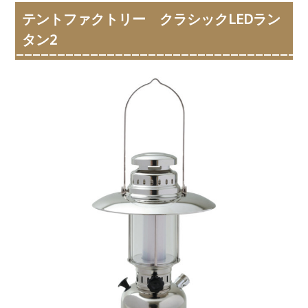
テントファクトリー クラシックLEDラン
タン2