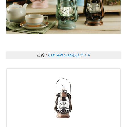
出典：
CAPTAIN STAG公式サイト