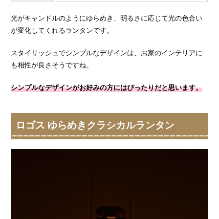
光がキャンドルのようにゆらめき、明るさに応じて光の色合い
が変化してくれるランタンです。
スタイリッシュでシンプルなデザインは、お家のインテリアに
も相性が良さそうですね。
シンプルなデザインがお好みの方にはぴったりだと思います。
ロゴス ゆらめきクラシカルランタン