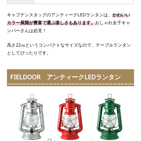
キャプテンスタッグのアンティークLEDランタンは、
かわいい
カラー展開が豊富で選ぶ楽しさもあります。
おしゃれ女子キャ
ンパーさんは必見！
高さ22㎝というコンパクトなサイズなので、テーブルランタン
としてぴったりです。
FIELDOOR アンティークLEDランタン