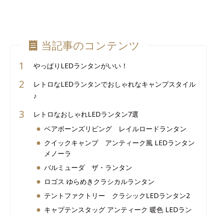
当記事のコンテンツ
やっぱりLEDランタンがいい！
レトロなLEDランタンでおしゃれなキャンプスタイル
♪
レトロなおしゃれLEDランタン7選
ベアボーンズリビング レイルロードランタン
クイックキャンプ アンティーク風 LEDランタン
メノーラ
バルミューダ ザ・ランタン
ロゴス ゆらめきクラシカルランタン
テントファクトリー クラシックLEDランタン2
キャプテンスタッグ アンティーク 暖色 LEDラン