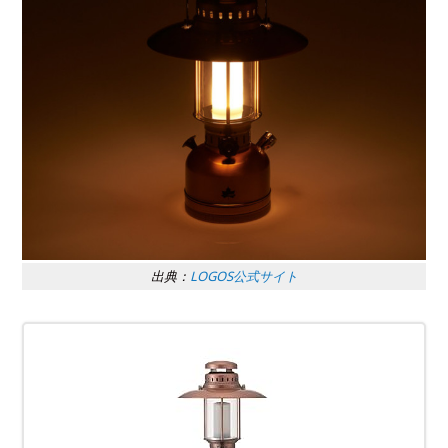
出典：
LOGOS公式サイト