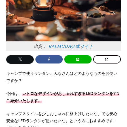
出典：
BALMUDA公式サイト
キャンプで使うランタン、みなさんはどのようなものをお使い
ですか？
今回は、
レトロなデザインがおしゃれすぎるLEDランタンを7つ
ご紹介いたします。
キャンプスタイルを少しおしゃれに格上げしたいな、でも安心
安全なLEDランタンが使いたいな、という方におすすめです！