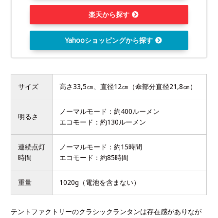
楽天から探す
Yahooショッピングから探す
サイズ
高さ33,5㎝、直径12㎝（傘部分直径21,8㎝）
ノーマルモード：約400ルーメン
明るさ
エコモード：約130ルーメン
連続点灯
ノーマルモード：約15時間
時間
エコモード：約85時間
重量
1020g（電池を含まない）
テントファクトリーのクラシックランタンは存在感がありなが