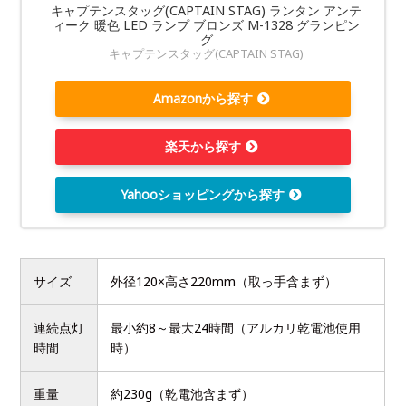
キャプテンスタッグ(CAPTAIN STAG) ランタン アンテ
ィーク 暖色 LED ランプ ブロンズ M-1328 グランピン
グ
キャプテンスタッグ(CAPTAIN STAG)
Amazonから探す
楽天から探す
Yahooショッピングから探す
サイズ
外径120×高さ220mm（取っ手含まず）
連続点灯
最小約8～最大24時間（アルカリ乾電池使用
時間
時）
重量
約230g（乾電池含まず）