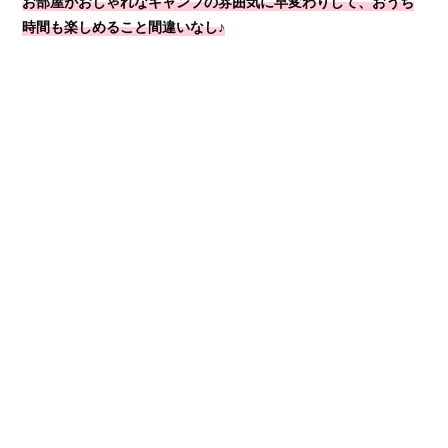
お部屋がおしゃれなキャンプの雰囲気に早変わりして、おうち
時間も楽しめること間違いなし♪