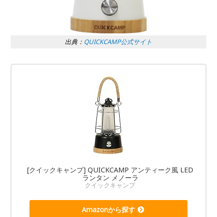
出典：
QUICKCAMP公式サイト
[クイックキャンプ] QUICKCAMP アンティーク風 LED
ランタン メノーラ
クイックキャンプ
Amazonから探す