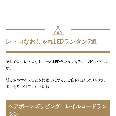
レトロなおしゃれLEDランタン7選
それでは、レトロなおしゃれLEDランタンを7つご紹介いたしま
す。
明るさやサイズなどを比較しながら、ご自身にぴったりのラン
タンを見つけてくださいね。
ベアボーンズリビング レイルロードラン
タン