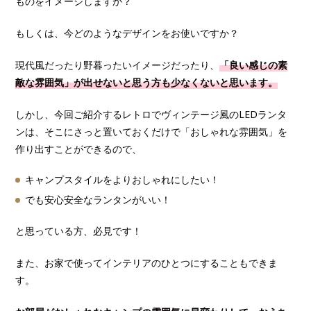
ものをイメージしますか？
もしくは、今どのようなデザインをお使いですか？
現代風だったり野暮ったいイメージだったり、
「良い感じの素
敵な雰囲気」が出せないと思う方も少なくないと思います。
しかし、今回ご紹介するレトロでヴィンテージ風のLEDランタ
ンは、そこにさっと置いておくだけで「おしゃれな雰囲気」を
作り出すことができるので、
キャンプスタイルをよりおしゃれにしたい！
でも安心安全なランタンがいい！
と思っている方、必見です！
また、お家で使ってインテリアのひとつにすることもできま
す。