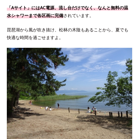
「Aサイト」にはAC電源、流し台だけでなく、なんと無料の温
水シャワーまで各区画に完備
されています。
琵琶湖から風が吹き抜け、松林の木陰もあることから、夏でも
快適な時間を過ごせますよ。