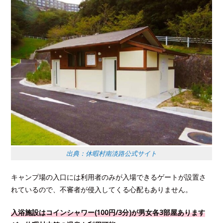
出典：休暇村南淡路公式サイト
キャンプ場の入口には利用者のみが入場できるゲートが設置さ
れているので、不審者が侵入してくる心配もありません。
入浴施設はコインシャワー(100円/3分)が男女各3部屋あります