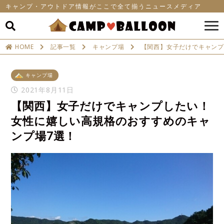
キャンプ・アウトドア情報がここで全て揃うニュースメディア
HOME
記事一覧
キャンプ場
【関西】女子だけでキャンプ
キャンプ場
2021年8月11日
【関西】女子だけでキャンプしたい！
女性に嬉しい高規格のおすすめのキャ
ンプ場7選！