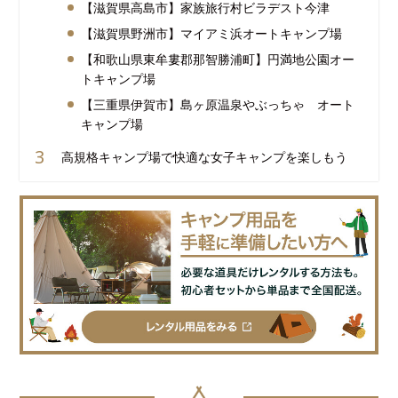
【滋賀県高島市】家族旅行村ビラデスト今津
【滋賀県野洲市】マイアミ浜オートキャンプ場
【和歌山県東牟婁郡那智勝浦町】円満地公園オー
トキャンプ場
【三重県伊賀市】島ヶ原温泉やぶっちゃ オート
キャンプ場
高規格キャンプ場で快適な女子キャンプを楽しもう