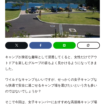
キャンプが身近な趣味として浸透してくると、女性だけでアウ
トドアを楽しむグループの姿もよく見かけるようになってきま
した。
ワイルドなキャンプもいいですが、せっかくの女子キャンプな
ら快適で安全に過ごせるキャンプ場を選びたいという方も多い
のではないでしょうか？
そこで今回は、女子キャンパーにおすすめな高規格キャンプ場