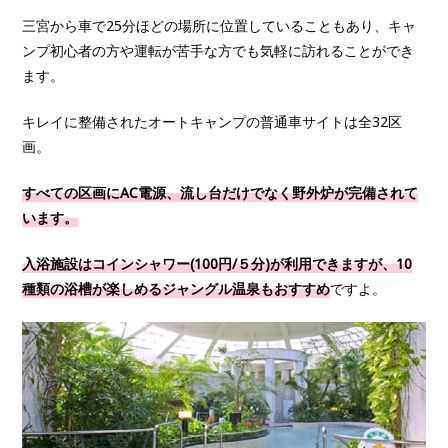
三宮から車で25分ほどの場所に位置していることもあり、キャ
ンプ初心者の方や運転が苦手な方でも気軽に訪れることができ
ます。
キレイに整備されたオートキャンプの普通車サイトは全32区
画。
すべての区画にAC電源、流し台だけでなく野外炉が完備されて
います。
入浴施設はコインシャワー(100円/５分)が利用できますが、10
種類の浴槽が楽しめるジャングル温泉もおすすめ
ですよ。