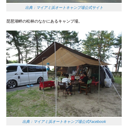
出典：マイアミ浜オートキャンプ場公式サイト
琵琶湖畔の松林のなかにあるキャンプ場。
出典：マイアミ浜オートキャンプ場公式Facebook