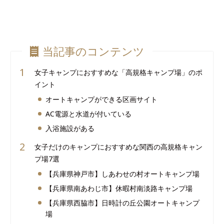
当記事のコンテンツ
女子キャンプにおすすめな「高規格キャンプ場」のポ
イント
オートキャンプができる区画サイト
AC電源と水道が付いている
入浴施設がある
女子だけのキャンプにおすすめな関西の高規格キャン
プ場7選
【兵庫県神戸市】しあわせの村オートキャンプ場
【兵庫県南あわじ市】休暇村南淡路キャンプ場
【兵庫県西脇市】日時計の丘公園オートキャンプ
場