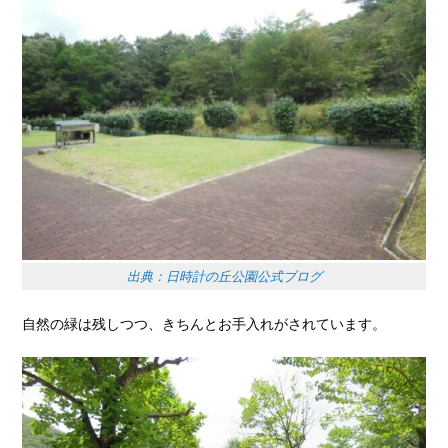
出典：日時計の丘公園公式ブログ
自然の緑は残しつつ、きちんとお手入れがされています。