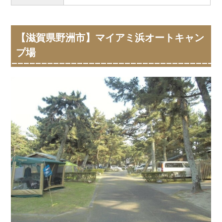
【滋賀県野洲市】マイアミ浜オートキャン
プ場