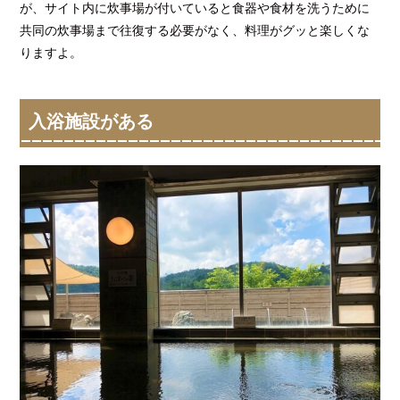
が、サイト内に炊事場が付いていると食器や食材を洗うために
共同の炊事場まで往復する必要がなく、料理がグッと楽しくな
りますよ。
入浴施設がある