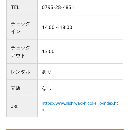
TEL
0795-28-4851
チェック
14:00～18:00
イン
チェック
13:00
アウト
レンタル
あり
売店
なし
https://www.nishiwaki-hidokei.jp/index.ht
URL
ml