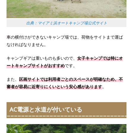
出典：マイアミ浜オートキャンプ場公式サイト
車の横付けができないキャンプ場では、荷物をサイトまで運ば
なければなりません。
キャンプギアは重いものも多いので、
女子キャンプでは特にオ
ートキャンプサイトがおすすめ
です。
また、
区画サイトでは利用者ごとのスペースが明確なため、不
審者が容易に近寄りにくいという安心感があります
。
AC電源と水道が付いている