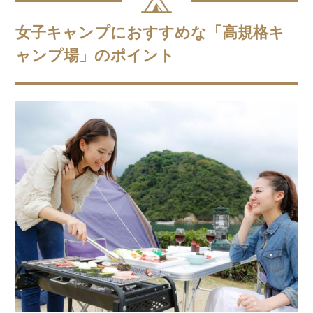
女子キャンプにおすすめな「高規格キ
ャンプ場」のポイント