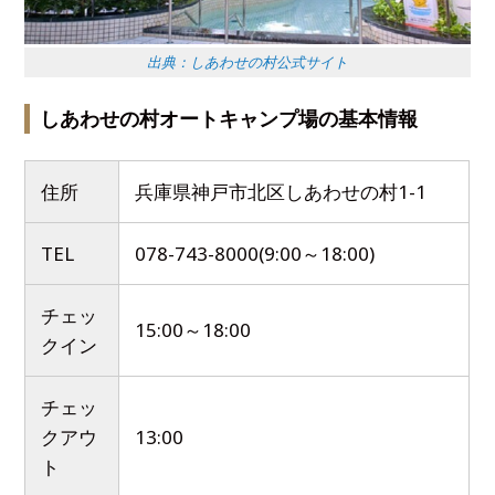
出典：しあわせの村公式サイト
しあわせの村オートキャンプ場の基本情報
住所
兵庫県神戸市北区しあわせの村1-1
TEL
078-743-8000(9:00～18:00)
チェッ
15:00～18:00
クイン
チェッ
クアウ
13:00
ト