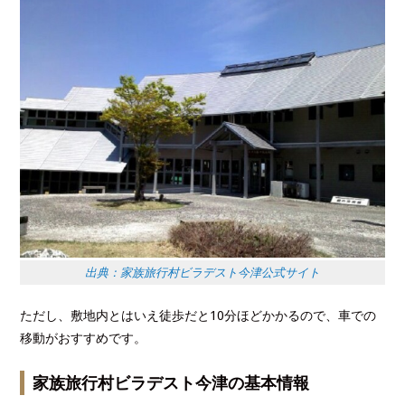
出典：家族旅行村ビラデスト今津公式サイト
ただし、敷地内とはいえ徒歩だと10分ほどかかるので、車での
移動がおすすめです。
家族旅行村ビラデスト今津の基本情報