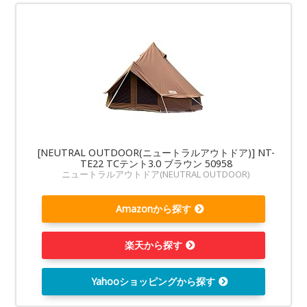
[NEUTRAL OUTDOOR(ニュートラルアウトドア)] NT-
TE22 TCテント3.0 ブラウン 50958
ニュートラルアウトドア(NEUTRAL OUTDOOR)
Amazonから探す
楽天から探す
Yahooショッピングから探す