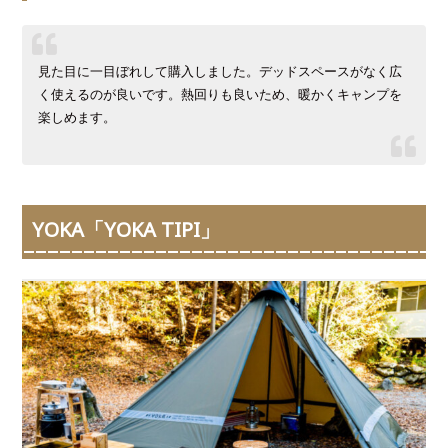
見た目に一目ぼれして購入しました。デッドスペースがなく広
く使えるのが良いです。熱回りも良いため、暖かくキャンプを
楽しめます。
YOKA「YOKA TIPI」