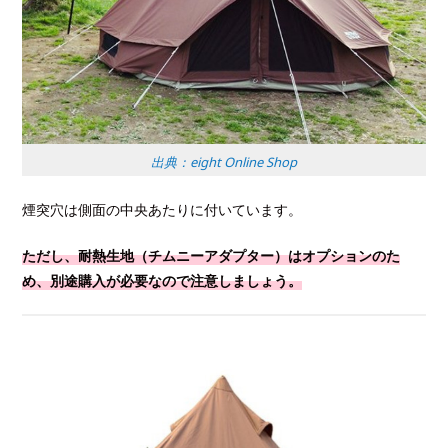
出典：eight Online Shop
煙突穴は側面の中央あたりに付いています。
ただし、耐熱生地（チムニーアダプター）はオプションのた
め、別途購入が必要なので注意しましょう。