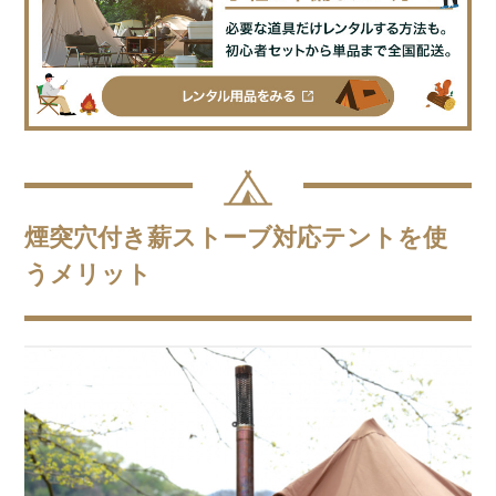
煙突穴付き薪ストーブ対応テントを使
うメリット