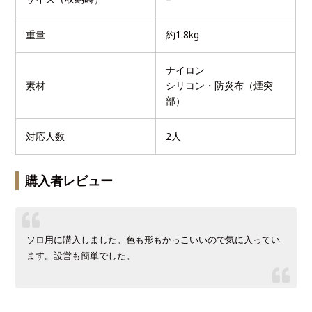
重量
約1.8kg
ナイロン
素材
シリコン・防炎布（煙突
部）
対応人数
2人
購入者レビュー
ソロ用に購入しました。色も形もかっこいいので気に入ってい
ます。設営も簡単でした。