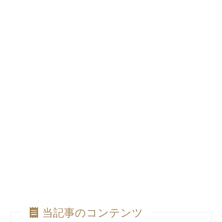
当記事のコンテンツ