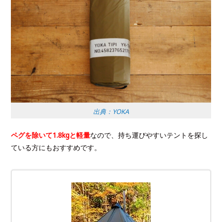
出典：YOKA
ペグを除いて1.8kgと軽量
なので、持ち運びやすいテントを探し
ている方にもおすすめです。