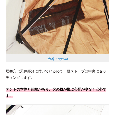
出典：ogawa
煙突穴は天井部分に付いているので、薪ストーブは中央にセッ
ティングします。
テントの本体と距離があり、火の粉が飛ぶ心配が少なく安心で
す。