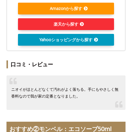
Amazonから探す
楽天から探す
Yahooショッピングから探す
口コミ・レビュー
ニオイがほとんどなくて汚れがよく落ちる。手にもやさしく無
香料なので我が家の定番となりました。
おすすめ②モンベル：エコソープ50ml