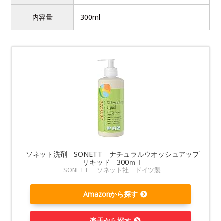
内容量
300ml
ソネット洗剤 SONETT ナチュラルウオッシュアップ
リキッド 300ｍｌ
SONETT ソネット社 ドイツ製
Amazonから探す
楽天から探す