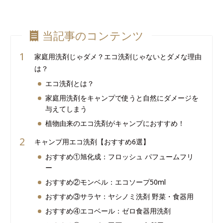
当記事のコンテンツ
家庭用洗剤じゃダメ？エコ洗剤じゃないとダメな理由
は？
エコ洗剤とは？
家庭用洗剤をキャンプで使うと自然にダメージを
与えてしまう
植物由来のエコ洗剤がキャンプにおすすめ！
キャンプ用エコ洗剤【おすすめ6選】
おすすめ①旭化成：フロッシュ パフュームフリ
ー
おすすめ②モンベル：エコソープ50ml
おすすめ③サラヤ：ヤシノミ洗剤 野菜・食器用
おすすめ④エコベール：ゼロ食器用洗剤