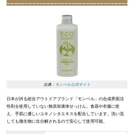
出典：
モンベル公式サイト
日本が誇る総合アウトドアブランド「モンベル」の合成界面活
性剤を使用していない無添加液体せっけん。食器や衣服に使
え、手肌に優しいユキノシタエキスを配合しています。洗い流
しても微生物に生分解されるので安心して使用可能。