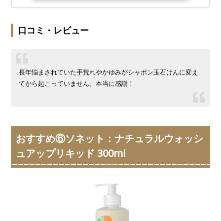
口コミ・レビュー
長年悩まされていた手荒れやかゆみがシャボン玉石けんに変え
てから起こっていません。本当に感謝！
おすすめ⑥ソネット：ナチュラルウォッシ
ュアップリキッド 300ml