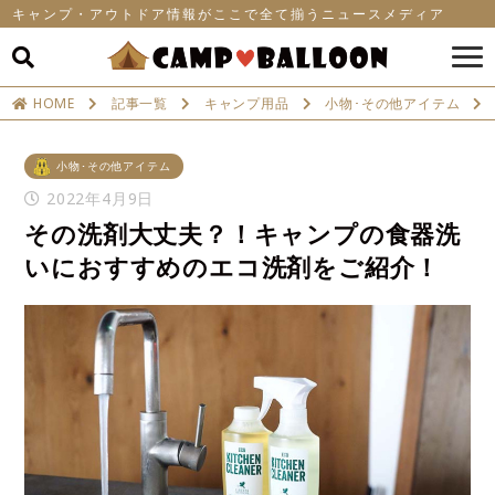
キャンプ・アウトドア情報がここで全て揃うニュースメディア
HOME
記事一覧
キャンプ用品
小物･その他アイテム
小物･その他アイテム
2022年4月9日
その洗剤大丈夫？！キャンプの食器洗
いにおすすめのエコ洗剤をご紹介！