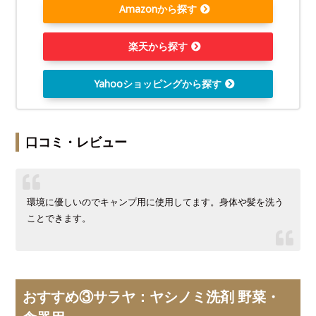
Amazonから探す
楽天から探す
Yahooショッピングから探す
口コミ・レビュー
環境に優しいのでキャンプ用に使用してます。身体や髪を洗う
ことできます。
おすすめ③サラヤ：ヤシノミ洗剤 野菜・