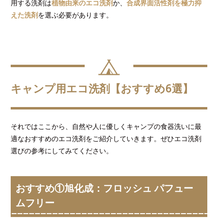
用する洗剤は
植物由来のエコ洗剤
か、
合成界面活性剤を極力抑
えた洗剤
を選ぶ必要があります。
キャンプ用エコ洗剤【おすすめ6選】
それではここから、自然や人に優しくキャンプの食器洗いに最
適なおすすめのエコ洗剤をご紹介していきます。ぜひエコ洗剤
選びの参考にしてみてください。
おすすめ①旭化成：フロッシュ パフュー
ムフリー