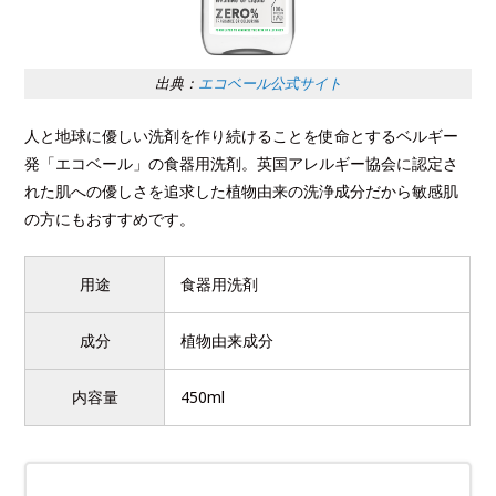
出典：
エコベール公式サイト
人と地球に優しい洗剤を作り続けることを使命とするベルギー
発「エコベール」の食器用洗剤。英国アレルギー協会に認定さ
れた肌への優しさを追求した植物由来の洗浄成分だから敏感肌
の方にもおすすめです。
用途
食器用洗剤
成分
植物由来成分
内容量
450ml