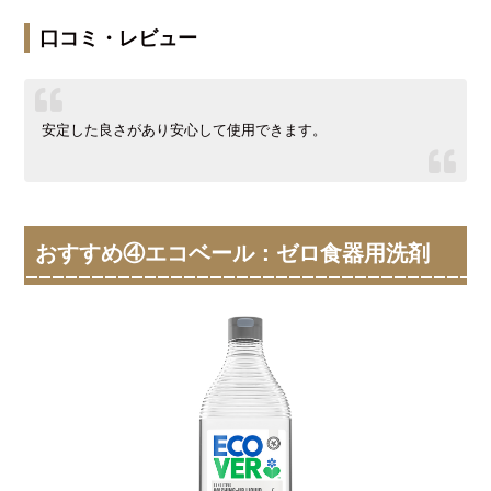
口コミ・レビュー
安定した良さがあり安心して使用できます。
おすすめ④エコベール：ゼロ食器用洗剤