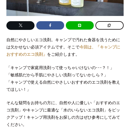
自然にやさしいエコ洗剤。キャンプで汚れた食器を洗うために
は欠かせない必須アイテムです。そこで
今回は、「キャンプに
おすすめのエコ洗剤」
をご紹介します。
「キャンプで家庭用洗剤って使っちゃいけないの･･･？！」
「敏感肌だから手肌にやさしい洗剤ってないかしら？」
「キャンプで使える自然にやさしいおすすめのエコ洗剤を教え
てほしい！」
そんな疑問をお持ちの方に、自然や人に優しい「おすすめのエ
コ洗剤」やキャンプに最適な「水のいらないエコ洗剤」をピッ
クアップ！キャンプ用洗剤をお探しの方はぜひ参考にしてみて
ください。