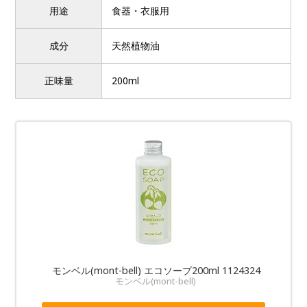
用途
食器・衣服用
成分
天然植物油
正味量
200ml
モンベル(mont-bell) エコソープ200ml 1124324
モンベル(mont-bell)