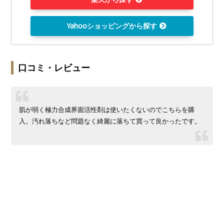
Yahooショッピングから探す
口コミ・レビュー
肌が弱く極力合成界面活性剤は使いたくないのでこちらを購
入。汚れ落ちなど問題なく綺麗に落ちて買って良かったです。