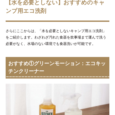
【水を必要としない】おすすめのキャ
ンプ用エコ洗剤
さらにここからは、「水を必要としないキャンプ用エコ洗剤」
をご紹介します。わざわざ汚れた食器を炊事場まで運んで洗う
必要がなく、水場のない環境でも食器洗いが可能です。
おすすめ①グリーンモーション：エコキッ
チンクリーナー