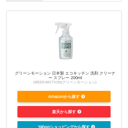
グリーンモーション 日本製 エコキッチン 洗剤 クリーナ
ー スプレー 200ml
GREEN MOTION(グリーンモーション)
Amazonから探す
楽天から探す
Yahooショッピングから探す