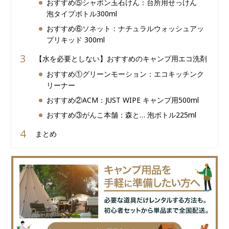
おすすめ⑤シャボン玉石けん：台所用せっけん
泡タイプボトル300ml
おすすめ⑥ソネット：ナチュラルウォッシュアッ
プリキッド 300ml
【水を必要としない】おすすめのキャンプ用エコ洗剤
おすすめ①グリーンモーション：エコキッチンク
リーナー
おすすめ②ACM：JUST WIPE キャンプ用500ml
おすすめ③がんこ本舗：森と… 泡ボトル225ml
まとめ