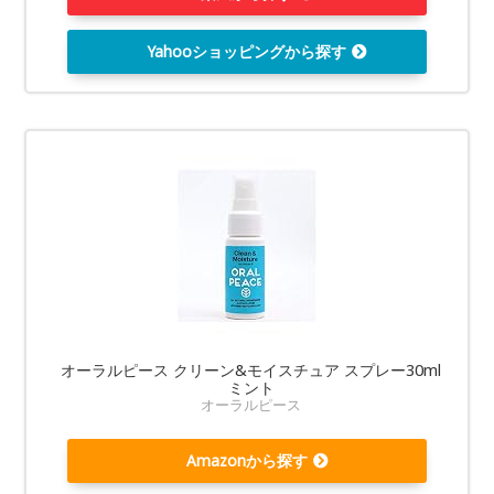
Yahooショッピングから探す
オーラルピース クリーン&モイスチュア スプレー30ml
ミント
オーラルピース
Amazonから探す