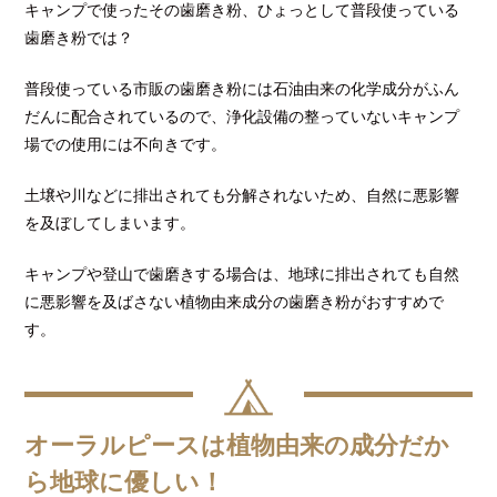
キャンプで使ったその歯磨き粉、ひょっとして普段使っている
歯磨き粉では？
普段使っている市販の歯磨き粉には石油由来の化学成分がふん
だんに配合されているので、浄化設備の整っていないキャンプ
場での使用には不向きです。
土壌や川などに排出されても分解されないため、自然に悪影響
を及ぼしてしまいます。
キャンプや登山で歯磨きする場合は、地球に排出されても自然
に悪影響を及ばさない植物由来成分の歯磨き粉がおすすめで
す。
オーラルピースは植物由来の成分だか
ら地球に優しい！