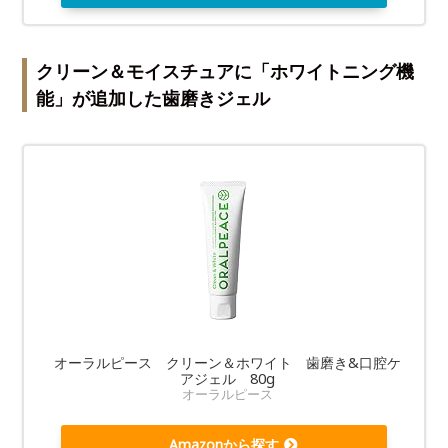
クリーン＆モイスチュアに「ホワイトニング機
能」が追加した歯磨きジェル
オーラルピース クリーン＆ホワイト 歯磨き&口腔ケ
アジェル 80g
オーラルピース
Amazonから探す