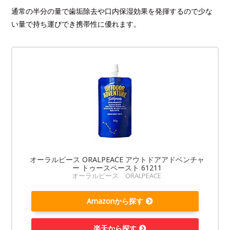
通常の半分の量で歯垢除去や口内保湿効果を発揮するので少な
い量で持ち運びでき携帯性に優れます。
オーラルピース ORALPEACE アウトドアアドベンチャ
ー トゥースペースト 61211
オーラルピース ORALPEACE
Amazonから探す
楽天から探す