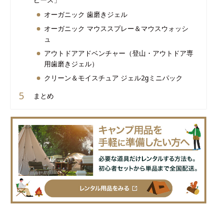
オーガニック 歯磨きジェル
オーガニック マウススプレー＆マウスウォッシ
ュ
アウトドアアドベンチャー（登山・アウトドア専
用歯磨きジェル）
クリーン＆モイスチュア ジェル2gミニパック
まとめ