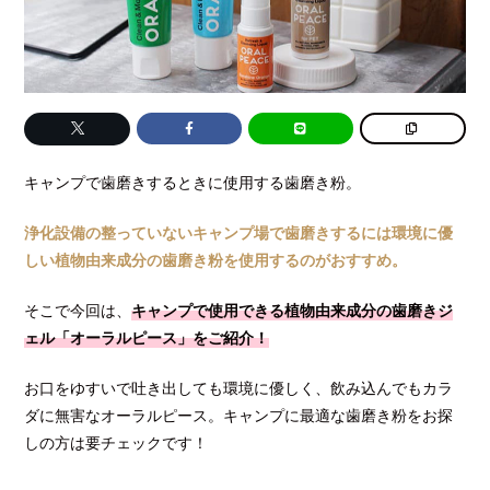
キャンプで歯磨きするときに使用する歯磨き粉。
浄化設備の整っていないキャンプ場で歯磨きするには環境に優
しい植物由来成分の歯磨き粉を使用するのがおすすめ。
そこで今回は、
キャンプで使用できる植物由来成分の歯磨きジ
ェル「オーラルピース」をご紹介！
お口をゆすいで吐き出しても環境に優しく、飲み込んでもカラ
ダに無害なオーラルピース。キャンプに最適な歯磨き粉をお探
しの方は要チェックです！