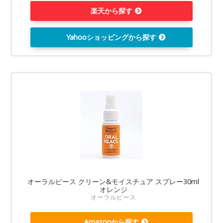
楽天から探す
Yahooショッピングから探す
オーラルピース クリーン&モイスチュア スプレー30ml
オレンジ
オーラルピース
Amazonから探す