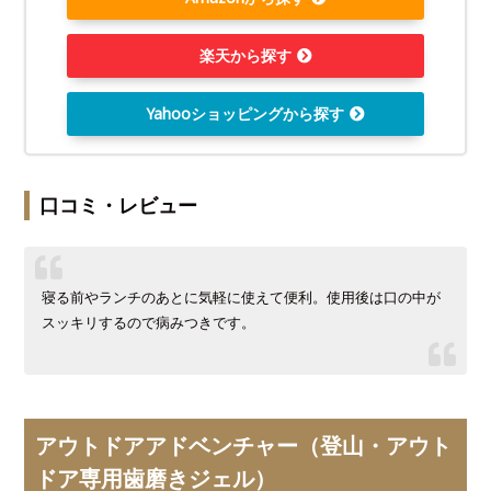
楽天から探す
Yahooショッピングから探す
口コミ・レビュー
寝る前やランチのあとに気軽に使えて便利。使用後は口の中が
スッキリするので病みつきです。
アウトドアアドベンチャー（登山・アウト
ドア専用歯磨きジェル）