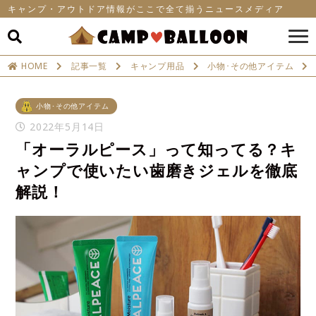
キャンプ・アウトドア情報がここで全て揃うニュースメディア
HOME
記事一覧
キャンプ用品
小物･その他アイテム
小物･その他アイテム
2022年5月14日
「オーラルピース」って知ってる？キ
ャンプで使いたい歯磨きジェルを徹底
解説！