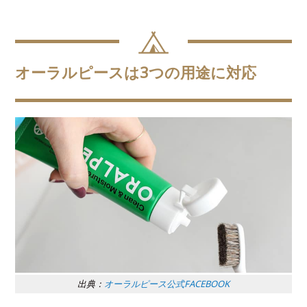
オーラルピースは3つの用途に対応
出典：
オーラルピース公式FACEBOOK