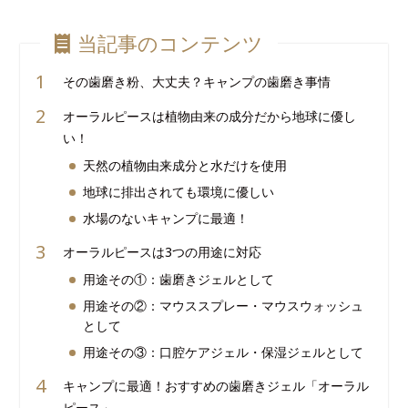
当記事のコンテンツ
その歯磨き粉、大丈夫？キャンプの歯磨き事情
オーラルピースは植物由来の成分だから地球に優し
い！
天然の植物由来成分と水だけを使用
地球に排出されても環境に優しい
水場のないキャンプに最適！
オーラルピースは3つの用途に対応
用途その①：歯磨きジェルとして
用途その②：マウススプレー・マウスウォッシュ
として
用途その③：口腔ケアジェル・保湿ジェルとして
キャンプに最適！おすすめの歯磨きジェル「オーラル
ピース」