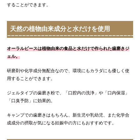
することができます。
天然の植物由来成分と水だけを使用
オーラルピースは植物由来の食品と水だけで作られた歯磨きジ
ェル。
研磨剤や化学成分無配合なので、環境にもカラダにも優しく使
用することができます。
ジェルタイプの歯磨き粉で、「口腔内の洗浄」や「口内保湿」
「口臭予防」に効果的。
キャンプでの歯磨きはもちろん、新生児や乳幼児、また化学合
成成分の摂取が気になる妊娠中の方にもおすすめです。