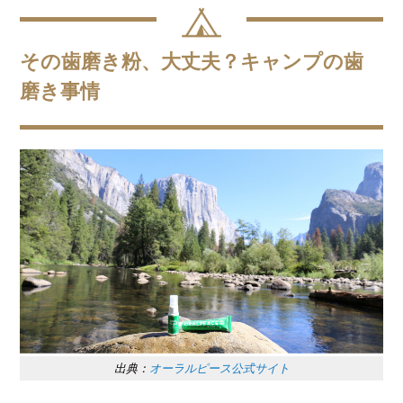
その歯磨き粉、大丈夫？キャンプの歯
磨き事情
出典：
オーラルピース公式サイト