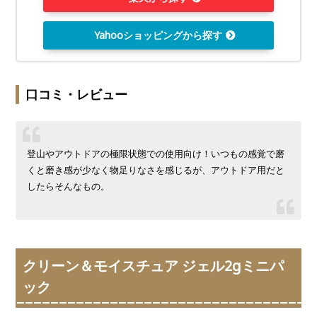
Yahooショッピングから探す
口コミ・レビュー
登山やアウトドアの極限状態での使用向け！いつもの感覚で磨
くと磨き感が少なく物足りなさを感じるが、アウトドア用だと
したらそんなもの。
クリーン＆モイスチュア ジェル2gミニパ
ック