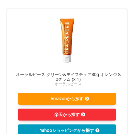
オーラルピース クリーン&モイスチュア80g オレンジ 8
0グラム (x 1)
オーラルピース
Amazonから探す
楽天から探す
Yahooショッピングから探す