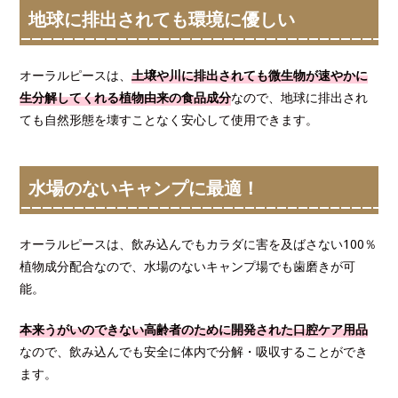
地球に排出されても環境に優しい
オーラルピースは、
土壌や川に排出されても微生物が速やかに
生分解してくれる植物由来の食品成分
なので、地球に排出され
ても自然形態を壊すことなく安心して使用できます。
水場のないキャンプに最適！
オーラルピースは、飲み込んでもカラダに害を及ばさない100％
植物成分配合なので、水場のないキャンプ場でも歯磨きが可
能。
本来うがいのできない高齢者のために開発された口腔ケア用品
なので、飲み込んでも安全に体内で分解・吸収することができ
ます。