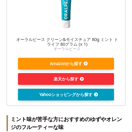
オーラルピース クリーン&モイスチュア 80g ミント ト
ライフ 80グラム (x 1)
オーラルピース
Amazonから探す
楽天から探す
Yahooショッピングから探す
ミント味が苦手な方におすすめのゆずやオレン
ジのフルーティーな味