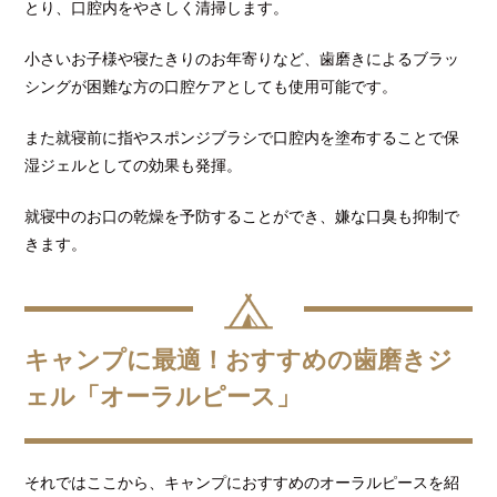
とり、口腔内をやさしく清掃します。
小さいお子様や寝たきりのお年寄りなど、歯磨きによるブラッ
シングが困難な方の口腔ケアとしても使用可能です。
また就寝前に指やスポンジブラシで口腔内を塗布することで保
湿ジェルとしての効果も発揮。
就寝中のお口の乾燥を予防することができ、嫌な口臭も抑制で
きます。
キャンプに最適！おすすめの歯磨きジ
ェル「オーラルピース」
それではここから、キャンプにおすすめのオーラルピースを紹