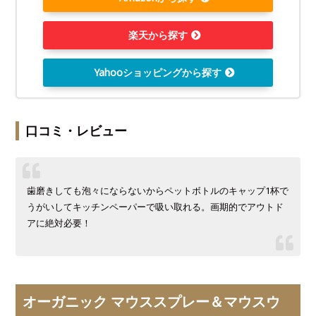
楽天から探す
Yahooショッピングから探す
口コミ・レビュー
歯磨きしても泡々にならないからペットボトルのキャップ1杯で
うがいしてキッチンペーパーで吸い取れる。画期的でアウトド
アに絶対必要！
オーガニック マウススプレー＆マウスウ