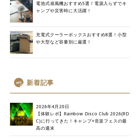
電池式扇風機おすすめ5選！電源入らずでキ
ャンプや災害時に大活躍！
充電式クーラーボックスおすすめ8選！小型
や大型など容量別に厳選！
新着記事
2026年4月20日
【体験レポ】Rainbow Disco Club 2026(RD
C)に行ってきた！キャンプ×音楽フェスの最
高の週末