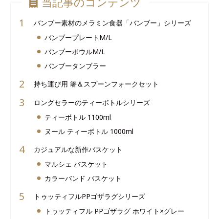
当記事のコンテンツ
バンブー素材のメラミン食器「バンブー」シリーズ
バンブープレートM/L
バンブーボウルM/L
バンブータンブラー
持ち運び用 箸＆スプーンフォークセット
ロングセラーのティーボトルシリーズ
ティーボトル 1100ml
ヌール ティーボトル 1000ml
カジュアルな新作バスケット
マルシェ バスケット
カラーバンド バスケット
トゥッティフルPPゴザラグシリーズ
トゥッティフル PPゴザラグ ホワイト×グレー