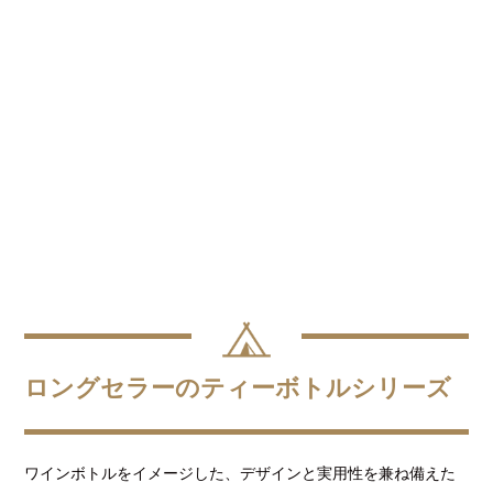
ロングセラーのティーボトルシリーズ
ワインボトルをイメージした、デザインと実用性を兼ね備えた