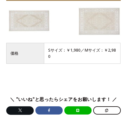
Sサイズ：￥1,980／Mサイズ：￥2,98
価格
0
＼ "いいね"と思ったらシェアをお願いします！ ／