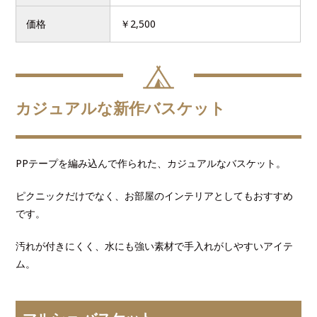
価格
￥2,500
カジュアルな新作バスケット
PPテープを編み込んで作られた、カジュアルなバスケット。
ピクニックだけでなく、お部屋のインテリアとしてもおすすめ
です。
汚れが付きにくく、水にも強い素材で手入れがしやすいアイテ
ム。