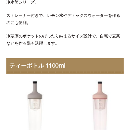
冷水筒シリーズ。
ストレーナー付きで、レモン水やデトックスウォーターを作る
のにも便利。
冷蔵庫のポケットのぴったり納まるサイズ設計で、自宅で麦茶
などを作る際も活躍します。
ティーボトル 1100ml