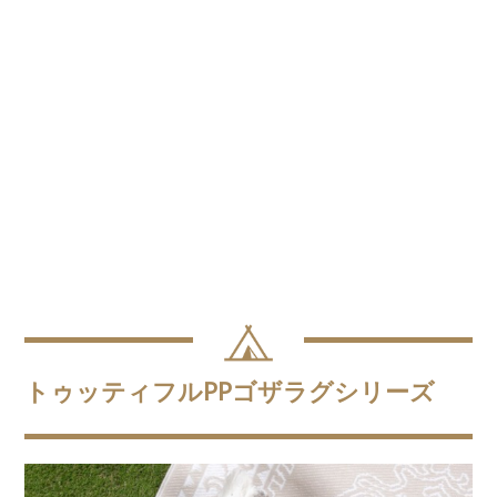
トゥッティフルPPゴザラグシリーズ