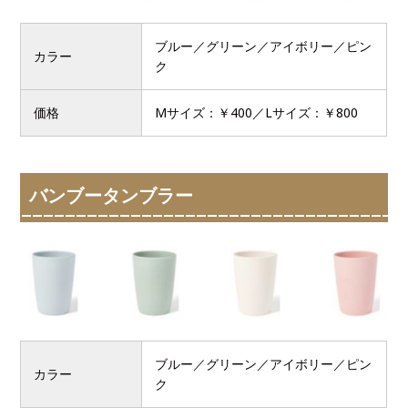
ブルー／グリーン／アイボリー／ピン
カラー
ク
価格
Mサイズ：￥400／Lサイズ：￥800
バンブータンブラー
ブルー／グリーン／アイボリー／ピン
カラー
ク