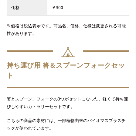
価格
￥300
※価格は税込表示です。商品名、価格、仕様は変更される可能
性があります。
持ち運び用 箸＆スプーンフォークセッ
ト
箸とスプーン、フォークの3つがセットになった、軽くて持ち運
びしやすいカトラリーセットです。
こちらの商品の素材には、一部植物由来のバイオマスプラスチ
ックが使われています。