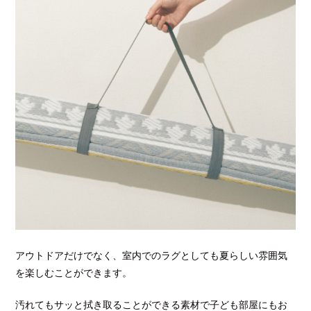
アウトドアだけでなく、室内でのラグとしても夏らしい雰囲気
を楽しむことができます。
汚れてもサッと拭き取ることができる素材で子ども部屋にもお