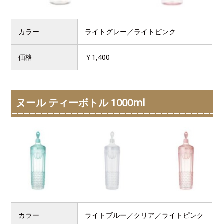
カラー
ライトグレー／ライトピンク
価格
￥1,400
ヌール ティーボトル 1000ml
カラー
ライトブルー／クリア／ライトピンク