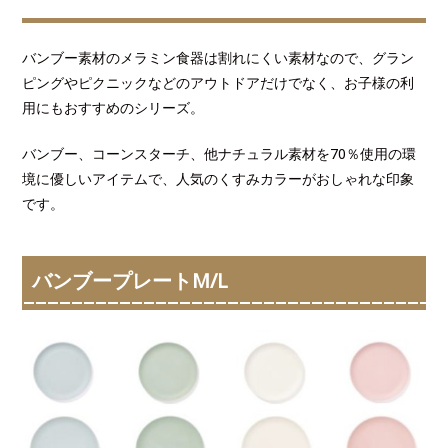
バンブー素材のメラミン食器は割れにくい素材なので、グラン
ピングやピクニックなどのアウトドアだけでなく、お子様の利
用にもおすすめのシリーズ。
バンブー、コーンスターチ、他ナチュラル素材を70％使用の環
境に優しいアイテムで、人気のくすみカラーがおしゃれな印象
です。
バンブープレートM/L