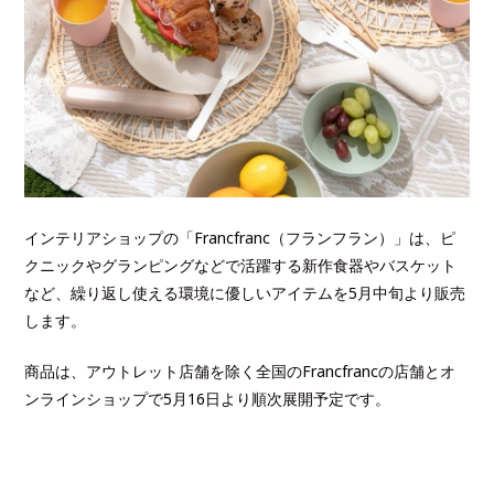
インテリアショップの「Francfranc（フランフラン）」は、ピ
クニックやグランピングなどで活躍する新作食器やバスケット
など、繰り返し使える環境に優しいアイテムを5月中旬より販売
します。
商品は、アウトレット店舗を除く全国のFrancfrancの店舗とオ
ンラインショップで5月16日より順次展開予定です。