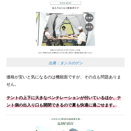
出典：タンスのゲン
価格が安いと気になるのは機能面ですが、その点も問題ありま
せん。
テントの上下に大きなベンチレーションが付いているほか、テ
ント側の出入り口も開閉できるので夏も快適に過ごせます。