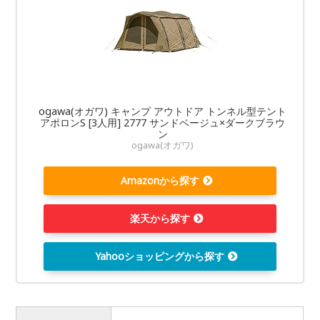
ogawa(オガワ) キャンプ アウトドア トンネル型テント
アポロンS [3人用] 2777 サンドベージュ×ダークブラウ
ン
ogawa(オガワ)
Amazonから探す
楽天から探す
Yahooショッピングから探す