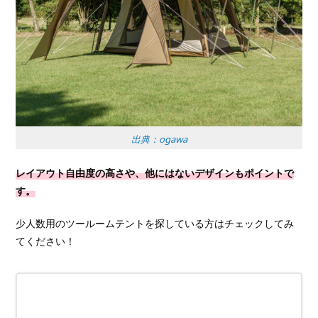
出典：ogawa
レイアウト自由度の高さや、他にはないデザインもポイントで
す。
少人数用のツールームテントを探している方はチェックしてみ
てください！