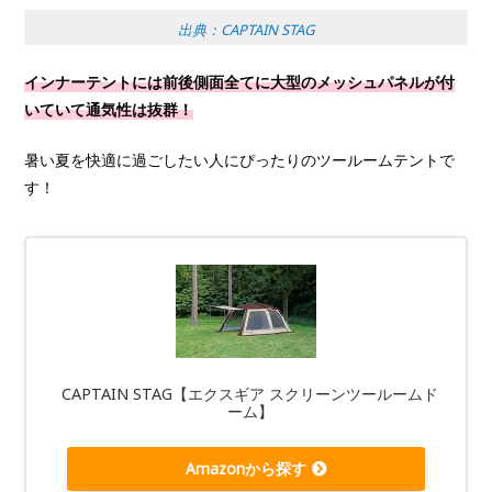
出典：CAPTAIN STAG
インナーテントには前後側面全てに大型のメッシュパネルが付
いていて通気性は抜群！
暑い夏を快適に過ごしたい人にぴったりのツールームテントで
す！
CAPTAIN STAG【エクスギア スクリーンツールームド
ーム】
Amazonから探す