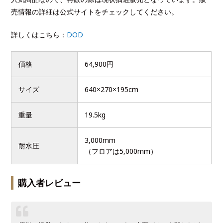
売情報の詳細は公式サイトをチェックしてください。
詳しくはこちら：
DOD
価格
64,900円
サイズ
640×270×195cm
重量
19.5kg
3,000mm
耐水圧
（フロアは5,000mm）
購入者レビュー