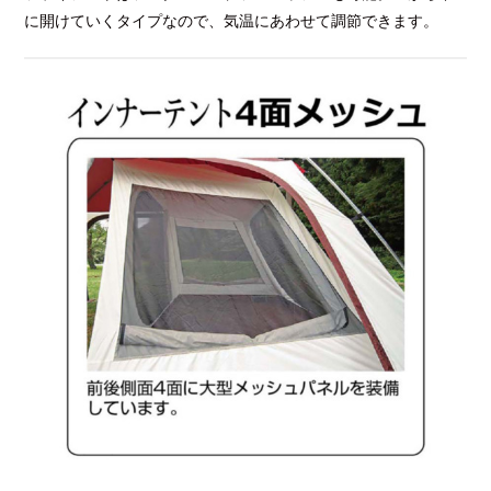
に開けていくタイプなので、気温にあわせて調節できます。