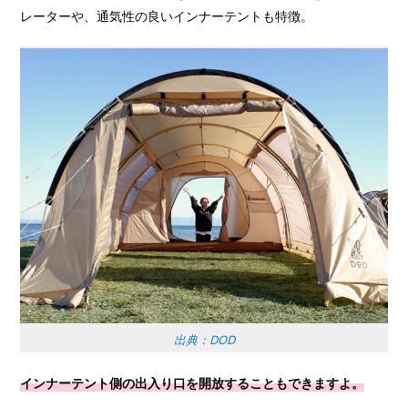
レーターや、通気性の良いインナーテントも特徴。
出典：DOD
インナーテント側の出入り口を開放することもできますよ。