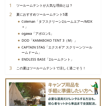
ツールームテントが人気な理由とは？
夏におすすめツールームテント5選
Coleman「タフスクリーン2ルームエアー/MDX
＋」
ogawa「アポロンS」
DOD「KAMABOKO TENT 3（M）」
CAPTAIN STAG「エクスギア スクリーンツール
ームドーム」
ENDLESS BASE「2ルームテント」
この夏はツールームテントで涼しく過ごそう！