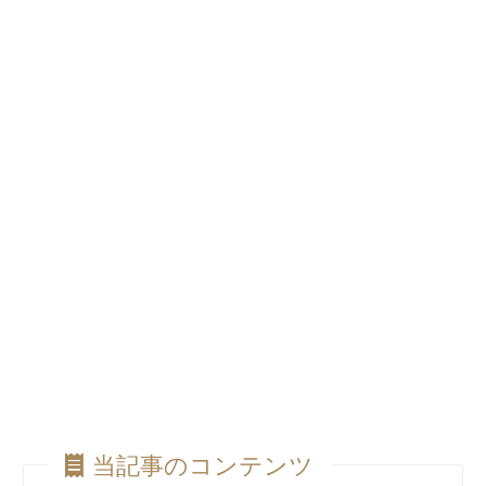
当記事のコンテンツ