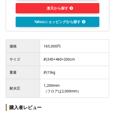
楽天から探す
Yahooショッピングから探す
価格
165,000円
サイズ
約345×460×200cm
重量
約15kg
1,200mm
耐水圧
（フロアは2,000mm）
購入者レビュー