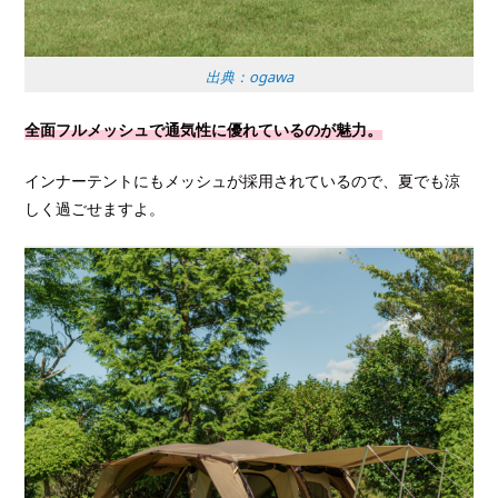
出典：ogawa
全面フルメッシュで通気性に優れているのが魅力。
インナーテントにもメッシュが採用されているので、夏でも涼
しく過ごせますよ。