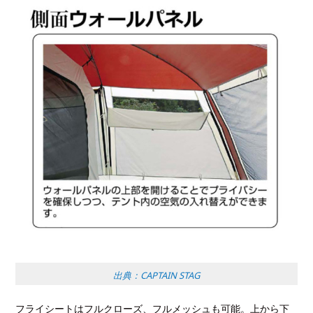
出典：CAPTAIN STAG
フライシートはフルクローズ、フルメッシュも可能。上から下