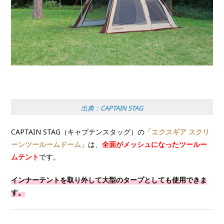
出典：CAPTAIN STAG
CAPTAIN STAG（キャプテンスタッグ）の
「エクスギア スクリ
ーンツールームドーム」
は、
全面がメッシュになったツールー
ムテント
です。
インナーテントを取り外して大型のタープとしても使用できま
す。