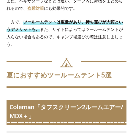
また、ヘキサタープなどとは違い、タープ内に荷物をまとめら
れるので、
盗難対策
にも効果的です。
一方で、
ツールームテントは重量があり、持ち運びが大変とい
うデメリットも。
また、サイトによってはツールームテントが
入らない場合もあるので、キャンプ場選びの際は注意しましょ
う。
夏におすすめツールームテント5選
Coleman「タフスクリーン2ルームエアー/
MDX＋」