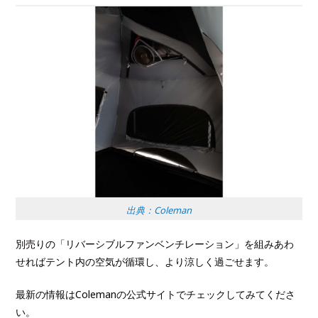
出典：Coleman
別売りの「リバーシブルファンベンチレーション」を組みあわ
せればテント内の空気が循環し、より涼しく過ごせます。
最新の情報はColemanの公式サイトでチェックしてみてくださ
い。