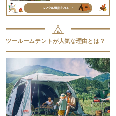
ツールームテントが人気な理由とは？