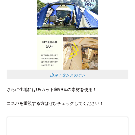
出典：タンスのゲン
さらに生地にはUVカット率99％の素材を使用！
コスパを重視する方はぜひチェックしてください！