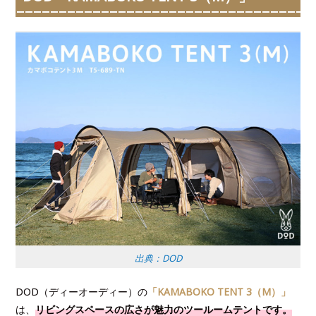
出典：DOD
DOD（ディーオーディー）の
「KAMABOKO TENT 3（M）」
は、
リビングスペースの広さが魅力のツールームテントです。