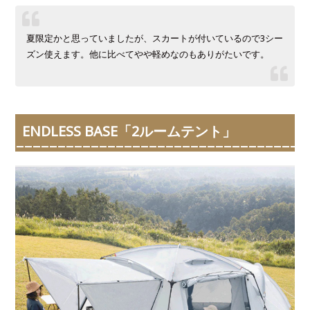
夏限定かと思っていましたが、スカートが付いているので3シー
ズン使えます。他に比べてやや軽めなのもありがたいです。
ENDLESS BASE「2ルームテント」