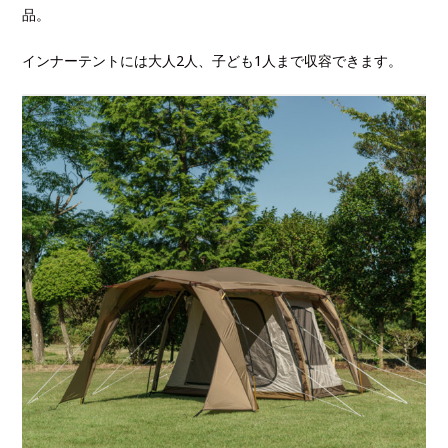
品。
インナーテントには大人2人、子ども1人まで収容できます。