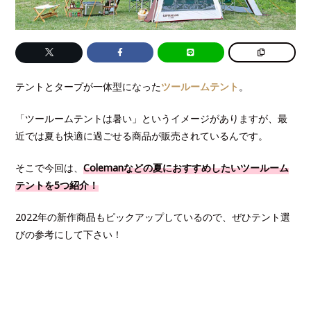
テントとタープが一体型になった
ツールームテント
。
「ツールームテントは暑い」というイメージがありますが、最
近では夏も快適に過ごせる商品が販売されているんです。
そこで今回は、
Colemanなどの夏におすすめしたいツールーム
テントを5つ紹介！
2022年の新作商品もピックアップしているので、ぜひテント選
びの参考にして下さい！