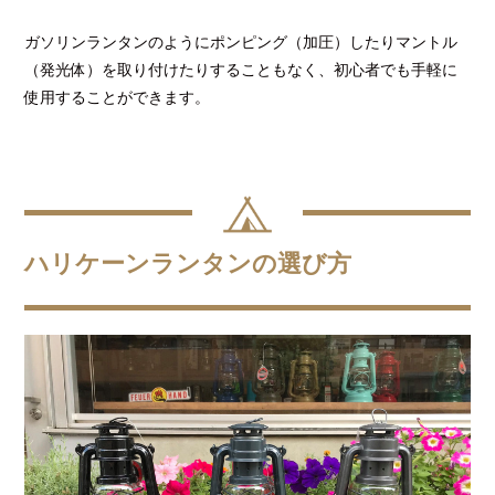
ガソリンランタンのようにポンピング（加圧）したりマントル
（発光体）を取り付けたりすることもなく、初心者でも手軽に
使用することができます。
ハリケーンランタンの選び方