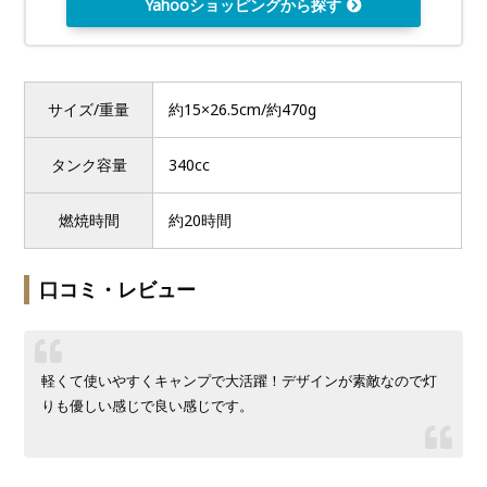
Yahooショッピングから探す
サイズ/重量
約15×26.5cm/約470g
タンク容量
340cc
燃焼時間
約20時間
口コミ・レビュー
軽くて使いやすくキャンプで大活躍！デザインが素敵なので灯
りも優しい感じで良い感じです。