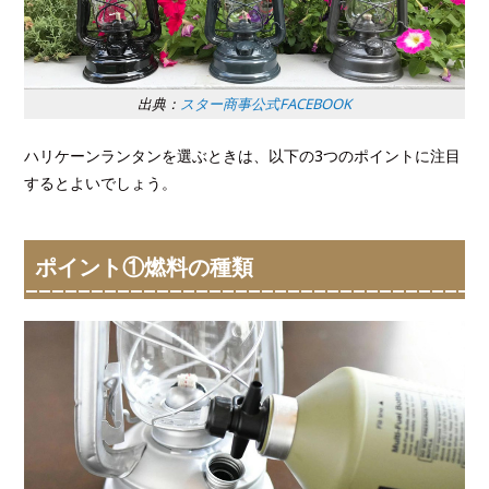
出典：
スター商事公式FACEBOOK
ハリケーンランタンを選ぶときは、以下の3つのポイントに注目
するとよいでしょう。
ポイント①燃料の種類