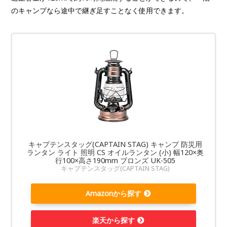
のキャンプなら途中で継ぎ足すことなく使用できます。
キャプテンスタッグ(CAPTAIN STAG) キャンプ 防災用
ランタン ライト 照明 CS オイルランタン (小) 幅120×奥
行100×高さ190mm ブロンズ UK-505
キャプテンスタッグ(CAPTAIN STAG)
Amazonから探す
楽天から探す