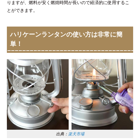
りますが、燃料が安く燃焼時間が長いので経済的に使用するこ
とができます。
ハリケーンランタンの使い方は非常に簡
単！
出典：
楽天市場