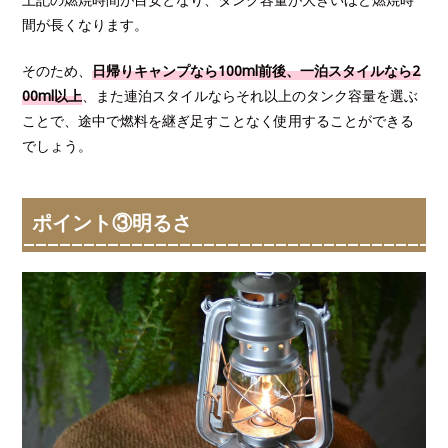
間が長くなります。
そのため、
日帰りキャンプなら100ml前後、一泊スタイルなら2
00ml以上
、また連泊スタイルならそれ以上のタンク容量を選ぶ
ことで、途中で燃料を継ぎ足すことなく使用することができる
でしょう。
ポイント③明るさ