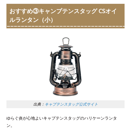
おすすめ③キャンプテンスタッグ CSオイ
ルランタン（小）
出典：
キャプテンスタッグ公式サイト
ゆらぐ炎が心地よいキャプテンスタッグのハリケーンランタ
ン。