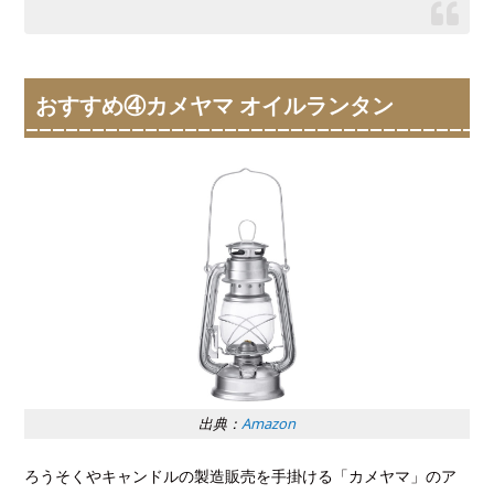
おすすめ④カメヤマ オイルランタン
出典：
Amazon
ろうそくやキャンドルの製造販売を手掛ける「カメヤマ」のア