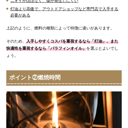
ニオイがほぼなく、煤が発生しにくい
灯油より高価で、アウトドアショップなど専門店で入手する
必要がある
上記のように、燃料の種類によって特徴に違いがあります。
そのため、
入手しやすくコスパを重視するなら「灯油」、また
快適性を重視するなら「パラフィンオイル」
を選ぶとよいでし
ょう。
ポイント②燃焼時間