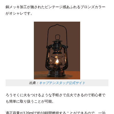
銅メッキ加工が施されたビンテージ感あふれるブロンズカラー
がオシャレです。
出典：
キャプテンスタッグ公式サイト
ろうそくに火をつけるような手軽さで点火できるので初心者で
も簡単に取り扱うことが可能。
適正容量が120mlで約10時間燃焼することができるので、一泊