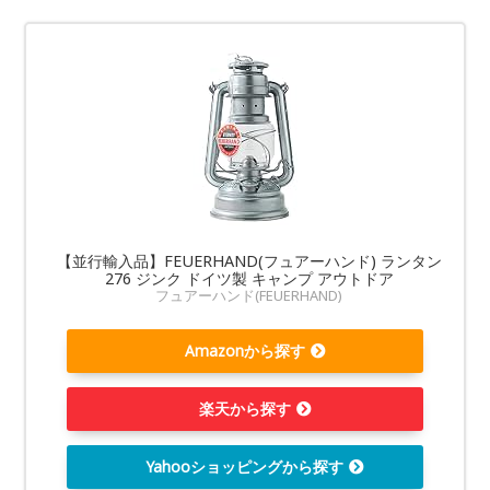
【並行輸入品】FEUERHAND(フュアーハンド) ランタン
276 ジンク ドイツ製 キャンプ アウトドア
フュアーハンド(FEUERHAND)
Amazonから探す
楽天から探す
Yahooショッピングから探す