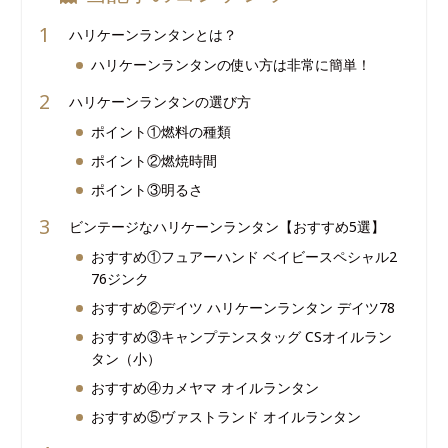
ハリケーンランタンとは？
ハリケーンランタンの使い方は非常に簡単！
ハリケーンランタンの選び方
ポイント①燃料の種類
ポイント②燃焼時間
ポイント③明るさ
ビンテージなハリケーンランタン【おすすめ5選】
おすすめ①フュアーハンド ベイビースペシャル2
76ジンク
おすすめ②デイツ ハリケーンランタン デイツ78
おすすめ③キャンプテンスタッグ CSオイルラン
タン（小）
おすすめ④カメヤマ オイルランタン
おすすめ⑤ヴァストランド オイルランタン