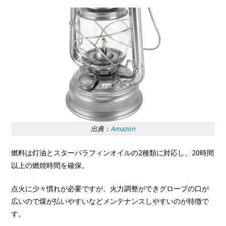
出典：
Amazon
燃料は灯油とスターパラフィンオイルの2種類に対応し、20時間
以上の燃焼時間を確保。
点火に少々慣れが必要ですが、火力調整ができグローブの口が
広いので煤が払いやすいなどメンテナンスしやすいのが特徴で
す。