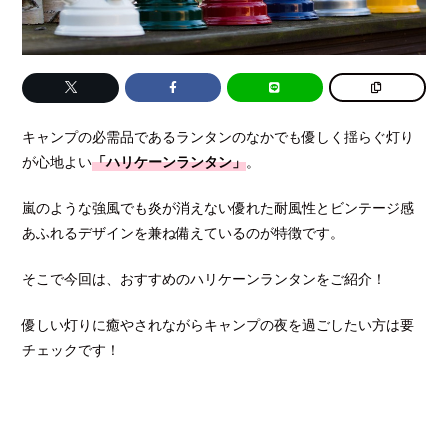
キャンプの必需品であるランタンのなかでも優しく揺らぐ灯り
が心地よい
「ハリケーンランタン」
。
嵐のような強風でも炎が消えない優れた耐風性とビンテージ感
あふれるデザインを兼ね備えているのが特徴です。
そこで今回は、おすすめのハリケーンランタンをご紹介！
優しい灯りに癒やされながらキャンプの夜を過ごしたい方は要
チェックです！