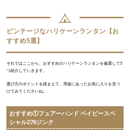
ビンテージなハリケーンランタン【お
すすめ5選】
それではここから、おすすめのハリケーンランタンを厳選して5
つ紹介していきます。
選び方のポイントを踏まえて、用途にあったお気に入りを見つ
けてみてくださいね。
おすすめ①フュアーハンド ベイビースペ
シャル276ジンク