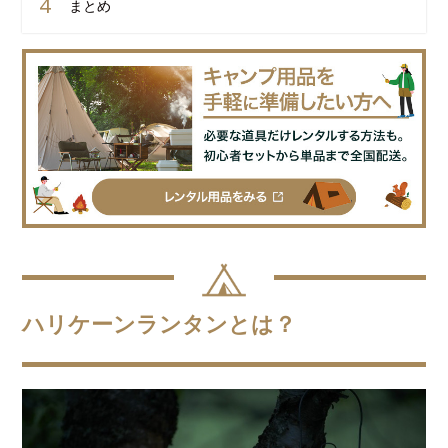
まとめ
ハリケーンランタンとは？