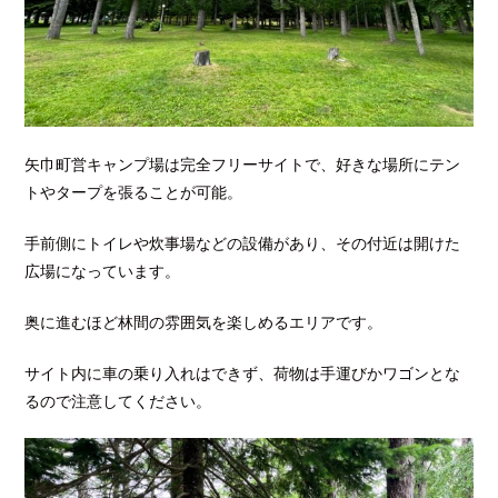
矢巾町営キャンプ場は完全フリーサイトで、好きな場所にテン
トやタープを張ることが可能。
手前側にトイレや炊事場などの設備があり、その付近は開けた
広場になっています。
奥に進むほど林間の雰囲気を楽しめるエリアです。
サイト内に車の乗り入れはできず、荷物は手運びかワゴンとな
るので注意してください。