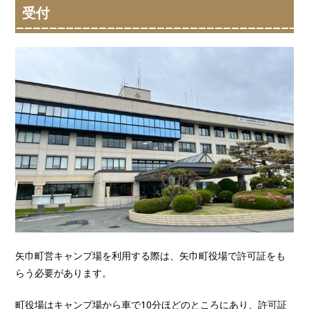
受付
矢巾町営キャンプ場を利用する際は、矢巾町役場で許可証をも
らう必要があります。
町役場はキャンプ場から車で10分ほどのところにあり、許可証