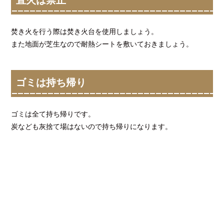
焚き火を行う際は焚き火台を使用しましょう。
また地面が芝生なので耐熱シートを敷いておきましょう。
ゴミは持ち帰り
ゴミは全て持ち帰りです。
炭なども灰捨て場はないので持ち帰りになります。