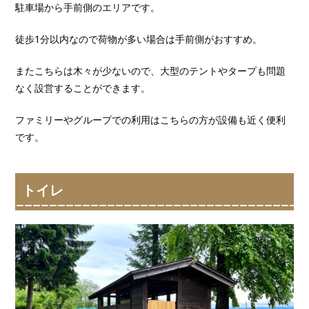
駐車場から手前側のエリアです。
徒歩1分以内なので荷物が多い場合は手前側がおすすめ。
またこちらは木々が少ないので、大型のテントやタープも問題
なく設営することができます。
ファミリーやグループでの利用はこちらの方が設備も近く便利
です。
トイレ