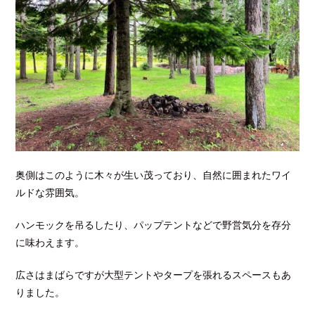
奥側はこのように木々が生い茂っており、自然に囲まれたワイ
ルドな雰囲気。
ハンモックを吊るしたり、パップテントなどで野営気分を存分
に味わえます。
広さはまばらですが大型テントやタープを張れるスペースもあ
りました。