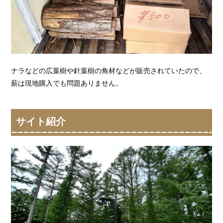
ナラなどの広葉樹や針葉樹の角材などが販売されていたので、
薪は現地購入でも問題ありません。
サイト紹介