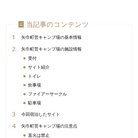
当記事のコンテンツ
矢巾町営キャンプ場の基本情報
矢巾町営キャンプ場の施設情報
受付
サイト紹介
トイレ
炊事場
ファイアーサークル
駐車場
今回宿泊したサイト
矢巾町営キャンプ場の注意点
直火は禁止