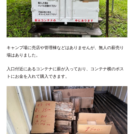
キャンプ場に売店や管理棟などはありませんが、無人の薪売り
場はありました。
入口付近にあるコンテナに薪が入っており、コンテナ横のポス
トにお金を入れて購入できます。