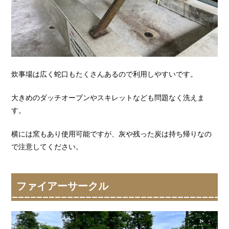
炊事場は広く蛇口もたくさんあるので利用しやすいです。
大きめのダッチオーブンやスキレットなども問題なく洗えま
す。
横には窯もあり使用可能ですが、灰や残った炭は持ち帰りなの
で注意してください。
ファイアーサークル