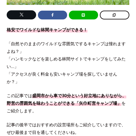
格安でワイルドな林間キャンプができる！
「自然そのままのワイルドな雰囲気でするキャンプは憧れます
よね？」
「ハンモックなどを楽しめる林間サイトでキャンプをしてみた
い…」
「アクセスが良く料金も安いキャンプ場を探していません
か？」
この記事では
盛岡市から車で30分という好立地にありながら、
野営の雰囲気を味わうことができる「矢巾町営キャンプ場」
を
ご紹介します。
記事の後半ではおすすめの設営場所もご紹介していますので、
ぜひ最後まで目を通してくださいね。