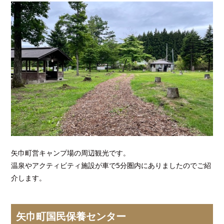
矢巾町営キャンプ場の周辺観光です。
温泉やアクティビティ施設が車で5分圏内にありましたのでご紹
介します。
矢巾町国民保養センター