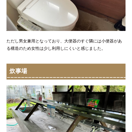
ただし男女兼用となっており、大便器のすぐ隣には小便器があ
る構造のため女性は少し利用しにくいと感じました。
炊事場