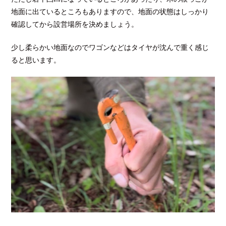
地面に出ているところもありますので、地面の状態はしっかり
確認してから設営場所を決めましょう。
少し柔らかい地面なのでワゴンなどはタイヤが沈んで重く感じ
ると思います。