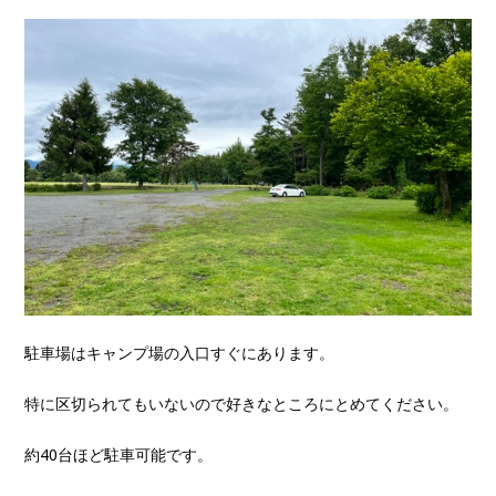
駐車場はキャンプ場の入口すぐにあります。
特に区切られてもいないので好きなところにとめてください。
約40台ほど駐車可能です。