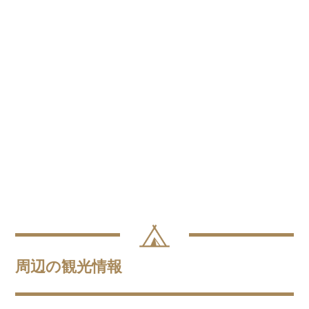
周辺の観光情報