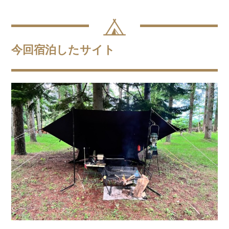
今回宿泊したサイト