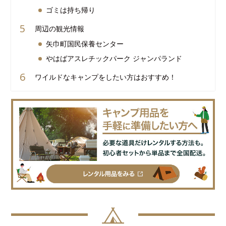
ゴミは持ち帰り
周辺の観光情報
矢巾町国民保養センター
やはばアスレチックパーク ジャンパランド
ワイルドなキャンプをしたい方はおすすめ！