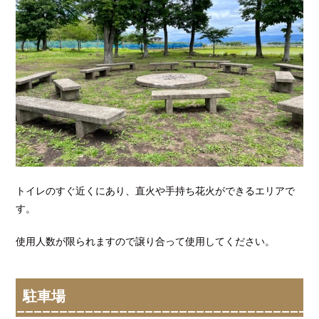
トイレのすぐ近くにあり、直火や手持ち花火ができるエリアで
す。
使用人数が限られますので譲り合って使用してください。
駐車場