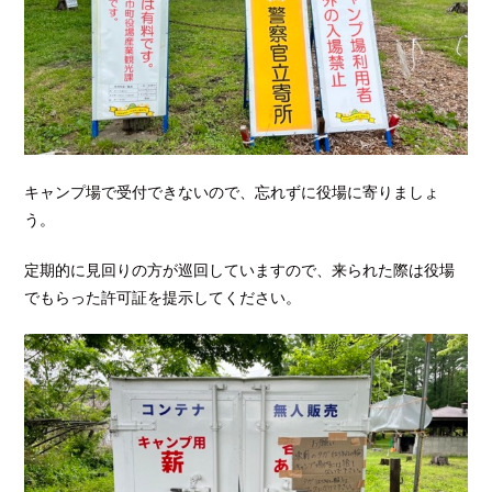
キャンプ場で受付できないので、忘れずに役場に寄りましょ
う。
定期的に見回りの方が巡回していますので、来られた際は役場
でもらった許可証を提示してください。