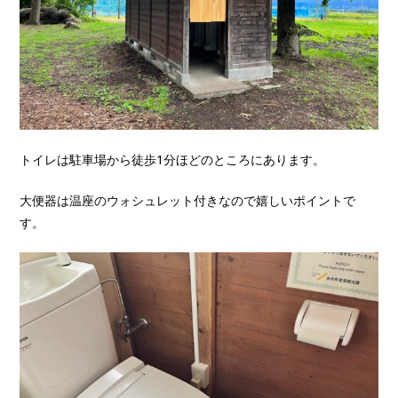
トイレは駐車場から徒歩1分ほどのところにあります。
大便器は温座のウォシュレット付きなので嬉しいポイントで
す。