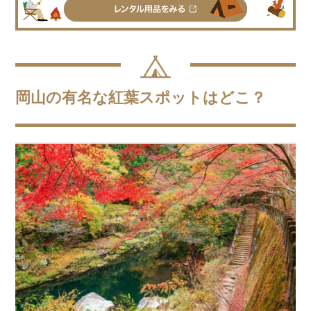
岡山の有名な紅葉スポットはどこ？