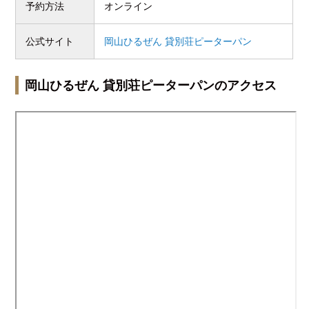
予約方法
オンライン
公式サイト
岡山ひるぜん 貸別荘ピーターパン
岡山ひるぜん 貸別荘ピーターパンのアクセス