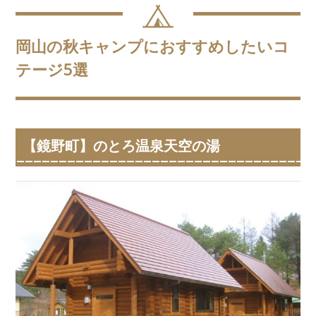
岡山の秋キャンプにおすすめしたいコ
テージ5選
【鏡野町】のとろ温泉天空の湯