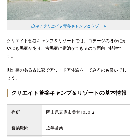
出典：クリエイト菅谷キャンプ＆リゾート
クリエイト菅谷キャンプ＆リゾートでは、コテージのほかにか
やぶき民家があり、古民家に宿泊ができるのも面白い特徴で
す。
囲炉裏のある古民家でアウトドア体験をしてみるのも良いでし
ょう。
クリエイト菅谷キャンプ＆リゾートの基本情報
住所
岡山県真庭市美甘1050-2
営業期間
通年営業