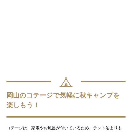
岡山のコテージで気軽に秋キャンプを
楽しもう！
コテージは、家電やお風呂が付いているため、テント泊よりも