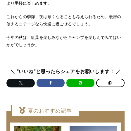
より手軽に楽しめます。
これからの季節、夜は寒くなることも考えられるため、暖房の
使えるコテージなら快適に過ごせるでしょう。
今年の秋は、紅葉を楽しみながらキャンプを楽しんでみてはい
かがでしょうか。
＼ "いいね"と思ったらシェアをお願いします！ ／
夏のおすすめ記事