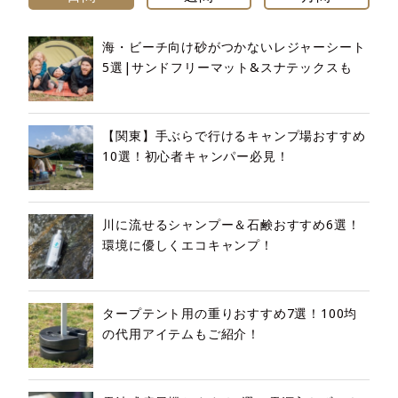
海・ビーチ向け砂がつかないレジャーシート
5選|サンドフリーマット&スナテックスも
【関東】手ぶらで行けるキャンプ場おすすめ
10選！初心者キャンパー必見！
川に流せるシャンプー＆石鹸おすすめ6選！
環境に優しくエコキャンプ！
タープテント用の重りおすすめ7選！100均
の代用アイテムもご紹介！