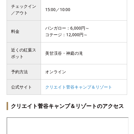
チェックイン
15:00／10:00
／アウト
バンガロー：6,000円～
料金
コテージ：12,000円～
近くの紅葉ス
美甘渓谷・神庭の滝
ポット
予約方法
オンライン
公式サイト
クリエイト菅谷キャンプ＆リゾート
クリエイト菅谷キャンプ＆リゾートのアクセス