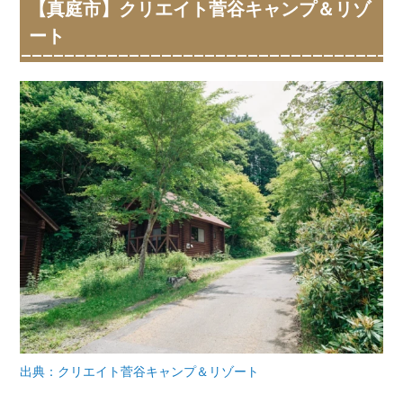
【真庭市】クリエイト菅谷キャンプ＆リゾ
ート
出典：クリエイト菅谷キャンプ＆リゾート