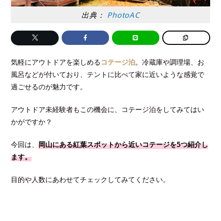
出典：
PhotoAC
気軽にアウトドアを楽しめる
コテージ泊
。冷蔵庫や調理場、お
風呂などが付いており、テントに比べて家に近いような感覚で
過ごせるのが魅力です。
アウトドア未経験者もこの機会に、コテージ泊をしてみてはい
かがですか？
今回は、
岡山にある紅葉スポットから近いコテージを5つ紹介し
ます。
目的や人数にあわせてチェックしてみてください。