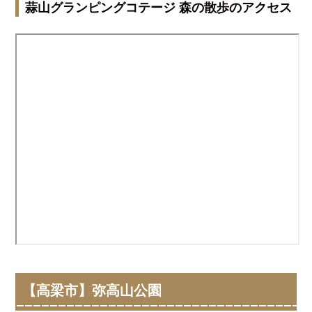
蒜山グランピングコテージ 森の散歩のアクセス
【高梁市】弥高山公園