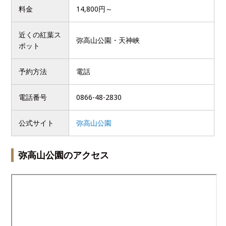
料金
14,800円～
近くの紅葉ス
弥高山公園・天神峡
ポット
予約方法
電話
電話番号
0866-48-2830
公式サイト
弥高山公園
弥高山公園のアクセス