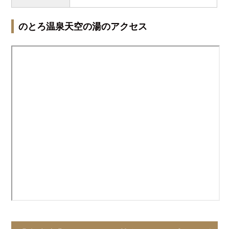
のとろ温泉天空の湯のアクセス