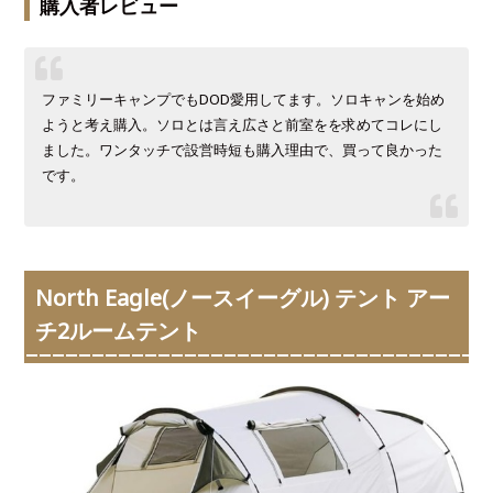
購入者レビュー
ファミリーキャンプでもDOD愛用してます。ソロキャンを始め
ようと考え購入。ソロとは言え広さと前室をを求めてコレにし
ました。ワンタッチで設営時短も購入理由で、買って良かった
です。
North Eagle(ノースイーグル) テント アー
チ2ルームテント