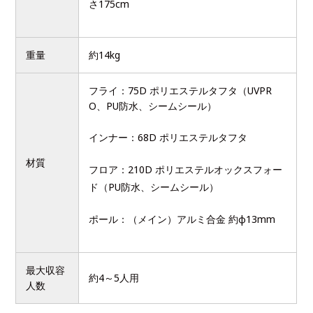
さ175cm
重量
約14kg
フライ：75D ポリエステルタフタ（UVPR
O、PU防水、シームシール）
インナー：68D ポリエステルタフタ
材質
フロア：210D ポリエステルオックスフォー
ド（PU防水、シームシール）
ポール：（メイン）アルミ合金 約φ13mm
最大収容
約4～5人用
人数