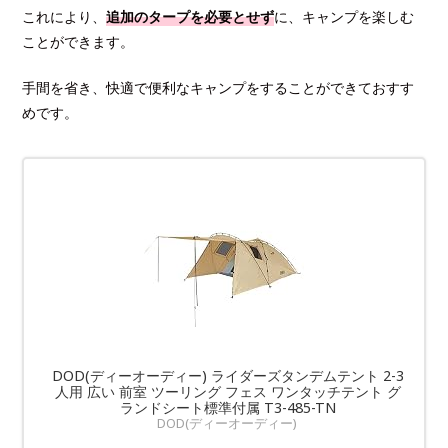
これにより、
追加のタープを必要とせず
に、キャンプを楽しむ
ことができます。
手間を省き、快適で便利なキャンプをすることができておすす
めです。
DOD(ディーオーディー) ライダーズタンデムテント 2-3
人用 広い 前室 ツーリング フェス ワンタッチテント グ
ランドシート標準付属 T3-485-TN
DOD(ディーオーディー)