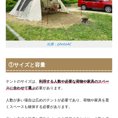
出典：photoAC
①サイズと容量
テントのサイズは、
利用する人数や必要な荷物や家具のスペー
スに合わせて選ぶ
必要があります。
人数が多い場合は広めのテントが必要であり、荷物や家具を置
くスペースも確保する必要があります。