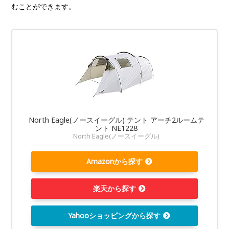
むことができます。
North Eagle(ノースイーグル) テント アーチ2ルームテ
ント NE1228
North Eagle(ノースイーグル)
Amazonから探す
楽天から探す
Yahooショッピングから探す