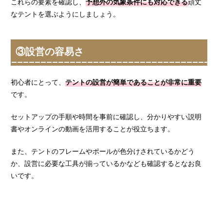
これらの要素を確認し、
予想外の気象条件にも対応できる
頑丈
なテントを選ぶようにしましょう。
③設営の容易さ
初心者にとって、
テントの設営が簡単であることが非常に重要
です。
セットアップの手順や時間を事前に確認し、分かりやすい説明
書やオンラインの動画を活用することが役立ちます。
また、テントのフレームやポールが色分けされているかどう
か、設営に必要な工具が揃っているかなども確認するとなお良
いです。