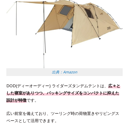
出典：Amazon
DOD(ディーオーディー) ライダーズタンデムテントは、
広々と
した寝室がありつつ、パッキングサイズをコンパクトに抑えた
設計が特徴
です。
広い前室を備えており、ツーリング時の荷物置きやリビングス
ペースとして活用できます。