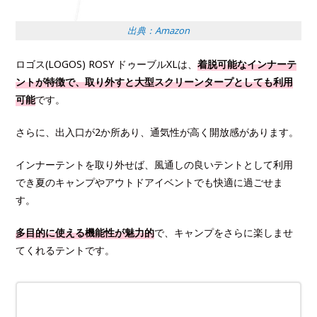
出典：Amazon
ロゴス(LOGOS) ROSY ドゥーブルXLは、
着脱可能なインナーテ
ントが特徴で、取り外すと大型スクリーンタープとしても利用
可能
です。
さらに、出入口が2か所あり、通気性が高く開放感があります。
インナーテントを取り外せば、風通しの良いテントとして利用
でき夏のキャンプやアウトドアイベントでも快適に過ごせま
す。
多目的に使える機能性が魅力的
で、キャンプをさらに楽しませ
てくれるテントです。