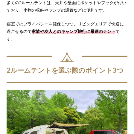
多くの2ルームテントは、天井や壁面にポケットやフックが付い
ており、小物の収納やランプの設置などに便利です。
寝室でのプライバシーを確保しつつ、リビングエリアで快適に
過ごせるので
家族や友人とのキャンプ旅行に最適のテント
で
す。
2ルームテントを選ぶ際のポイント3つ