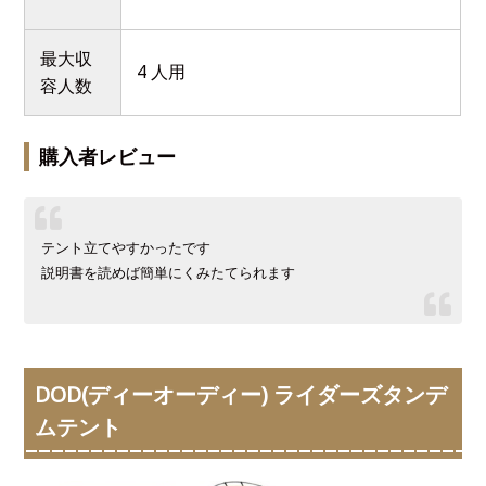
最大収
4 人用
容人数
購入者レビュー
テント立てやすかったです
説明書を読めば簡単にくみたてられます
DOD(ディーオーディー) ライダーズタンデ
ムテント