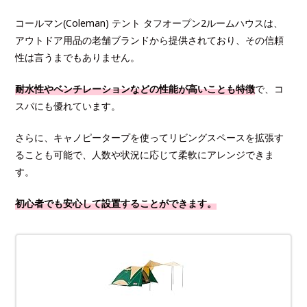
コールマン(Coleman) テント タフオープン2ルームハウスは、
アウトドア用品の老舗ブランドから提供されており、その信頼
性は言うまでもありません。
耐水性やベンチレーションなどの性能が高いことも特徴
で、コ
スパにも優れています。
さらに、キャノピータープを使ってリビングスペースを拡張す
ることも可能で、人数や状況に応じて柔軟にアレンジできま
す。
初心者でも安心して設置することができます。