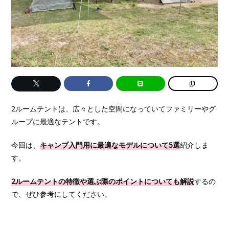
2ルームテントは、広々とした空間になっていてファミリーやグ
ループに最適なテントです。
今回は、
キャンプ入門用に最適なモデルについて5選
紹介しま
す。
2ルームテントの特徴や選ぶ際のポイントについても解説
するの
で、ぜひ参考にしてください。