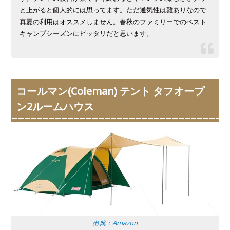
と上がると個人的には思ってます。ただ通気性は難ありなので
真夏の利用はオススメしません。春秋のファミリーでのベスト
キャンプシーズンにピッタリだと思います。
コールマン(Coleman) テント タフオープ
ン2ルームハウス
出典：Amazon