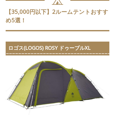
【35,000円以下】2ルームテントおすす
め5選！
ロゴス(LOGOS) ROSY ドゥーブルXL