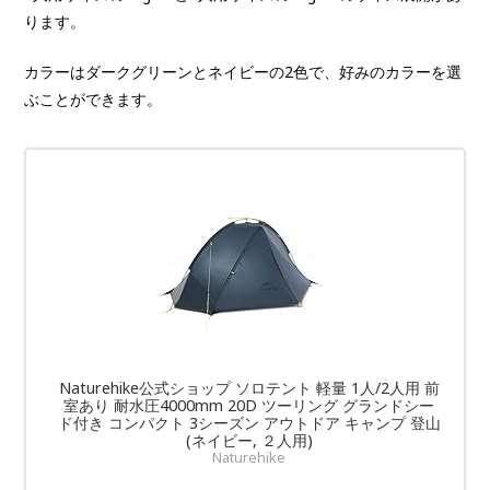
ります。
カラーはダークグリーンとネイビーの2色で、好みのカラーを選
ぶことができます。
Naturehike公式ショップ ソロテント 軽量 1人/2人用 前
室あり 耐水圧4000mm 20D ツーリング グランドシー
ド付き コンパクト 3シーズン アウトドア キャンプ 登山
(ネイビー, ２人用)
Naturehike