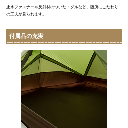
止水ファスナーや反射材のついたトグルなど、随所にこだわり
の工夫が見られます。
付属品の充実