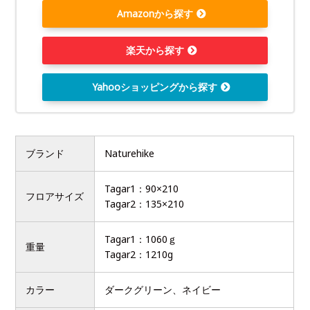
Amazonから探す
楽天から探す
Yahooショッピングから探す
ブランド
Naturehike
Tagar1：90×210
フロアサイズ
Tagar2：135×210
Tagar1：1060ｇ
重量
Tagar2：1210g
カラー
ダークグリーン、ネイビー