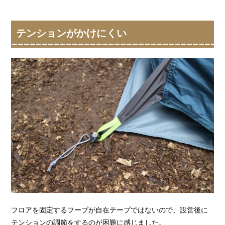
テンションがかけにくい
フロアを固定するフープが自在テープではないので、設営後に
テンションの調節をするのが困難に感じました。