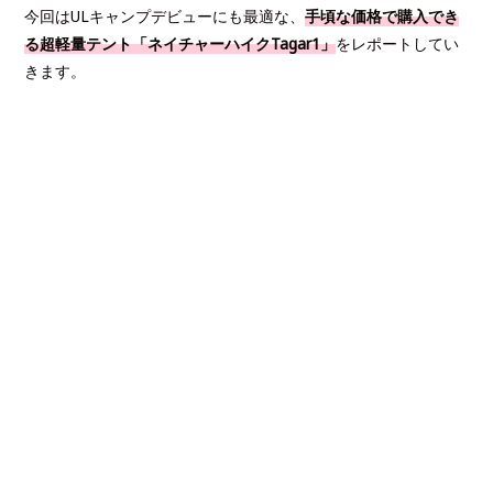
今回はULキャンプデビューにも最適な、
手頃な価格で購入でき
る超軽量テント「ネイチャーハイクTagar1」
をレポートしてい
きます。