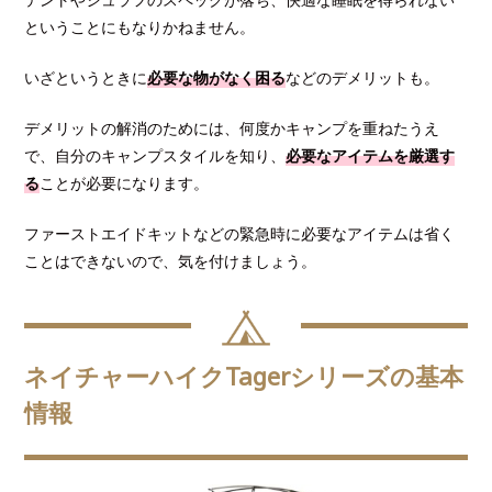
ということにもなりかねません。
いざというときに
必要な物がなく困る
などのデメリットも。
デメリットの解消のためには、何度かキャンプを重ねたうえ
で、自分のキャンプスタイルを知り、
必要なアイテムを厳選す
る
ことが必要になります。
ファーストエイドキットなどの緊急時に必要なアイテムは省く
ことはできないので、気を付けましょう。
ネイチャーハイクTagerシリーズの基本
情報