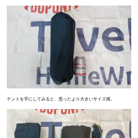
テントを手にしてみると、思ったより大きいサイズ感。