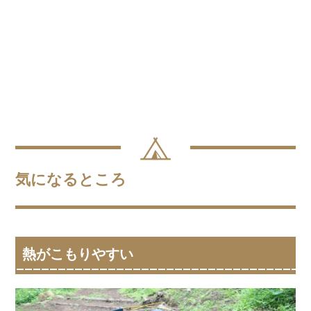
気になるところ
熱がこもりやすい