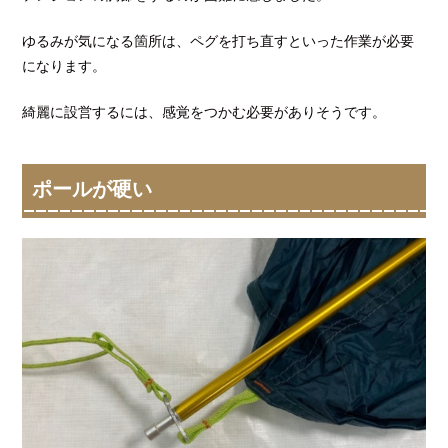
ゆるみが気になる箇所は、ペグを打ち直すといった作業が必要
になります。
綺麗に設営するには、感覚をつかむ必要がありそうです。
ポールが硬い