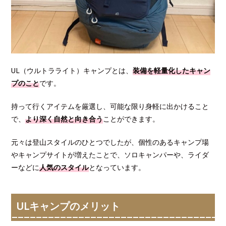
UL（ウルトラライト）キャンプとは、
装備を軽量化したキャン
プのこと
です。
持って行くアイテムを厳選し、可能な限り身軽に出かけること
で、
より深く自然と向き合う
ことができます。
元々は登山スタイルのひとつでしたが、個性のあるキャンプ場
やキャンプサイトが増えたことで、ソロキャンパーや、ライダ
ーなどに
人気のスタイル
となっています。
ULキャンプのメリット