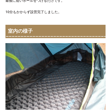
最後に短いポールをつけるだけです。
10分もかからず設営完了しました。
室内の様子