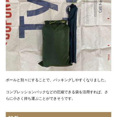
ポールと別々にすることで、パッキングしやすくなりました。
コンプレッションバックなどの圧縮できる袋を活用すれば、さ
らに小さく持ち運ぶことができそうです。