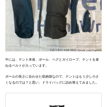
中には、テント本体、ポール、ペグとガイロープ、テントを束
ねるベルトが入っています。
ポールの長さに合わせた収納袋なので、テントはもう少し小さ
くなるのでは？と思い、ドライバッグに詰め替えてみました。