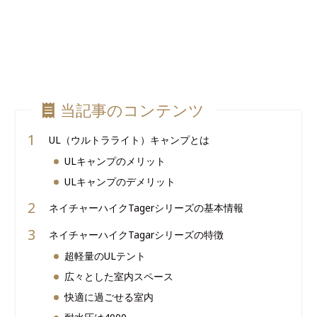
当記事のコンテンツ
UL（ウルトラライト）キャンプとは
ULキャンプのメリット
ULキャンプのデメリット
ネイチャーハイクTagerシリーズの基本情報
ネイチャーハイクTagarシリーズの特徴
超軽量のULテント
広々とした室内スペース
快適に過ごせる室内