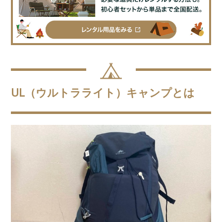
UL（ウルトラライト）キャンプとは