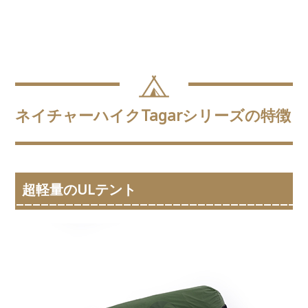
ネイチャーハイクTagarシリーズの特徴
超軽量のULテント