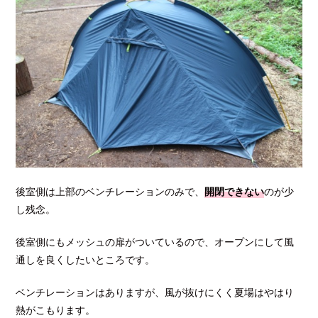
後室側は上部のベンチレーションのみで、
開閉できない
のが少
し残念。
後室側にもメッシュの扉がついているので、オープンにして風
通しを良くしたいところです。
ベンチレーションはありますが、風が抜けにくく夏場はやはり
熱がこもります。