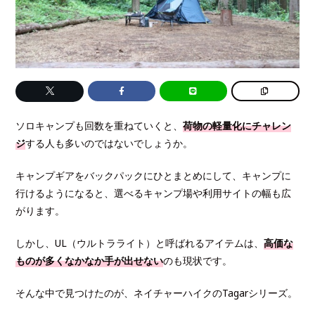
ソロキャンプも回数を重ねていくと、
荷物の軽量化にチャレン
ジ
する人も多いのではないでしょうか。
キャンプギアをバックパックにひとまとめにして、キャンプに
行けるようになると、選べるキャンプ場や利用サイトの幅も広
がります。
しかし、UL（ウルトラライト）と呼ばれるアイテムは、
高価な
ものが多くなかなか手が出せない
のも現状です。
そんな中で見つけたのが、ネイチャーハイクのTagarシリーズ。