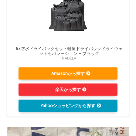
6x防水ドライバッグセット軽量ドライバックドライウェ
ットセパレーション – ブラック
NADELA
Amazonから探す
楽天から探す
Yahooショッピングから探す