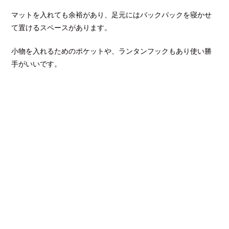
マットを入れても余裕があり、足元にはバックパックを寝かせ
て置けるスペースがあります。
小物を入れるためのポケットや、ランタンフックもあり使い勝
手がいいです。