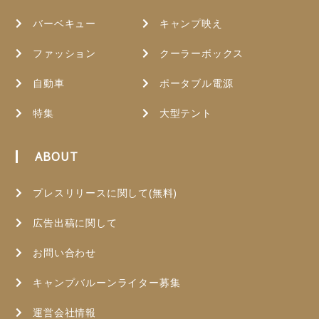
バーベキュー
キャンプ映え
ファッション
クーラーボックス
自動車
ポータブル電源
特集
大型テント
ABOUT
プレスリリースに関して(無料)
広告出稿に関して
お問い合わせ
キャンプバルーンライター募集
運営会社情報