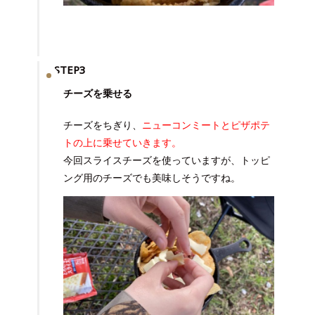
STEP3
チーズを乗せる
チーズをちぎり、
ニューコンミートとピザポテ
トの上に乗せていきます。
今回スライスチーズを使っていますが、トッピ
ング用のチーズでも美味しそうですね。