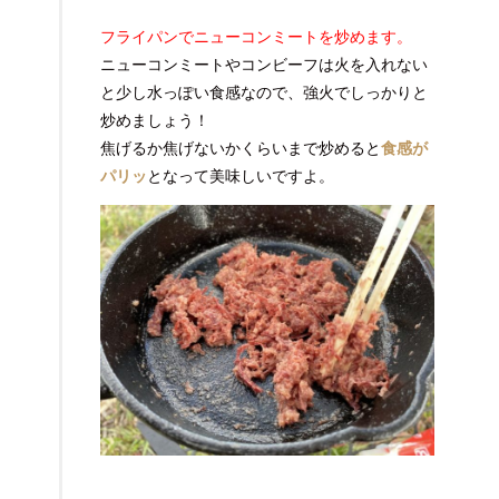
フライパンでニューコンミートを炒めます。
ニューコンミートやコンビーフは火を入れない
と少し水っぽい食感なので、強火でしっかりと
炒めましょう！
焦げるか焦げないかくらいまで炒めると
食感が
パリッ
となって美味しいですよ。