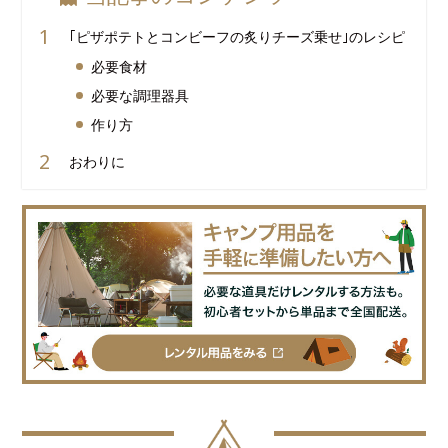
｢ピザポテトとコンビーフの炙りチーズ乗せ｣のレシピ
必要食材
必要な調理器具
作り方
おわりに