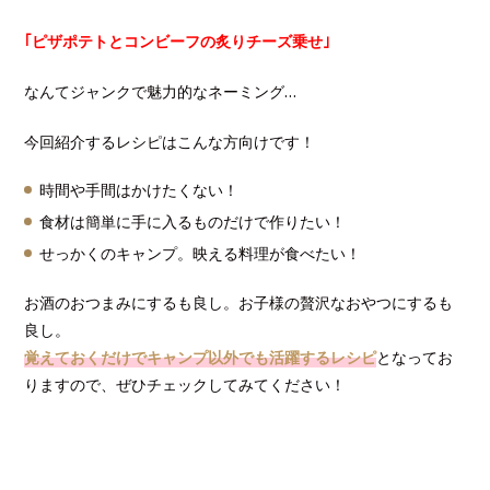
｢ピザポテトとコンビーフの炙りチーズ乗せ｣
なんてジャンクで魅力的なネーミング…
今回紹介するレシピはこんな方向けです！
時間や手間はかけたくない！
食材は簡単に手に入るものだけで作りたい！
せっかくのキャンプ。映える料理が食べたい！
お酒のおつまみにするも良し。お子様の贅沢なおやつにするも
良し。
覚えておくだけでキャンプ以外でも活躍するレシピ
となってお
りますので、ぜひチェックしてみてください！