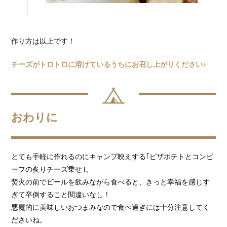
作り方は以上です！
チーズがトロトロに溶けているうちにお召し上がりください♪
おわりに
とても手軽に作れるのにキャンプ映えする｢ピザポテトとコンビ
ーフの炙りチーズ乗せ｣。
焚火の前でビールを飲みながら食べると、きっと幸福を感じす
ぎて卒倒すること間違いなし！
悪魔的に美味しいおつまみなので食べ過ぎには十分注意してく
ださいね。