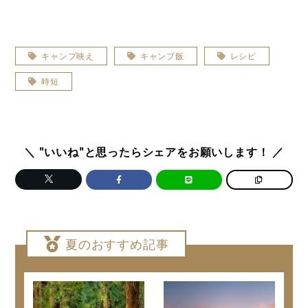
キャンプ映え
キャンプ飯
レシピ
時短
＼ "いいね"と思ったらシェアをお願いします！ ／
夏のおすすめ記事