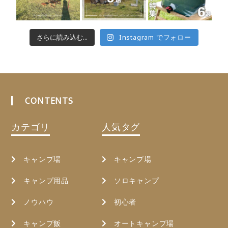
さらに読み込む...
Instagram でフォロー
CONTENTS
カテゴリ
人気タグ
キャンプ場
キャンプ場
キャンプ用品
ソロキャンプ
ノウハウ
初心者
キャンプ飯
オートキャンプ場