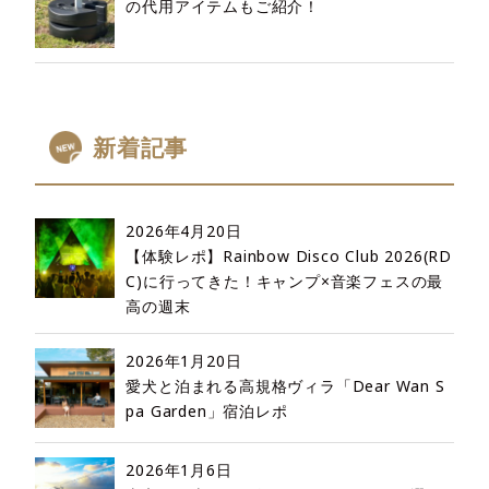
の代用アイテムもご紹介！
新着記事
2026年4月20日
【体験レポ】Rainbow Disco Club 2026(RD
C)に行ってきた！キャンプ×音楽フェスの最
高の週末
2026年1月20日
愛犬と泊まれる高規格ヴィラ「Dear Wan S
pa Garden」宿泊レポ
2026年1月6日