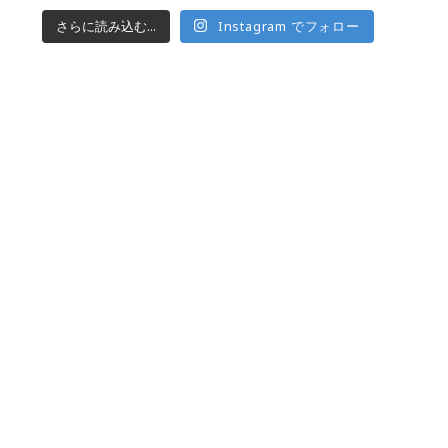
さらに読み込む...
Instagram でフォロー