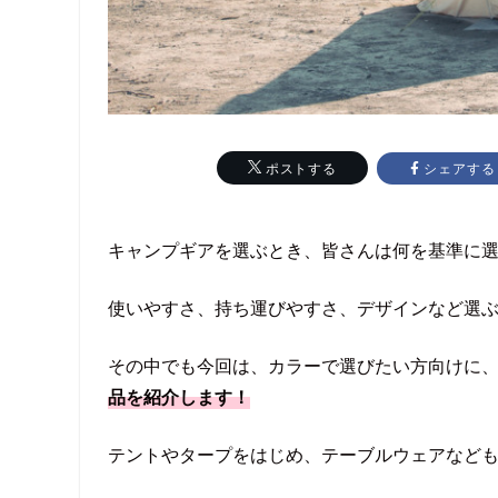
シェアする
ポストする
キャンプギアを選ぶとき、皆さんは何を基準に
使いやすさ、持ち運びやすさ、デザインなど選
その中でも今回は、カラーで選びたい方向けに
品を紹介します！
テントやタープをはじめ、テーブルウェアなど