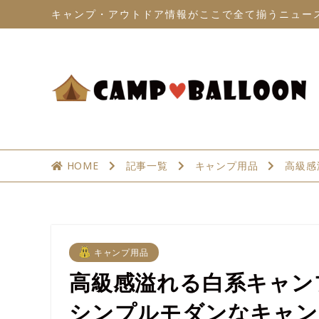
キャンプ・アウトドア情報がここで全て揃うニュー
HOME
記事一覧
キャンプ用品
高級感
キャンプ用品
高級感溢れる白系キャン
シンプルモダンなキャン