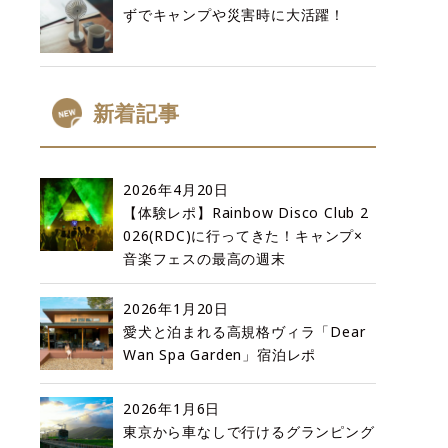
ずでキャンプや災害時に大活躍！
新着記事
2026年4月20日
【体験レポ】Rainbow Disco Club 2
026(RDC)に行ってきた！キャンプ×
音楽フェスの最高の週末
2026年1月20日
愛犬と泊まれる高規格ヴィラ「Dear
Wan Spa Garden」宿泊レポ
2026年1月6日
東京から車なしで行けるグランピング