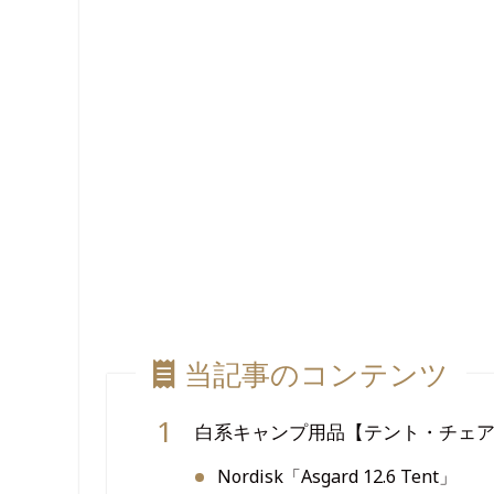
当記事のコンテンツ
白系キャンプ用品【テント・チェ
Nordisk「Asgard 12.6 Tent」