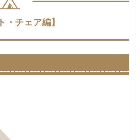
ト・チェア編】