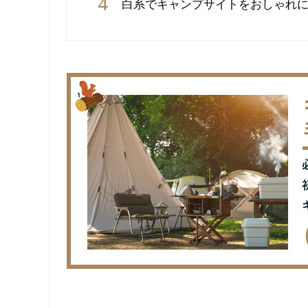
白系でキャンプサイトをおしゃれ