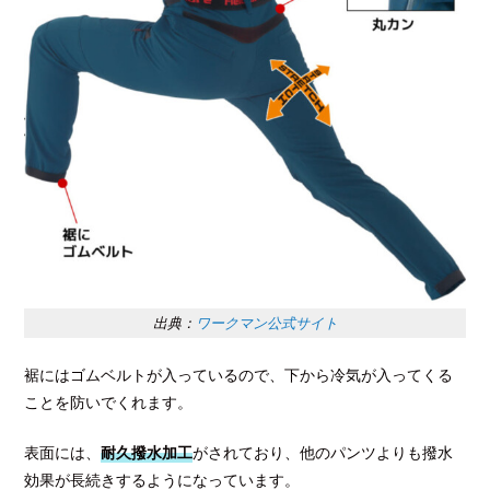
出典：
ワークマン公式サイト
裾にはゴムベルトが入っているので、下から冷気が入ってくる
ことを防いでくれます。
表面には、
耐久撥水加工
がされており、他のパンツよりも撥水
効果が長続きするようになっています。