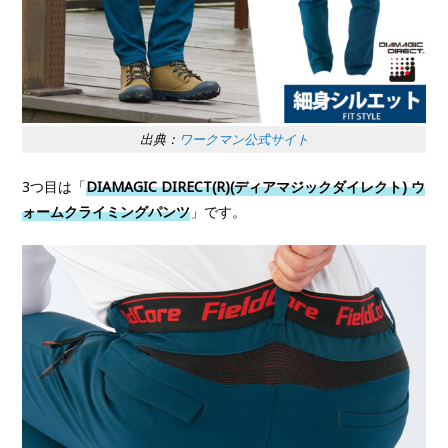
出典：
ワークマン公式サイト
3つ目は「
DIAMAGIC DIRECT(R)(ディアマジックダイレクト) ウ
ォームクライミングパンツ
」です。