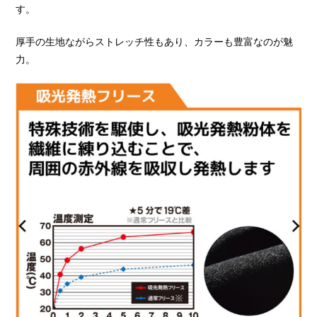
す。
厚手の生地ながらストレッチ性もあり、カラーも豊富なのが魅
力。