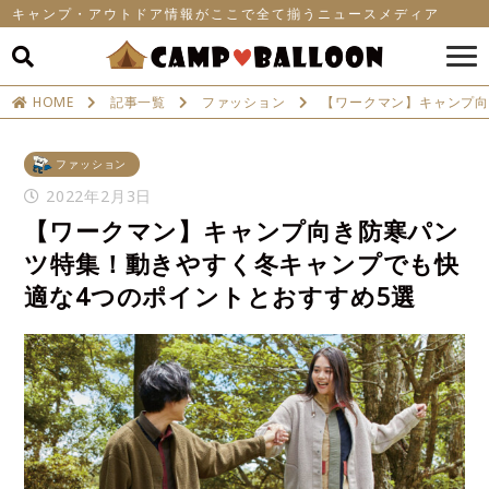
キャンプ・アウトドア情報がここで全て揃うニュースメディア
HOME
記事一覧
ファッション
【ワークマン】キャンプ向
ファッション
2022年2月3日
【ワークマン】キャンプ向き防寒パン
ツ特集！動きやすく冬キャンプでも快
適な4つのポイントとおすすめ5選