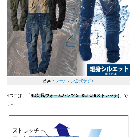
出典：
ワークマン公式サイト
4つ目は、「
4D防風ウォームパンツ STRETCH(ストレッチ)
」で
す。