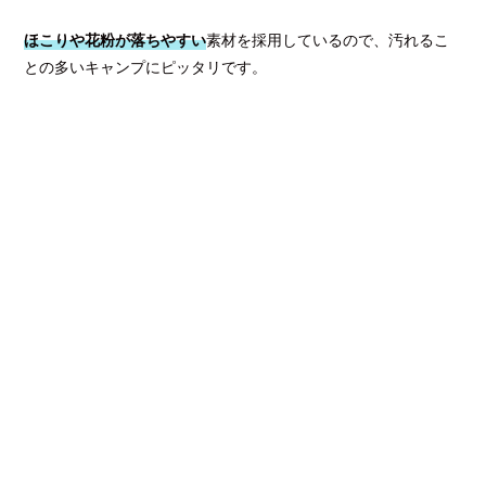
ほこりや花粉が落ちやすい
素材を採用しているので、汚れるこ
との多いキャンプにピッタリです。