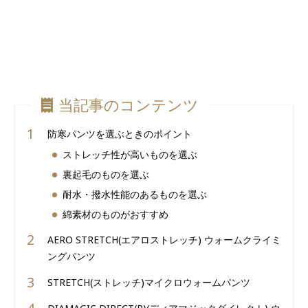
当記事のコンテンツ
防寒パンツを選ぶときのポイント
ストレッチ性が高いものを選ぶ
裏起毛のものを選ぶ
耐水・撥水性能のあるものを選ぶ
綿素材のものがおすすめ
AERO STRETCH(エアロストレッチ) ウォームクライミ
ングパンツ
STRETCH(ストレッチ)マイクロウォームパンツ