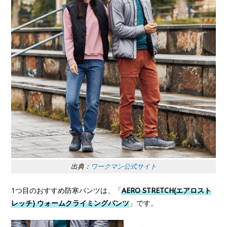
出典：
ワークマン公式サイト
1つ目のおすすめ防寒パンツは、「
AERO STRETCH(エアロスト
レッチ) ウォームクライミングパンツ
」です。