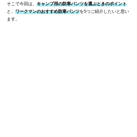
そこで今回は、
キャンプ用の防寒パンツを選ぶときのポイント
と、
ワークマンのおすすめ防寒パンツ
を5つご紹介したいと思い
ます。