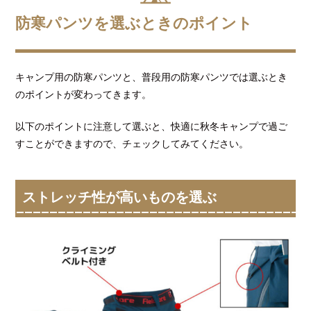
防寒パンツを選ぶときのポイント
キャンプ用の防寒パンツと、普段用の防寒パンツでは選ぶとき
のポイントが変わってきます。
以下のポイントに注意して選ぶと、快適に秋冬キャンプで過ご
すことができますので、チェックしてみてください。
ストレッチ性が高いものを選ぶ