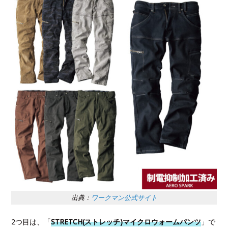
出典：
ワークマン公式サイト
2つ目は、「
STRETCH(ストレッチ)マイクロウォームパンツ
」で