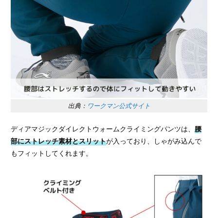
出典：
ワークマン公式サイト
ディアマジックダイレクトウォームクライミングパンツは、
腰
部にストレッチ素材とスリット
が入っており、しゃがみ込んで
もフィットしてくれます。