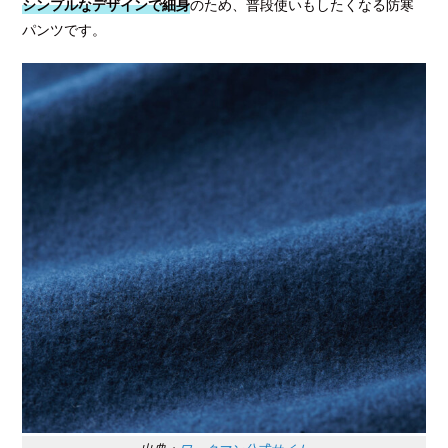
シンプルなデザインで細身
のため、普段使いもしたくなる防寒
パンツです。