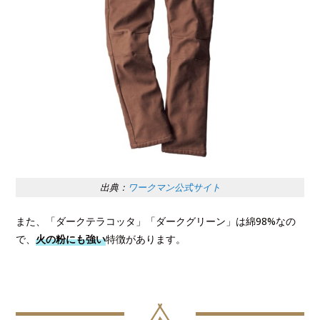
出典：
ワークマン公式サイト
また、「ダークテラコッタ」「ダークグリーン」は綿98%なの
で、
火の粉にも強い
特徴があります。