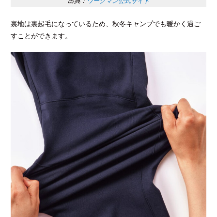
出典：
ワークマン公式サイト
裏地は裏起毛になっているため、秋冬キャンプでも暖かく過ご
すことができます。