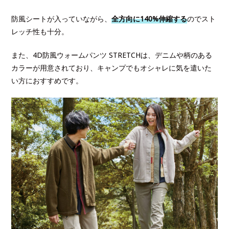
防風シートが入っていながら、
全方向に140%伸縮する
のでスト
レッチ性も十分。
また、4D防風ウォームパンツ STRETCHは、デニムや柄のある
カラーが用意されており、キャンプでもオシャレに気を遣いた
い方におすすめです。