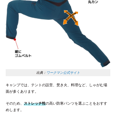
出典：
ワークマン公式サイト
キャンプでは、テントの設営、焚き火、料理など、しゃがむ場
面が多くあります。
そのため、
ストレッチ性
の高い防寒パンツを選ぶことをおすす
めします。