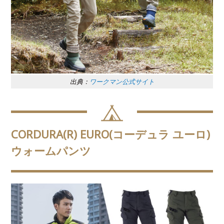
出典：
ワークマン公式サイト
CORDURA(R) EURO(コーデュラ ユーロ)
ウォームパンツ