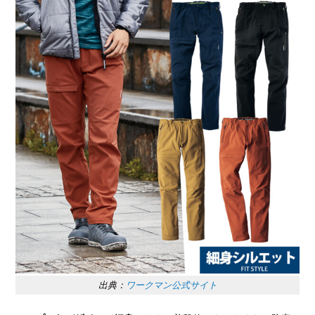
出典：
ワークマン公式サイト