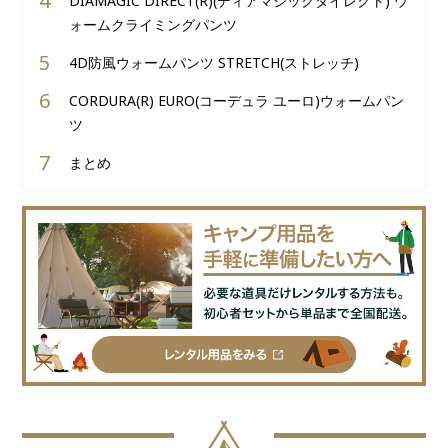
DIAMAGIC DIRECT(R)(ディアマジックダイレクト) ウ
ォームクライミングパンツ
4D防風ウォームパンツ STRETCH(ストレッチ)
CORDURA(R) EURO(コーデュラ ユーロ)ウォームパン
ツ
まとめ