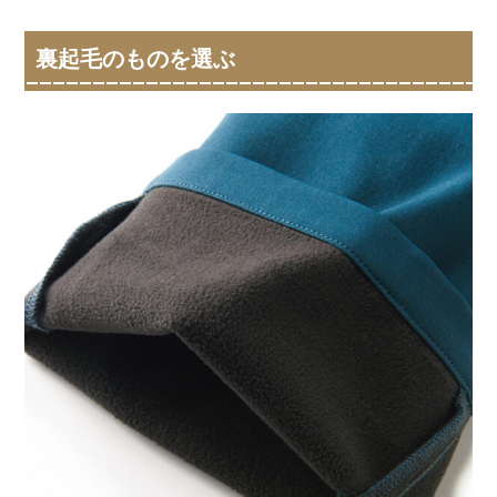
裏起毛のものを選ぶ