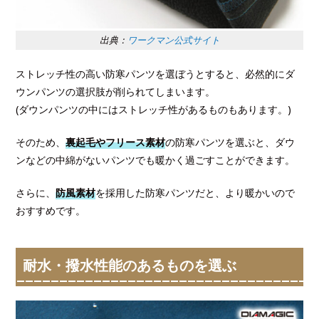
出典：
ワークマン公式サイト
ストレッチ性の高い防寒パンツを選ぼうとすると、必然的にダ
ウンパンツの選択肢が削られてしまいます。
(ダウンパンツの中にはストレッチ性があるものもあります。)
そのため、
裏起毛やフリース素材
の防寒パンツを選ぶと、ダウ
ンなどの中綿がないパンツでも暖かく過ごすことができます。
さらに、
防風素材
を採用した防寒パンツだと、より暖かいので
おすすめです。
耐水・撥水性能のあるものを選ぶ