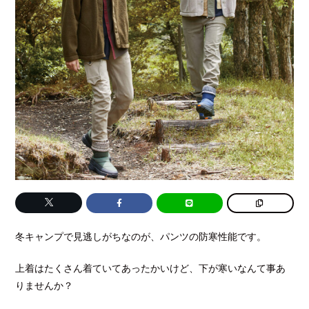
冬キャンプで見逃しがちなのが、パンツの防寒性能です。
上着はたくさん着ていてあったかいけど、下が寒いなんて事あ
りませんか？