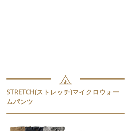
STRETCH(ストレッチ)マイクロウォー
ムパンツ