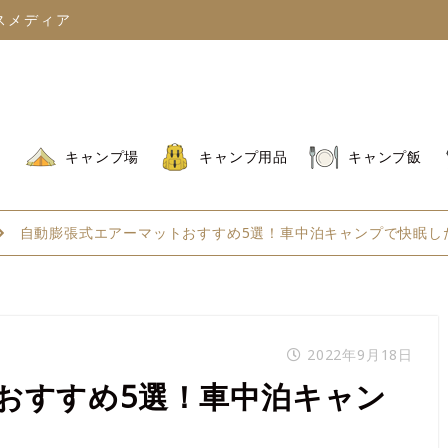
スメディア
キャンプ場
キャンプ用品
キャンプ飯
自動膨張式エアーマットおすすめ5選！車中泊キャンプで快眠し
2022年9月18日
おすすめ5選！車中泊キャン