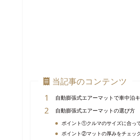
当記事のコンテンツ
自動膨張式エアーマットで車中泊
自動膨張式エアーマットの選び方
ポイント①クルマのサイズに合っ
ポイント②マットの厚みをチェッ