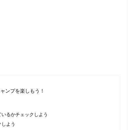
キャンプを楽しもう！
ているかチェックしよう
クしよう