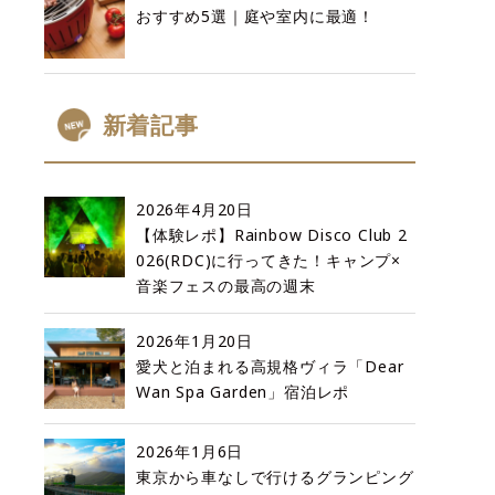
おすすめ5選｜庭や室内に最適！
新着記事
2026年4月20日
【体験レポ】Rainbow Disco Club 2
026(RDC)に行ってきた！キャンプ×
音楽フェスの最高の週末
2026年1月20日
愛犬と泊まれる高規格ヴィラ「Dear
Wan Spa Garden」宿泊レポ
2026年1月6日
東京から車なしで行けるグランピング