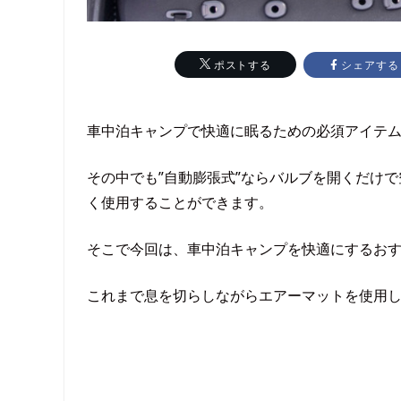
シェアする
ポストする
車中泊キャンプで快適に眠るための必須アイテ
その中でも”自動膨張式”ならバルブを開くだけ
く使用することができます。
そこで今回は、車中泊キャンプを快適にするお
これまで息を切らしながらエアーマットを使用