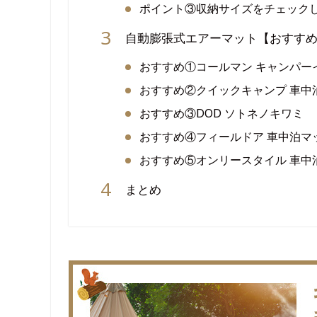
ポイント③収納サイズをチェック
自動膨張式エアーマット【おすすめ
おすすめ①コールマン キャンパー
おすすめ②クイックキャンプ 車中泊
おすすめ③DOD ソトネノキワミ
おすすめ④フィールドア 車中泊マッ
おすすめ⑤オンリースタイル 車中
まとめ