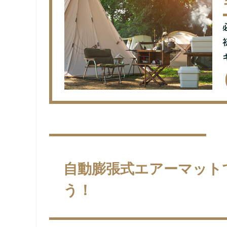
自動膨張式エアーマット
う！