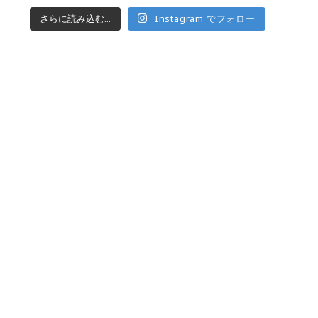
さらに読み込む...
Instagram でフォロー