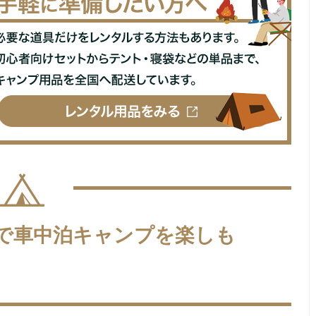
で車中泊キャンプを楽しも