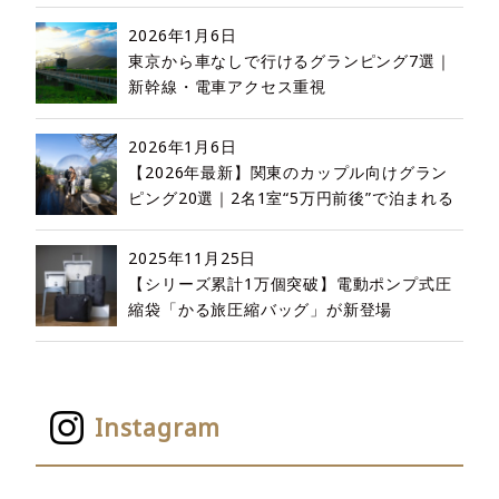
2026年1月6日
東京から車なしで行けるグランピング7選｜
新幹線・電車アクセス重視
2026年1月6日
【2026年最新】関東のカップル向けグラン
ピング20選｜2名1室“5万円前後”で泊まれる
2025年11月25日
【シリーズ累計1万個突破】電動ポンプ式圧
縮袋「かる旅圧縮バッグ」が新登場
Instagram