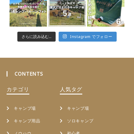
さらに読み込む...
Instagram でフォロー
CONTENTS
カテゴリ
人気タグ
キャンプ場
キャンプ場
キャンプ用品
ソロキャンプ
ノウハウ
初心者