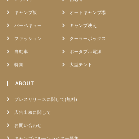
キャンプ飯
オートキャンプ場
バーベキュー
キャンプ映え
ファッション
クーラーボックス
自動車
ポータブル電源
特集
大型テント
ABOUT
プレスリリースに関して(無料)
広告出稿に関して
お問い合わせ
キャンプバルーンライター募集