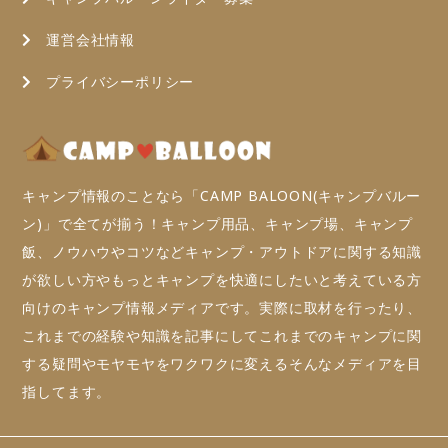
運営会社情報
プライバシーポリシー
キャンプ情報のことなら「CAMP BALOON(キャンプバルー
ン)」で全てが揃う！キャンプ用品、キャンプ場、キャンプ
飯、ノウハウやコツなどキャンプ・アウトドアに関する知識
が欲しい方やもっとキャンプを快適にしたいと考えている方
向けのキャンプ情報メディアです。実際に取材を行ったり、
これまでの経験や知識を記事にしてこれまでのキャンプに関
する疑問やモヤモヤをワクワクに変えるそんなメディアを目
指してます。