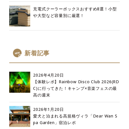
充電式クーラーボックスおすすめ8選！小型
や大型など容量別に厳選！
新着記事
2026年4月20日
【体験レポ】Rainbow Disco Club 2026(RD
C)に行ってきた！キャンプ×音楽フェスの最
高の週末
2026年1月20日
愛犬と泊まれる高規格ヴィラ「Dear Wan S
pa Garden」宿泊レポ