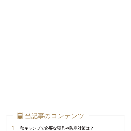
当記事のコンテンツ
秋キャンプで必要な寝具や防寒対策は？