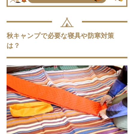
秋キャンプで必要な寝具や防寒対策
は？