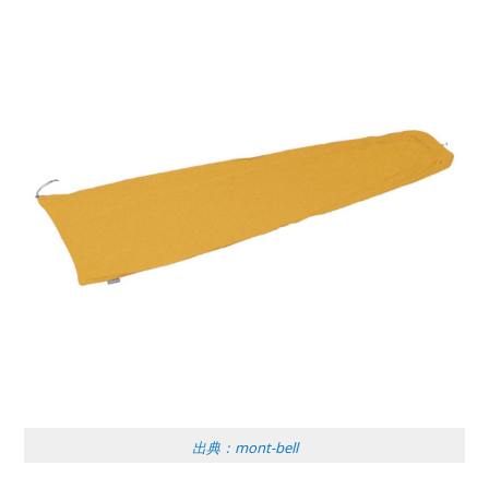
出典：mont-bell