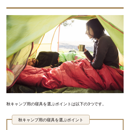
秋キャンプ用の寝具を選ぶポイントは以下の3つです。
秋キャンプ用の寝具を選ぶポイント