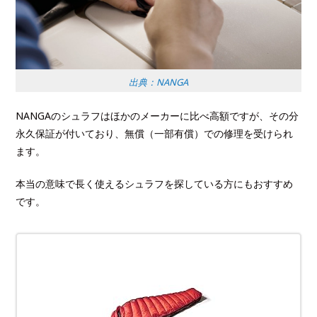
出典：NANGA
NANGAのシュラフはほかのメーカーに比べ高額ですが、その分
永久保証が付いており、無償（一部有償）での修理を受けられ
ます。
本当の意味で長く使えるシュラフを探している方にもおすすめ
です。