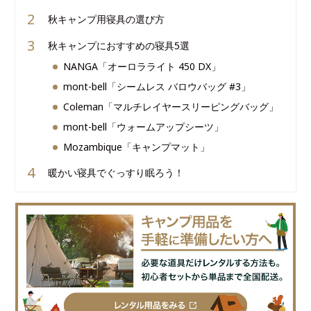
秋キャンプ用寝具の選び方
秋キャンプにおすすめの寝具5選
NANGA「オーロラライト 450 DX」
mont-bell「シームレス バロウバッグ #3」
Coleman「マルチレイヤースリーピングバッグ」
mont-bell「ウォームアップシーツ」
Mozambique「キャンプマット」
暖かい寝具でぐっすり眠ろう！