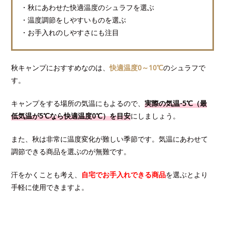
・秋にあわせた快適温度のシュラフを選ぶ
・温度調節をしやすいものを選ぶ
・お手入れのしやすさにも注目
秋キャンプにおすすめなのは、
快適温度0～10℃
のシュラフで
す。
キャンプをする場所の気温にもよるので、
実際の気温-5℃（最
低気温が5℃なら快適温度0℃）を目安
にしましょう。
また、秋は非常に温度変化が難しい季節です。気温にあわせて
調節できる商品を選ぶのが無難です。
汗をかくことも考え、
自宅でお手入れできる商品
を選ぶとより
手軽に使用できますよ。