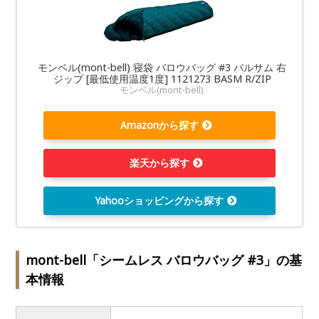
モンベル(mont-bell) 寝袋 バロウバッグ #3 バルサム 右
ジップ [最低使用温度1度] 1121273 BASM R/ZIP
モンベル(mont-bell)
Amazonから探す
楽天から探す
Yahooショッピングから探す
mont-bell「シームレス バロウバッグ #3」の基
本情報