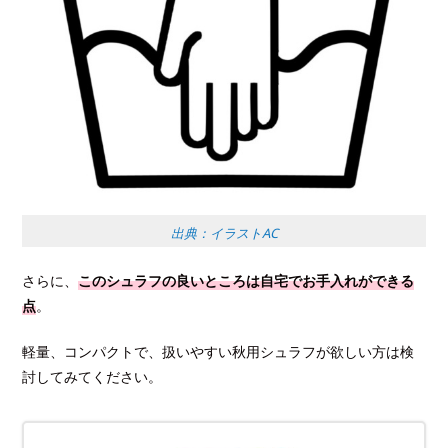
出典：イラストAC
さらに、
このシュラフの良いところは自宅でお手入れができる
点
。
軽量、コンパクトで、扱いやすい秋用シュラフが欲しい方は検
討してみてください。