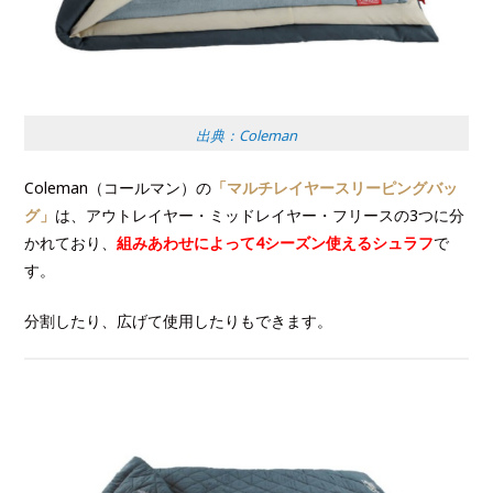
出典：Coleman
Coleman（コールマン）の
「マルチレイヤースリーピングバッ
グ」
は、アウトレイヤー・ミッドレイヤー・フリースの3つに分
かれており、
組みあわせによって4シーズン使えるシュラフ
で
す。
分割したり、広げて使用したりもできます。