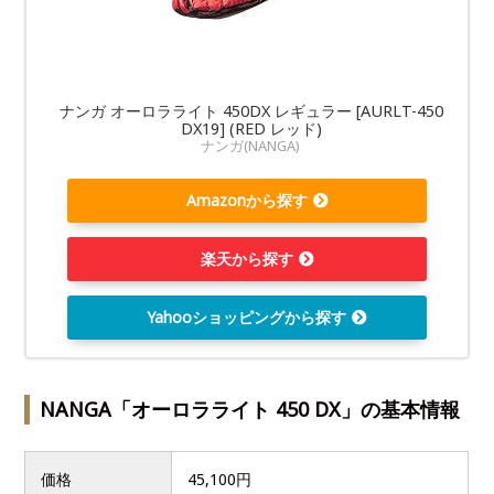
ナンガ オーロラライト 450DX レギュラー [AURLT-450
DX19] (RED レッド)
ナンガ(NANGA)
Amazonから探す
楽天から探す
Yahooショッピングから探す
NANGA「オーロラライト 450 DX」の基本情報
価格
45,100円