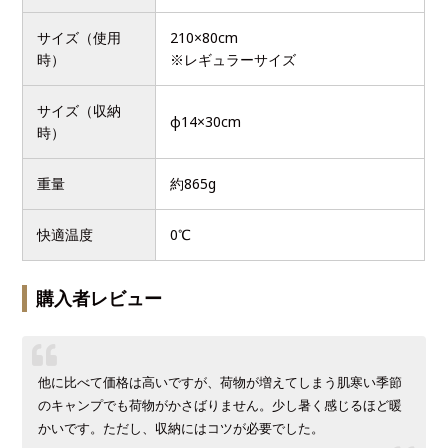
サイズ（使用
210×80cm
時）
※レギュラーサイズ
サイズ（収納
φ14×30cm
時）
重量
約865g
快適温度
0℃
購入者レビュー
他に比べて価格は高いですが、荷物が増えてしまう肌寒い季節
のキャンプでも荷物がかさばりません。少し暑く感じるほど暖
かいです。ただし、収納にはコツが必要でした。