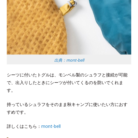
出典：mont-bell
シーツに付いたトグルは、モンベル製のシュラフと接続が可能
で、出入りしたときにシーツが付いてくるのを防いでくれま
す。
持っているシュラフをそのまま秋キャンプに使いたい方におす
すめです。
詳しくはこちら：
mont-bell