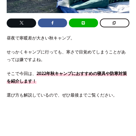
昼夜で寒暖差が大きい秋キャンプ。
せっかくキャンプに行っても、寒さで目覚めてしまうことがあ
っては嫌ですよね。
そこで今回は、
2022年秋キャンプにおすすめの寝具や防寒対策
を紹介します！
選び方も解説しているので、ぜひ最後までご覧ください。