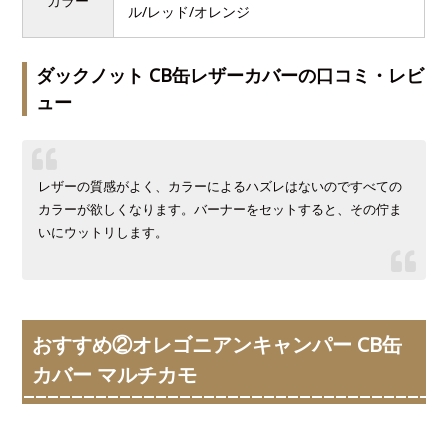
カラー
ル/レッド/オレンジ
ダックノット CB缶レザーカバーの口コミ・レビ
ュー
レザーの質感がよく、カラーによるハズレはないのですべての
カラーが欲しくなります。バーナーをセットすると、その佇ま
いにウットリします。
おすすめ②オレゴニアンキャンパー CB缶
カバー マルチカモ