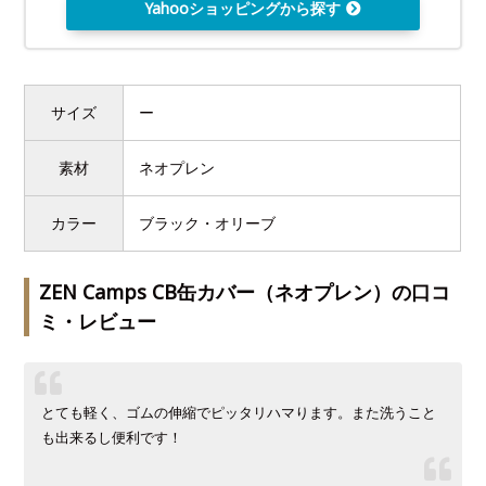
Yahooショッピングから探す
サイズ
ー
素材
ネオプレン
カラー
ブラック・オリーブ
ZEN Camps CB缶カバー（ネオプレン）の口コ
ミ・レビュー
とても軽く、ゴムの伸縮でピッタリハマります。また洗うこと
も出来るし便利です！