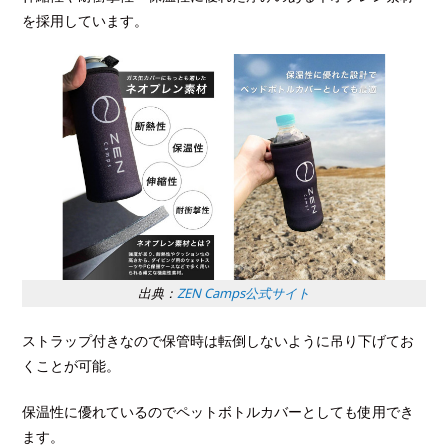
を採用しています。
出典：
ZEN Camps公式サイト
ストラップ付きなので保管時は転倒しないように吊り下げてお
くことが可能。
保温性に優れているのでペットボトルカバーとしても使用でき
ます。