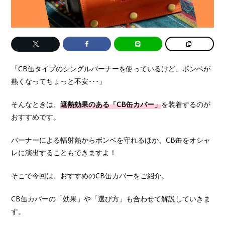
「CB缶タイプのシングルバーナーを使っているけど、ボンベが
熱くなってちょっと不安･･･」
そんなときは、
遮熱効果のある「CB缶カバー」
を装着するのが
おすすめです。
バーナーによる輻射熱からボンベを守れるほか、CB缶をオシャ
レに演出することもできますよ！
そこで今回は、おすすめのCB缶カバーをご紹介。
CB缶カバーの「効果」や「選び方」も合わせて解説していきま
す。