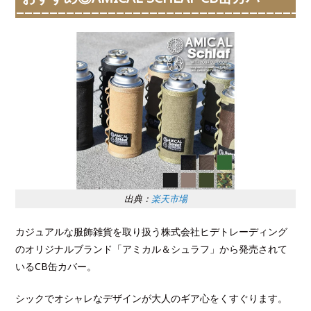
出典：
楽天市場
カジュアルな服飾雑貨を取り扱う株式会社ヒデトレーディング
のオリジナルブランド「アミカル＆シュラフ」から発売されて
いるCB缶カバー。
シックでオシャレなデザインが大人のギア心をくすぐります。