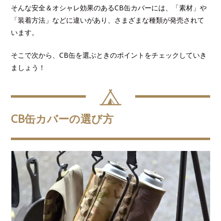
そんな安全＆オシャレ効果のあるCB缶カバーには、「素材」や
「装着方法」などに違いがあり、さまざまな種類が発売されて
います。
そこで次から、CB缶を選ぶときのポイントをチェックしていき
ましょう！
CB缶カバーの選び方