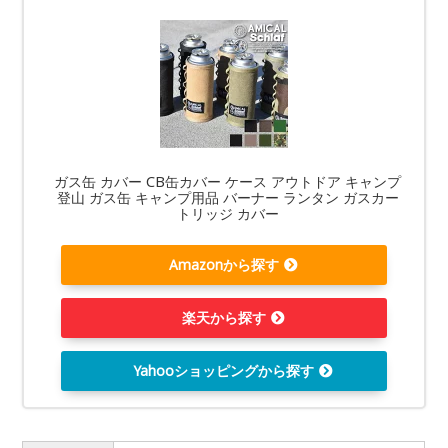
ガス缶 カバー CB缶カバー ケース アウトドア キャンプ
登山 ガス缶 キャンプ用品 バーナー ランタン ガスカー
トリッジ カバー
Amazonから探す
楽天から探す
Yahooショッピングから探す