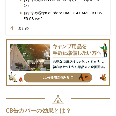
ン）
おすすめ⑤grn outdoor HIASOBI CAMPER COV
ER CB ver.2
まとめ
CB缶カバーの効果とは？