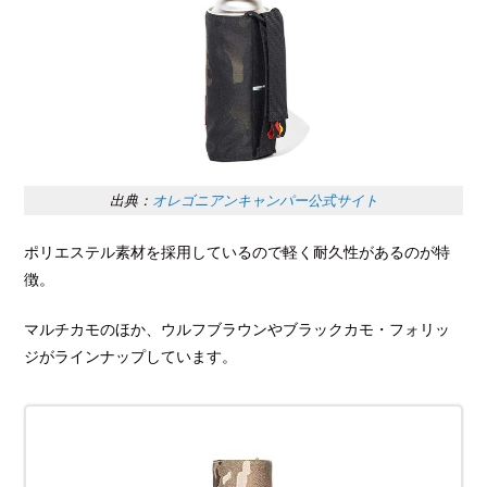
出典：
オレゴニアンキャンパー公式サイト
ポリエステル素材を採用しているので軽く耐久性があるのが特
徴。
マルチカモのほか、ウルフブラウンやブラックカモ・フォリッ
ジがラインナップしています。