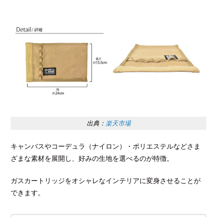
出典：
楽天市場
キャンバスやコーデュラ（ナイロン）・ポリエステルなどさま
ざまな素材を展開し、好みの生地を選べるのが特徴。
ガスカートリッジをオシャレなインテリアに変身させることが
できます。