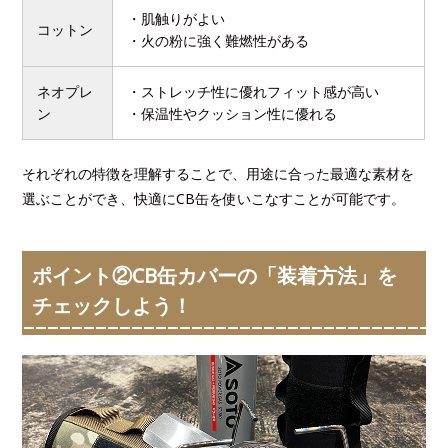
・肌触りがよい
コットン
・火の粉に強く難燃性がある
ネオプレ
・ストレッチ性に優れフィット感が高い
ン
・保温性やクッション性に優れる
それぞれの特徴を理解することで、用途に合った最適な素材を
選ぶことができ、快適にCB缶を使いこなすことが可能です。
ポイント②CB缶カバーの「装着方法」を
チェックしよう！