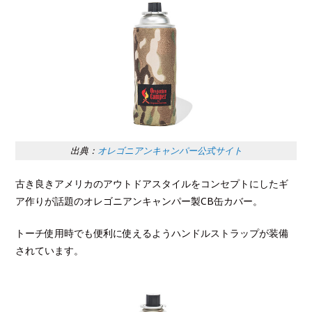
出典：
オレゴニアンキャンパー公式サイト
古き良きアメリカのアウトドアスタイルをコンセプトにしたギ
ア作りが話題のオレゴニアンキャンパー製CB缶カバー。
トーチ使用時でも便利に使えるようハンドルストラップが装備
されています。