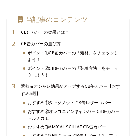
当記事のコンテンツ
CB缶カバーの効果とは？
CB缶カバーの選び方
ポイント①CB缶カバーの「素材」をチェックし
よう！
ポイント②CB缶カバーの「装着方法」をチェッ
クしよう！
遮熱＆オシャレ効果がアップするCB缶カバー【おす
すめ5選】
おすすめ①ダックノット CB缶レザーカバー
おすすめ②オレゴニアンキャンパー CB缶カバー
マルチカモ
おすすめ③AMICAL SCHLAF CB缶カバー
おすすめ④ZEN Camps CB缶カバー（ネオプレ