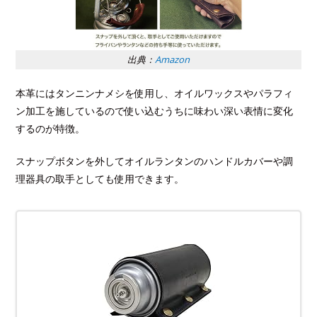
出典：
Amazon
本革にはタンニンナメシを使用し、オイルワックスやパラフィ
ン加工を施しているので使い込むうちに味わい深い表情に変化
するのが特徴。
スナップボタンを外してオイルランタンのハンドルカバーや調
理器具の取手としても使用できます。