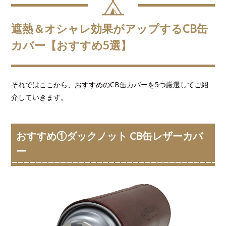
遮熱＆オシャレ効果がアップするCB缶
カバー【おすすめ5選】
それではここから、おすすめのCB缶カバーを5つ厳選してご紹
介していきます。
おすすめ①ダックノット CB缶レザーカバ
ー