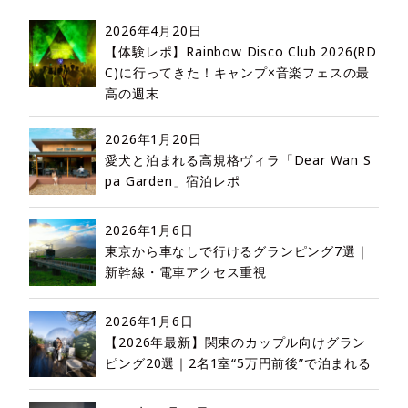
2026年4月20日
【体験レポ】Rainbow Disco Club 2026(RD
C)に行ってきた！キャンプ×音楽フェスの最
高の週末
2026年1月20日
愛犬と泊まれる高規格ヴィラ「Dear Wan S
pa Garden」宿泊レポ
2026年1月6日
東京から車なしで行けるグランピング7選｜
新幹線・電車アクセス重視
2026年1月6日
【2026年最新】関東のカップル向けグラン
ピング20選｜2名1室“5万円前後”で泊まれる