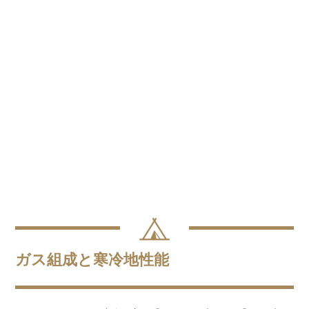
ガス組成と寒冷地性能