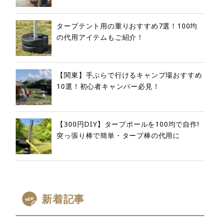
タープテント用の重りおすすめ7選！100均
の代用アイテムもご紹介！
【関東】手ぶらで行けるキャンプ場おすすめ
10選！初心者キャンパー必見！
【300円DIY】タープポールを100均で自作!
突っ張り棒で簡単・タープ棒の代用に
新着記事