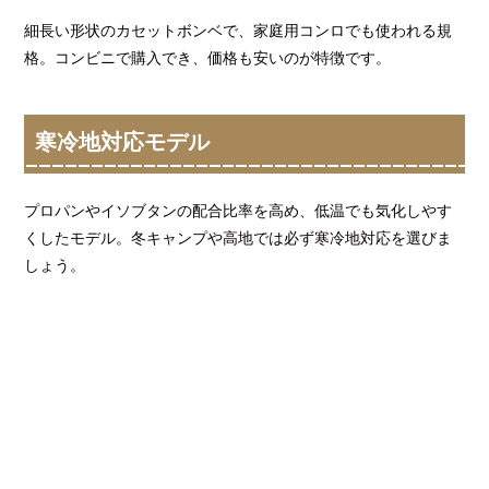
細長い形状のカセットボンベで、家庭用コンロでも使われる規
格。コンビニで購入でき、価格も安いのが特徴です。
寒冷地対応モデル
プロパンやイソブタンの配合比率を高め、低温でも気化しやす
くしたモデル。冬キャンプや高地では必ず寒冷地対応を選びま
しょう。