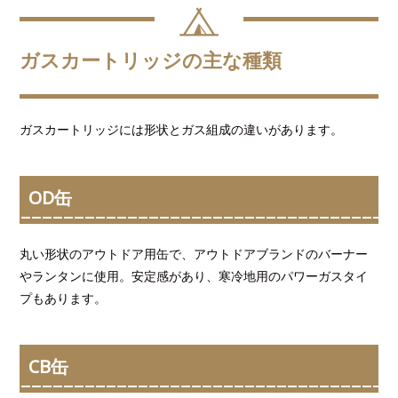
ガスカートリッジの主な種類
ガスカートリッジには形状とガス組成の違いがあります。
OD缶
丸い形状のアウトドア用缶で、アウトドアブランドのバーナー
やランタンに使用。安定感があり、寒冷地用のパワーガスタイ
プもあります。
CB缶