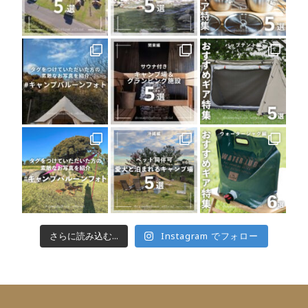
さらに読み込む...
Instagram でフォロー