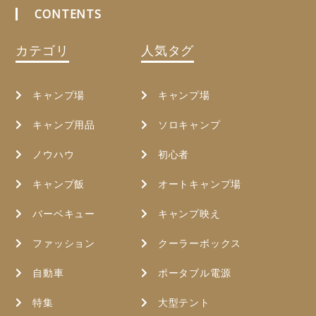
CONTENTS
カテゴリ
人気タグ
キャンプ場
キャンプ場
キャンプ用品
ソロキャンプ
ノウハウ
初心者
キャンプ飯
オートキャンプ場
バーベキュー
キャンプ映え
ファッション
クーラーボックス
自動車
ポータブル電源
特集
大型テント