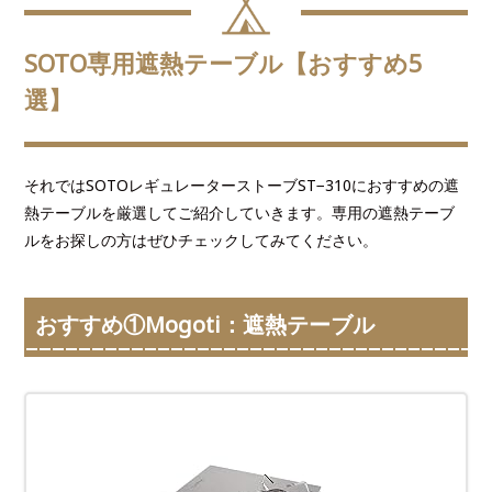
SOTO専用遮熱テーブル【おすすめ5
選】
それではSOTOレギュレーターストーブST−310におすすめの遮
熱テーブルを厳選してご紹介していきます。専用の遮熱テーブ
ルをお探しの方はぜひチェックしてみてください。
おすすめ①Mogoti：遮熱テーブル