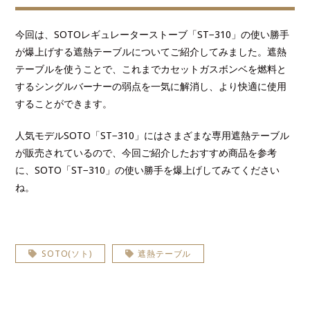
今回は、SOTOレギュレーターストーブ「ST−310」の使い勝手
が爆上げする遮熱テーブルについてご紹介してみました。遮熱
テーブルを使うことで、これまでカセットガスボンベを燃料と
するシングルバーナーの弱点を一気に解消し、より快適に使用
することができます。
人気モデルSOTO「ST−310」にはさまざまな専用遮熱テーブル
が販売されているので、今回ご紹介したおすすめ商品を参考
に、SOTO「ST−310」の使い勝手を爆上げしてみてください
ね。
SOTO(ソト)
遮熱テーブル