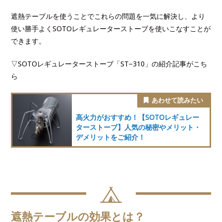
遮熱テーブルを使うことでこれらの問題を一気に解決し、より
使い勝手よくSOTOレギュレーターストーブを使いこなすことが
できます。
▽SOTOレギュレーターストーブ「ST−310」の紹介記事がこち
ら
高火力がおすすめ！【SOTOレギュレー
ターストーブ】人気の秘密やメリット・
デメリットをご紹介！
遮熱テーブルの効果とは？