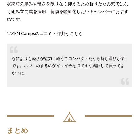
収納時の厚みや軽さを限りなく抑えるため折りたたみ式ではな
く組み立て式を採用。荷物を軽量化したいキャンパーにおすす
めです。
▽ZEN Campsの口コミ・評判がこちら
なによりも軽さが魅力！軽くてコンパクトだから持ち運びが楽
です。ネジ止めするのがイマイチな点ですが総評して買ってよ
かった。
まとめ