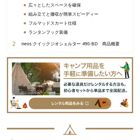
広々としたスペースを確保
組み立てと撤収が簡単スピーディー
フルマッドスカート仕様
ランタンフック装備
neos クイックジオシェルター 490-BD 商品概要