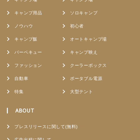
キャンプ用品
ソロキャンプ
ノウハウ
初心者
キャンプ飯
オートキャンプ場
バーベキュー
キャンプ映え
ファッション
クーラーボックス
自動車
ポータブル電源
特集
大型テント
ABOUT
プレスリリースに関して(無料)
広告出稿に関して