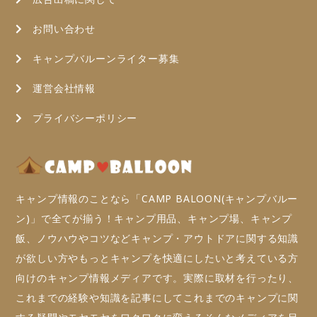
お問い合わせ
キャンプバルーンライター募集
運営会社情報
プライバシーポリシー
キャンプ情報のことなら「CAMP BALOON(キャンプバルー
ン)」で全てが揃う！キャンプ用品、キャンプ場、キャンプ
飯、ノウハウやコツなどキャンプ・アウトドアに関する知識
が欲しい方やもっとキャンプを快適にしたいと考えている方
向けのキャンプ情報メディアです。実際に取材を行ったり、
これまでの経験や知識を記事にしてこれまでのキャンプに関