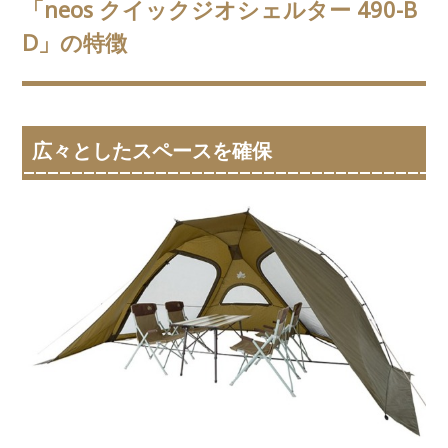
「neos クイックジオシェルター 490-B
D」の特徴
広々としたスペースを確保