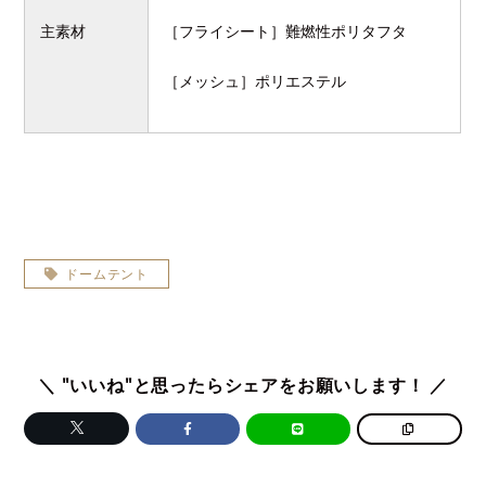
主素材
［フライシート］難燃性ポリタフタ
［メッシュ］ポリエステル
ドームテント
＼ "いいね"と思ったらシェアをお願いします！ ／