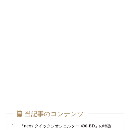
当記事のコンテンツ
「neos クイックジオシェルター 490-BD」の特徴