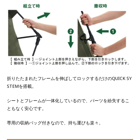
折りたたまれたフレームを伸ばしてロックするだけのQUICK SY
STEMを搭載。
シートとフレームが一体化しているので、パーツを紛失するこ
ともなく安心です。
専用の収納バッグ付きなので、持ち運びも楽々。