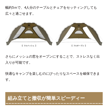
幅約5ｍで、4人分のテーブルとチェアをセッティングしても
広々と過ごせます。
さらにメッシュの窓をオープンにすることで、ストレスなく出
入りが可能です。
快適なキャンプを楽しむのにぴったりなスペースを確保できま
す。
組み立てと撤収が簡単スピーディー