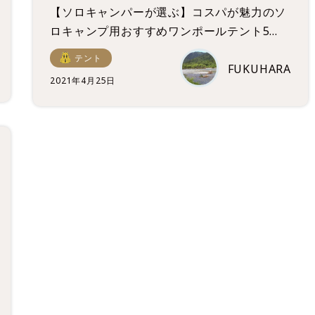
【ソロキャンパーが選ぶ】コスパが魅力のソ
ロキャンプ用おすすめワンポールテント5
選！
テント
FUKUHARA
2021年4月25日