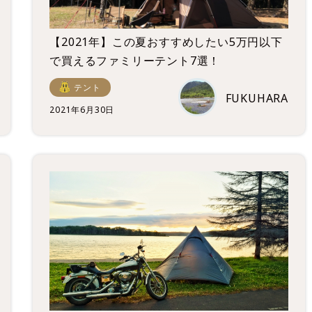
【2021年】この夏おすすめしたい5万円以下
で買えるファミリーテント7選！
テント
FUKUHARA
2021年6月30日