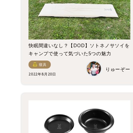
快眠間違いなし？【DOD】ソトネノサソイを
キャンプで使って気づいた5つの魅力
寝具
りゅーぞー
2022年8月20日