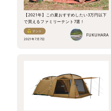
【2021年】この夏おすすめしたい3万円以下
で買えるファミリーテント7選！
テント
FUKUHARA
2021年7月7日