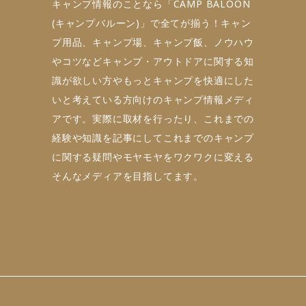
キャンプ情報のことなら「CAMP BALOON
(キャンプバルーン)」で全てが揃う！キャン
プ用品、キャンプ場、キャンプ飯、ノウハウ
やコツなどキャンプ・アウトドアに関する知
識が欲しい方やもっとキャンプを快適にした
いと考えている方向けのキャンプ情報メディ
アです。実際に取材を行ったり、これまでの
経験や知識を記事にしてこれまでのキャンプ
に関する疑問やモヤモヤをワクワクに変える
そんなメディアを目指してます。