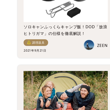
ソロキャンふっくらキャンプ飯！DOD「放浪
ヒトリガマ」の仕様を徹底解説！
調理器具
ZEEN
2021年9月21日