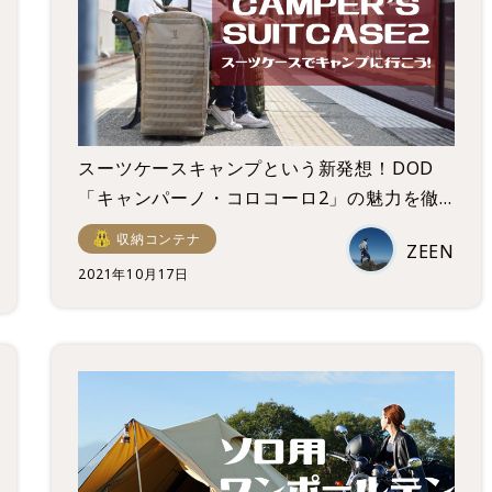
スーツケースキャンプという新発想！DOD
「キャンパーノ・コロコーロ2」の魅力を徹
底紹介！
収納コンテナ
ZEEN
2021年10月17日