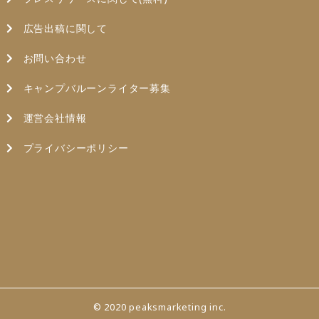
広告出稿に関して
お問い合わせ
キャンプバルーンライター募集
運営会社情報
プライバシーポリシー
© 2020 peaksmarketing inc.