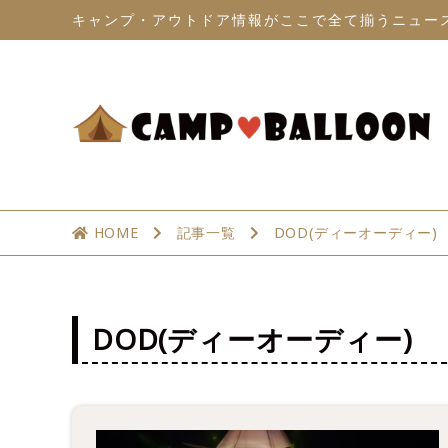
キャンプ・アウトドア情報がここで全て揃うニュー
HOME
記事一覧
DOD(ディーオーディー)
DOD(ディーオーディー)