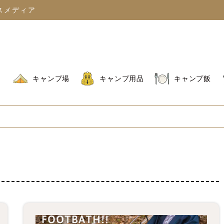
スメディア
キャンプ場
キャンプ用品
キャンプ飯