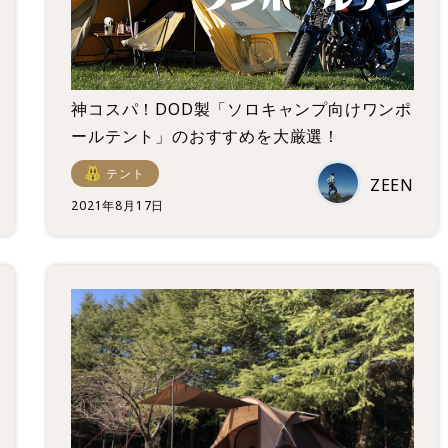
神コスパ！DOD製「ソロキャンプ向けワンポ
ールテント」のおすすめを大厳選！
テント
ZEEN
2021年8月17日