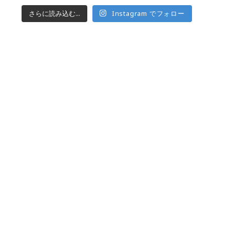
さらに読み込む...
Instagram でフォロー