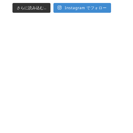
さらに読み込む...
Instagram でフォロー