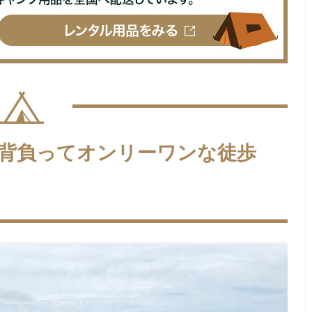
背負ってオンリーワンな徒歩