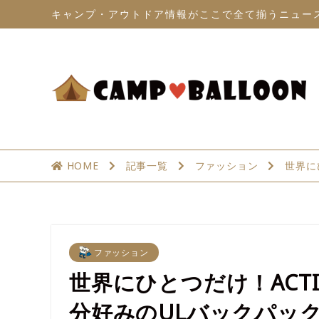
キャンプ・アウトドア情報がここで全て揃うニュー
HOME
記事一覧
ファッション
世界に
ファッション
世界にひとつだけ！ACTIBA
分好みのULバックパッ