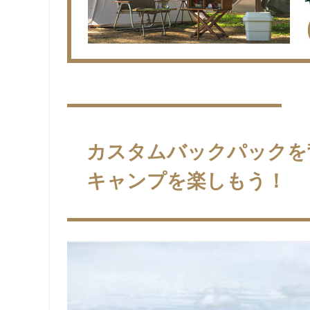
カスタムバックパックを
キャンプを楽しもう！