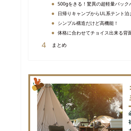
500gをきる！驚異の超軽量バック
日帰りキャンプからUL系テント泊
シンプル構造だけど高機能！
体格に合わせてチョイス出来る背
まとめ