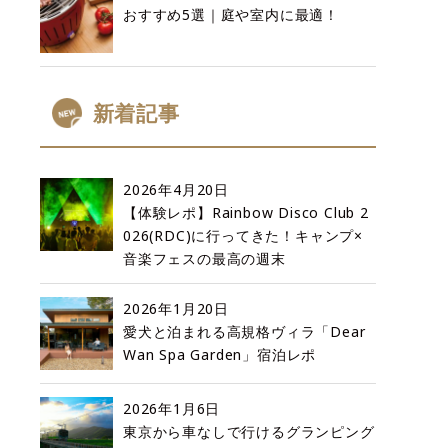
おすすめ5選｜庭や室内に最適！
新着記事
2026年4月20日
【体験レポ】Rainbow Disco Club 2
026(RDC)に行ってきた！キャンプ×
音楽フェスの最高の週末
2026年1月20日
愛犬と泊まれる高規格ヴィラ「Dear
Wan Spa Garden」宿泊レポ
2026年1月6日
東京から車なしで行けるグランピング