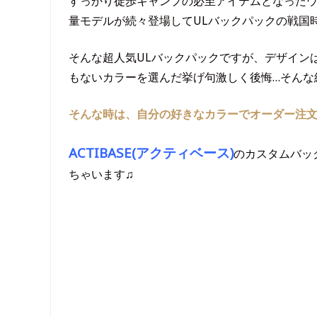
すっかり徒歩キャンプの必至アイテムとなったウ
量モデルが続々登場してULバックパックの戦国
そんな超人気ULバックパックですが、デザイン
もないカラーを選んだ挙げ句激しく後悔…そんな
そんな時は、自分の好きなカラーでオーダー注文
ACTIBASE(アクティベース)
のカスタムバッ
ちゃいます♫