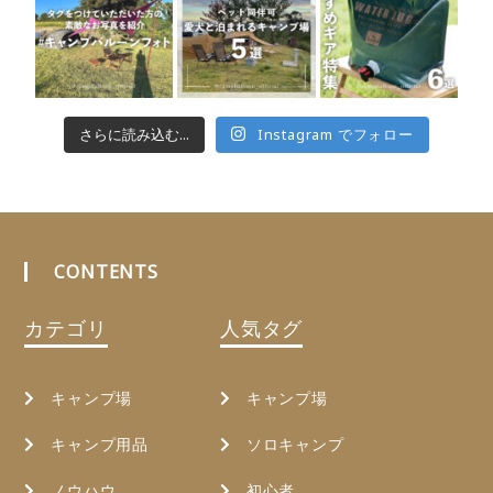
さらに読み込む...
Instagram でフォロー
CONTENTS
カテゴリ
人気タグ
キャンプ場
キャンプ場
キャンプ用品
ソロキャンプ
ノウハウ
初心者