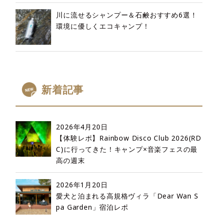
川に流せるシャンプー＆石鹸おすすめ6選！
環境に優しくエコキャンプ！
新着記事
2026年4月20日
【体験レポ】Rainbow Disco Club 2026(RD
C)に行ってきた！キャンプ×音楽フェスの最
高の週末
2026年1月20日
愛犬と泊まれる高規格ヴィラ「Dear Wan S
pa Garden」宿泊レポ