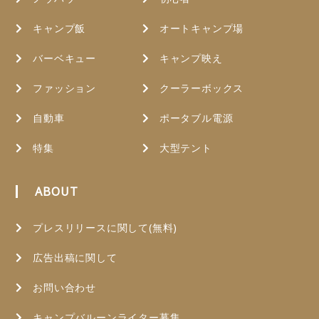
キャンプ飯
オートキャンプ場
バーベキュー
キャンプ映え
ファッション
クーラーボックス
自動車
ポータブル電源
特集
大型テント
ABOUT
プレスリリースに関して(無料)
広告出稿に関して
お問い合わせ
キャンプバルーンライター募集