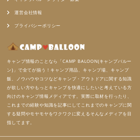
運営会社情報
プライバシーポリシー
キャンプ情報のことなら「CAMP BALOON(キャンプバルー
ン)」で全てが揃う！キャンプ用品、キャンプ場、キャンプ
飯、ノウハウやコツなどキャンプ・アウトドアに関する知識
が欲しい方やもっとキャンプを快適にしたいと考えている方
向けのキャンプ情報メディアです。実際に取材を行ったり、
これまでの経験や知識を記事にしてこれまでのキャンプに関
する疑問やモヤモヤをワクワクに変えるそんなメディアを目
指してます。